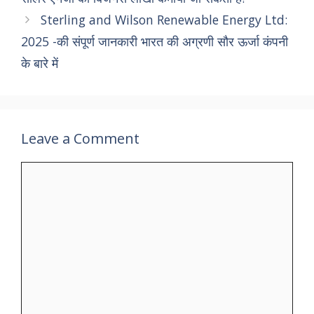
Sterling and Wilson Renewable Energy Ltd:
2025 -की संपूर्ण जानकारी भारत की अग्रणी सौर ऊर्जा कंपनी
के बारे में
Leave a Comment
Comment