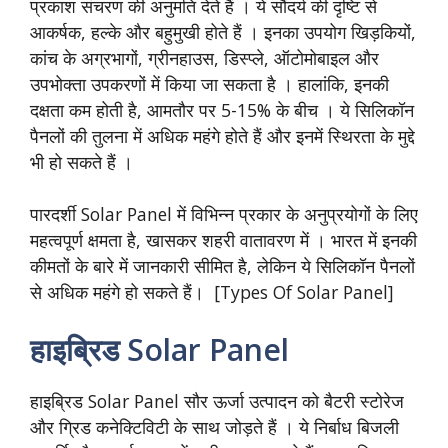
प्रकाश संचरण की अनुमति देते हैं । ये सौंदर्य की दृष्टि से
आकर्षक, हल्के और बहुमुखी होते हैं । इनका उपयोग खिड़कियों,
कांच के अग्रभागों, ग्रीनहाउस, डिस्प्ले, ऑटोमोबाइल और
उपभोक्ता उपकरणों में किया जा सकता है । हालांकि, इनकी
दक्षता कम होती है, आमतौर पर 5-15% के बीच । ये सिलिकॉन
पैनलों की तुलना में अधिक महंगे होते हैं और इनमें स्थिरता के मुद्दे
भी हो सकते हैं ।
पारदर्शी Solar Panel में विभिन्न प्रकार के अनुप्रयोगों के लिए
महत्वपूर्ण क्षमता है, खासकर शहरी वातावरण में । भारत में इनकी
कीमतों के बारे में जानकारी सीमित है, लेकिन ये सिलिकॉन पैनलों
से अधिक महंगे हो सकते हैं। [Types Of Solar Panel]
हाइब्रिड Solar Panel
हाइब्रिड Solar Panel सौर ऊर्जा उत्पादन को बैटरी स्टोरेज
और ग्रिड कनेक्टिविटी के साथ जोड़ते हैं । ये निर्बाध बिजली