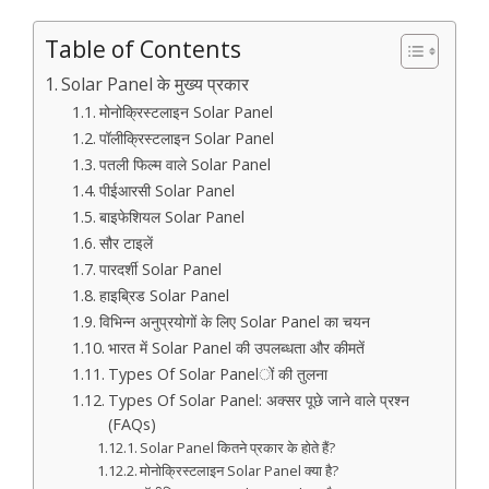
Table of Contents
Solar Panel के मुख्य प्रकार
मोनोक्रिस्टलाइन Solar Panel
पॉलीक्रिस्टलाइन Solar Panel
पतली फिल्म वाले Solar Panel
पीईआरसी Solar Panel
बाइफेशियल Solar Panel
सौर टाइलें
पारदर्शी Solar Panel
हाइब्रिड Solar Panel
विभिन्न अनुप्रयोगों के लिए Solar Panel का चयन
भारत में Solar Panel की उपलब्धता और कीमतें
Types Of Solar Panelों की तुलना
Types Of Solar Panel: अक्सर पूछे जाने वाले प्रश्न
(FAQs)
Solar Panel कितने प्रकार के होते हैं?
मोनोक्रिस्टलाइन Solar Panel क्या है?