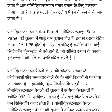
जाता है और पॉलीक्रिस्टलाइन पैनल बनाने के लिए इकट्ठा
किया जाता है । इन्हें मल्टी-क्रिस्टलीय पैनल के रूप में भी जाना
जाता है ।
पॉलीक्रिस्टलाइन Solar Panel मोनोक्रिस्टलाइन Solar
Panel की तुलना में थोड़े कम कुशल होते हैं, इनकी दक्षता रेटिंग
लगभग 15-17% होती है । ऐसा इसलिए है क्योंकि पैनल कई
सिलिकॉन क्रिस्टल से बने होते हैं, जो सीमित स्थान के कारण
इलेक्ट्रॉनों की गति को प्रतिबंधित करते हैं ।
पॉलीक्रिस्टलाइन पैनलों को उनके चौकोर आकार की
कोशिकाओं और चमकदार नीले रंग के सीधे किनारों से पहचाना
जा सकता है । हालांकि, मूल्य निर्धारण के संदर्भ में, ये
मोनोक्रिस्टलाइन पैनलों की तुलना में अधिक किफायती हैं
क्योंकि विनिर्माण प्रक्रिया सरल है और इन्हें विकसित करने में
कम सिलिकॉन बर्बाद होता है । पॉलीक्रिस्टलाइन पैनल
मोनोक्रिस्टलाइन पैनलों की तुलना में अधिक रूफ स्पेस कवर