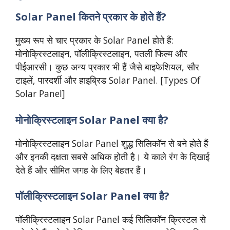
Solar Panel कितने प्रकार के होते हैं?
मुख्य रूप से चार प्रकार के Solar Panel होते हैं:
मोनोक्रिस्टलाइन, पॉलीक्रिस्टलाइन, पतली फिल्म और
पीईआरसी। कुछ अन्य प्रकार भी हैं जैसे बाइफेशियल, सौर
टाइलें, पारदर्शी और हाइब्रिड Solar Panel. [Types Of
Solar Panel]
मोनोक्रिस्टलाइन Solar Panel क्या है?
मोनोक्रिस्टलाइन Solar Panel शुद्ध सिलिकॉन से बने होते हैं
और इनकी दक्षता सबसे अधिक होती है। ये काले रंग के दिखाई
देते हैं और सीमित जगह के लिए बेहतर हैं।
पॉलीक्रिस्टलाइन Solar Panel क्या है?
पॉलीक्रिस्टलाइन Solar Panel कई सिलिकॉन क्रिस्टल से