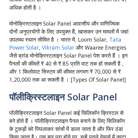
अधिक होती है ।
मोनोक्रिस्टलाइन Solar Panel आवासीय और वाणिज्यिक
दोनों अनुप्रयोगों के लिए उपयुक्त हैं, खासकर उन मामलों में जहां
उपलब्ध स्थान सीमित है । भारत में, Loom Solar,
Tata
Power Solar
,
Vikram Solar
और Waaree Energies
जैसे ब्रांड मोनोक्रिस्टलाइन Solar Panel पेश करते हैं । इन
पैनलों की कीमतें ₹ 40 से ₹ 85 प्रति वाट तक हो सकती हैं ,
और 1 किलोवाट सिस्टम की कीमत लगभग ₹ 70,000 से ₹
1,20,000 तक आ सकती है । [Types Of Solar Panel]
पॉलीक्रिस्टलाइन Solar Panel
पॉलीक्रिस्टलाइन Solar Panel कई सिलिकॉन क्रिस्टल से
बने होते हैं । पॉलीक्रिस्टलाइन पैनल बनाने के लिए सिलिकॉन
के टुकड़ों को पिघलाकर सांचों में डाला जाता है और फिर ठंडा
किया जाता है। एक बार पूरा होने पर, इन्हें पतले वेफर्स में काटा