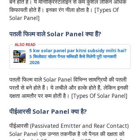
बने होते हैं। ये मोनोक्रिस्टलाइन से कम कुशल लेकिन अधिक
किफायती होते हैं। इनका रंग नीला होता है। [Types Of
Solar Panel]
पतली फिल्म वाले Solar Panel क्या हैं?
ALSO READ
5 kw solar panel par kitni subsidy milti hai?
5 किलोवाट सोलर पैनल सब्सिडी कैसे मिलेगी पूरी जानकारी
2026
पतली फिल्म वाले Solar Panel विभिन्न सामग्रियों की पतली
परतों से बने होते हैं। ये लचीले और हल्के होते हैं, लेकिन इनकी
दक्षता आमतौर पर कम होती है। [Types Of Solar Panel]
पीईआरसी Solar Panel क्या है?
पीईआरसी (Passivated Emitter and Rear Contact)
Solar Panel एक उन्नत तकनीक है जो पैनल की दक्षता को