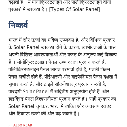
बढ़ाती है। ये मोनोक्रिस्टलाइन और पॉलीक्रिस्टलाइन दोनों
प्रकारों में उपलब्ध हैं। [Types Of Solar Panel]
निष्कर्ष
भारत में सौर ऊर्जा का भविष्य उज्जवल है, और विभिन्न प्रकार
के Solar Panel उपलब्ध होने के कारण, उपभोक्ताओं के पास
अपनी विशिष्ट आवश्यकताओं और बजट के अनुरूप कई विकल्प
हैं । मोनोक्रिस्टलाइन पैनल उच्च दक्षता प्रदान करते हैं,
पॉलीक्रिस्टलाइन पैनल लागत प्रभावी होते हैं, पतली फिल्म
पैनल लचीले होते हैं, पीईआरसी और बाइफेशियल पैनल दक्षता में
सुधार करते हैं, सौर टाइलें सौंदर्यशास्त्र प्रदान करती हैं,
पारदर्शी Solar Panel में अद्वितीय अनुप्रयोग होते हैं, और
हाइब्रिड पैनल विश्वसनीयता प्रदान करते हैं। सही प्रकार का
Solar Panel चुनकर, भारत में व्यक्ति और व्यवसाय स्वच्छ
और टिकाऊ ऊर्जा की ओर बढ़ सकते हैं।
ALSO READ