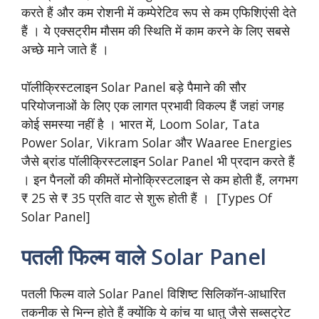
करते हैं और कम रोशनी में कम्पेरेटिव रूप से कम एफिशिएंसी देते
हैं । ये एक्सट्रीम मौसम की स्थिति में काम करने के लिए सबसे
अच्छे माने जाते हैं ।
पॉलीक्रिस्टलाइन Solar Panel बड़े पैमाने की सौर
परियोजनाओं के लिए एक लागत प्रभावी विकल्प हैं जहां जगह
कोई समस्या नहीं है । भारत में, Loom Solar, Tata
Power Solar, Vikram Solar और Waaree Energies
जैसे ब्रांड पॉलीक्रिस्टलाइन Solar Panel भी प्रदान करते हैं
। इन पैनलों की कीमतें मोनोक्रिस्टलाइन से कम होती हैं, लगभग
₹ 25 से ₹ 35 प्रति वाट से शुरू होती हैं । [Types Of
Solar Panel]
पतली फिल्म वाले Solar Panel
पतली फिल्म वाले Solar Panel विशिष्ट सिलिकॉन-आधारित
तकनीक से भिन्न होते हैं क्योंकि ये कांच या धातु जैसे सब्सट्रेट