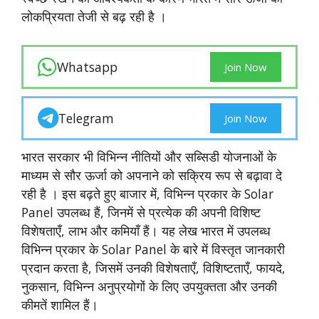
लोकप्रियता तेजी से बढ़ रही है ।
Whatsapp
Join Now
Telegram
Join Now
भारत सरकार भी विभिन्न नीतियों और सब्सिडी योजनाओं के
माध्यम से सौर ऊर्जा को अपनाने को सक्रिय रूप से बढ़ावा दे
रही है । इस बढ़ते हुए बाजार में, विभिन्न प्रकार के Solar
Panel उपलब्ध हैं, जिनमें से प्रत्येक की अपनी विशिष्ट
विशेषताएँ, लाभ और कमियाँ हैं। यह लेख भारत में उपलब्ध
विभिन्न प्रकार के Solar Panel के बारे में विस्तृत जानकारी
प्रदान करता है, जिसमें उनकी विशेषताएँ, विशिष्टताएँ, फायदे,
नुकसान, विभिन्न अनुप्रयोगों के लिए उपयुक्तता और उनकी
कीमतें शामिल हैं।