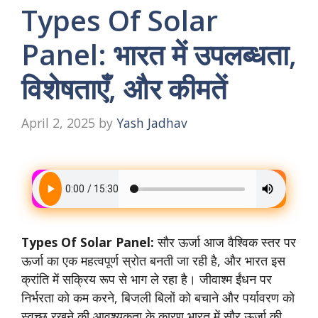
Types Of Solar
Panel: भारत में उपलब्धता,
विशेषताएँ, और कीमतें
April 2, 2025
by
Yash Jadhav
Types Of Solar Panel:
सौर ऊर्जा आज वैश्विक स्तर पर
ऊर्जा का एक महत्वपूर्ण स्रोत बनती जा रही है, और भारत इस
क्रांति में सक्रिय रूप से भाग ले रहा है। जीवाश्म ईंधन पर
निर्भरता को कम करने, बिजली बिलों को बचाने और पर्यावरण को
स्वच्छ रखने की आवश्यकता के कारण भारत में सौर ऊर्जा की