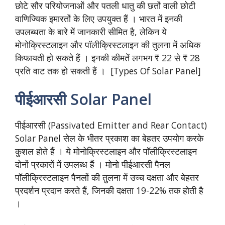
छोटे सौर परियोजनाओं और पतली धातु की छतों वाली छोटी
वाणिज्यिक इमारतों के लिए उपयुक्त हैं । भारत में इनकी
उपलब्धता के बारे में जानकारी सीमित है, लेकिन ये
मोनोक्रिस्टलाइन और पॉलीक्रिस्टलाइन की तुलना में अधिक
किफायती हो सकते हैं । इनकी कीमतें लगभग ₹ 22 से ₹ 28
प्रति वाट तक हो सकती हैं । [Types Of Solar Panel]
पीईआरसी Solar Panel
पीईआरसी (Passivated Emitter and Rear Contact)
Solar Panel सेल के भीतर प्रकाश का बेहतर उपयोग करके
कुशल होते हैं । ये मोनोक्रिस्टलाइन और पॉलीक्रिस्टलाइन
दोनों प्रकारों में उपलब्ध हैं । मोनो पीईआरसी पैनल
पॉलीक्रिस्टलाइन पैनलों की तुलना में उच्च दक्षता और बेहतर
प्रदर्शन प्रदान करते हैं, जिनकी दक्षता 19-22% तक होती है
।