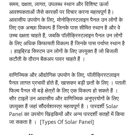
समय, दक्षता, लागत, उपलब्ध स्थान और विशिष्ट ऊर्जा
आवश्यकताओं जैसे कारकों पर विचार करना महत्वपूर्ण है।
आवासीय उपयोग के लिए, मोनोक्रिस्टलाइन पैनल उन लोगों के
लिए एक अच्छा विकल्प हैं जिनके पास सीमित स्थान है और वे
उच्च दक्षता चाहते हैं, जबकि पॉलीक्रिस्टलाइन पैनल उन लोगों
के लिए अधिक किफायती विकल्प हैं जिनके पास पर्याप्त स्थान है
। हाइब्रिड सिस्टम उन लोगों के लिए उपयुक्त हैं जो बिजली
कटौती के दौरान बैकअप पावर चाहते हैं ।
वाणिज्यिक और औद्योगिक उपयोग के लिए, पॉलीक्रिस्टलाइन
पैनल लागत प्रभावी होते हैं, खासकर बड़ी छतों के लिए । पतली
फिल्म पैनल भी बड़े क्षेत्रों के लिए एक विकल्प हो सकते हैं ।
सौर टाइलें उन आवासीय और वाणिज्यिक अनुप्रयोगों के लिए
उपयुक्त हैं जहां सौंदर्यशास्त्र महत्वपूर्ण है । पारदर्शी Solar
Panel का उपयोग खिड़कियों और अन्य पारदर्शी सतहों में किया
जा सकता है । [Types Of Solar Panel]