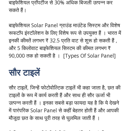
बाइफेशियल प्रॉपर्टीज से 30% अधिक बिजली उत्पन्न कर
सकते हैं।
बाइफेशियल Solar Panel ग्राउंड माउंटेड सिस्टम और विशेष
रूफटॉप इंस्टॉलेशन के लिए विशेष रूप से उपयुक्त हैं । भारत में
इनकी कीमतें लगभग ₹ 32.5 प्रति वाट से शुरू हो सकती हैं ,
और 5 किलोवाट बाइफेशियल सिस्टम की कीमत लगभग ₹
90,000 तक हो सकती है । [Types Of Solar Panel]
सौर टाइलें
सौर टाइलें, जिन्हें फोटोवोल्टिक टाइलें भी कहा जाता है, छत की
टाइलों के रूप में कार्य करती हैं और साथ ही सौर ऊर्जा भी
उत्पन्न करती हैं । इनका सबसे बड़ा फायदा यह है कि ये देखने
में पारंपरिक Solar Panel से कहीं बेहतर होती हैं और आपकी
मौजूदा छत के साथ पूरी तरह से घुलमिल जाती हैं ।