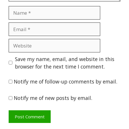
Name
Email
Website
Save my name, email, and website in this
browser for the next time I comment.
Notify me of follow-up comments by email.
Notify me of new posts by email.