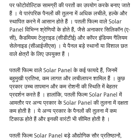
पर फोटोवोल्टिक सामग्री की परतों का उपयोग करके बनाए जाते
हैं । ये पारंपरिक पैनलों की तुलना में अधिक लचीले, हल्के और
स्थापित करने में आसान होते हैं । पतली फिल्म वाले Solar
Panel विभिन्न श्रेणियों के होते हैं, जैसे अनाकार सिलिकॉन (ए-
सी), कैडमियम टेलुराइड (सीडीटीई) और कॉपर इंडियम गैलियम
सेलेनाइड (सीआईजीएस) । ये पैनल बड़े स्थानों या विशाल छत
वाले क्षेत्रों के लिए उपयुक्त हैं ।
पतली फिल्म वाले Solar Panel के कई फायदे हैं, जिनमें
बहुमुखी प्रतिभा, कम लागत और लचीलापन शामिल हैं । कुछ
प्रकार उच्च तापमान और कम रोशनी की स्थिति में बेहतर
प्रदर्शन करते हैं । हालांकि, पतली फिल्म Solar Panel में
आमतौर पर अन्य प्रकार के Solar Panel की तुलना में दक्षता
कम होती है । ये अन्य प्रकार के पैनलों की तुलना में कम
टिकाऊ होते हैं और इनकी वारंटी भी सीमित होती है ।
पतली फिल्म Solar Panel बड़े औद्योगिक सौर प्रतिष्ठानों,