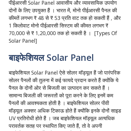
पीईआरसी Solar Panel आवासीय और व्यावसायिक उपयोग
दोनों के लिए उपयुक्त हैं । भारत में, मोनो पीईआरसी पैनल की
कीमतें लगभग ₹ 48 से ₹ 53 प्रति वाट तक हो सकती हैं , और
1 किलोवाट मोनो पीईआरसी सिस्टम की कीमत लगभग ₹
70,000 से ₹ 1,20,000 तक हो सकती है । [Types Of
Solar Panel]
बाइफेशियल Solar Panel
बाइफेशियल Solar Panel ऐसे सोलर मॉड्यूल हैं जो पारंपरिक
सोलर पैनलों की तुलना में कई फायदे प्रदान करते हैं क्योंकि ये
पैनल के दोनों ओर से बिजली का उत्पादन कर सकते हैं ।
सामान्य बिजली की जरूरतों को पूरा करने के लिए इनमें कम
पैनलों की आवश्यकता होती है । बाइफेशियल सोलर पीवी
मॉड्यूल अक्सर अधिक टिकाऊ होते हैं क्योंकि इनके दोनों साइड
UV प्रतिरोधी होते हैं । जब बाइफेशियल मॉड्यूल अत्यधिक
परावर्तक सतह पर स्थापित किए जाते हैं, तो वे अपनी