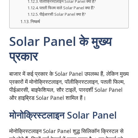
पॉलीक्रिस्टलाइन Solar Panel क्या है?
पतली फिल्म वाले Solar Panel क्या हैं?
पीईआरसी Solar Panel क्या है?
निष्कर्ष
Solar Panel के मुख्य
प्रकार
बाजार में कई प्रकार के Solar Panel उपलब्ध हैं, लेकिन मुख्य
प्रकारों में मोनोक्रिस्टलाइन, पॉलीक्रिस्टलाइन, पतली फिल्म,
पीईआरसी, बाइफेशियल, सौर टाइलें, पारदर्शी Solar Panel
और हाइब्रिड Solar Panel शामिल हैं।
मोनोक्रिस्टलाइन Solar Panel
मोनोक्रिस्टलाइन Solar Panel शुद्ध सिलिकॉन क्रिस्टल से