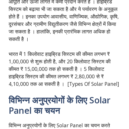
आपूर्ति और ऊर्जा लागत में कमी प्रदान करते हैं । हाइब्रिड
सिस्टम को बढ़ाया भी जा सकता है और ये पर्यावरण के अनुकूल
होते हैं । इनका उपयोग आवासीय, वाणिज्यिक, औद्योगिक, कृषि,
दूरसंचार और ग्रामीण विद्युतीकरण जैसे विभिन्न क्षेत्रों में किया
जा सकता है । हालांकि, इनकी प्रारंभिक लागत अधिक हो
सकती है ।
भारत में 1 किलोवाट हाइब्रिड सिस्टम की कीमत लगभग ₹
1,00,000 से शुरू होती है, और 20 किलोवाट सिस्टम की
कीमत ₹ 15,00,000 तक हो सकती है । 5 किलोवाट
हाइब्रिड सिस्टम की कीमत लगभग ₹ 2,80,000 से ₹
4,10,000 तक आ सकती है । [Types Of Solar Panel]
विभिन्न अनुप्रयोगों के लिए Solar
Panel का चयन
विभिन्न अनुप्रयोगों के लिए Solar Panel का चयन करते