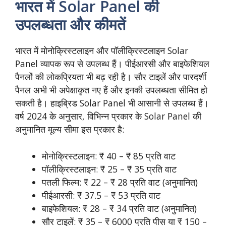
भारत में Solar Panel की
उपलब्धता और कीमतें
भारत में मोनोक्रिस्टलाइन और पॉलीक्रिस्टलाइन Solar
Panel व्यापक रूप से उपलब्ध हैं। पीईआरसी और बाइफेशियल
पैनलों की लोकप्रियता भी बढ़ रही है। सौर टाइलें और पारदर्शी
पैनल अभी भी अपेक्षाकृत नए हैं और इनकी उपलब्धता सीमित हो
सकती है। हाइब्रिड Solar Panel भी आसानी से उपलब्ध हैं।
वर्ष 2024 के अनुसार, विभिन्न प्रकार के Solar Panel की
अनुमानित मूल्य सीमा इस प्रकार है:
मोनोक्रिस्टलाइन: ₹ 40 – ₹ 85 प्रति वाट
पॉलीक्रिस्टलाइन: ₹ 25 – ₹ 35 प्रति वाट
पतली फिल्म: ₹ 22 – ₹ 28 प्रति वाट (अनुमानित)
पीईआरसी: ₹ 37.5 – ₹ 53 प्रति वाट
बाइफेशियल: ₹ 28 – ₹ 34 प्रति वाट (अनुमानित)
सौर टाइलें: ₹ 35 – ₹ 6000 प्रति पीस या ₹ 150 –