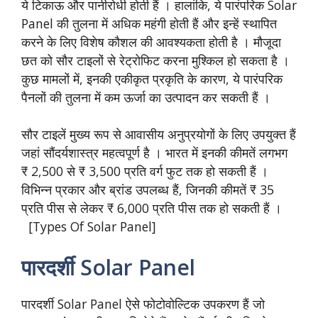
ये टिकाऊ और पानीरोधी होती हैं । हालांकि, ये पारंपरिक Solar
Panel की तुलना में अधिक महंगी होती हैं और इन्हें स्थापित
करने के लिए विशेष कौशल की आवश्यकता होती है । मौजूदा
छत को सौर टाइलों से रेट्रोफिट करना मुश्किल हो सकता है ।
कुछ मामलों में, इनकी एकीकृत प्रकृति के कारण, ये पारंपरिक
पैनलों की तुलना में कम ऊर्जा का उत्पादन कर सकती हैं ।
सौर टाइलें मुख्य रूप से आवासीय अनुप्रयोगों के लिए उपयुक्त हैं
जहां सौंदर्यशास्त्र महत्वपूर्ण है । भारत में इनकी कीमतें लगभग
₹ 2,500 से ₹ 3,500 प्रति वर्ग फुट तक हो सकती हैं ।
विभिन्न प्रकार और ब्रांड उपलब्ध हैं, जिनकी कीमतें ₹ 35
प्रति पीस से लेकर ₹ 6,000 प्रति पीस तक हो सकती हैं ।
[Types Of Solar Panel]
पारदर्शी Solar Panel
पारदर्शी Solar Panel ऐसे फोटोवोल्टिक उपकरण हैं जो