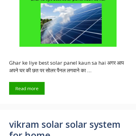
Ghar ke liye best solar panel kaun sa hai अगर आप
अपने घर की छत पर सोलर पैनल लगवाने का …
Read more
vikram solar solar system
for home