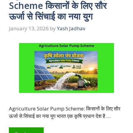
Scheme किसानों के लिए सौर
ऊर्जा से सिंचाई का नया युग
January 13, 2026
by
Yash Jadhav
Agriculture Solar Pump Scheme: किसानों के लिए सौर
ऊर्जा से सिंचाई का नया युग भारत एक कृषि प्रधान देश है …