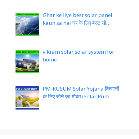
Ghar ke liye best solar panel
kaun sa hai घर के लिए बेस्ट सो…
vikram solar solar system for
home
PM-KUSUM Solar Yojana किसानों
के लिए सोने का मौका (Solar Pum…