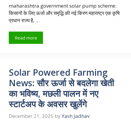
maharashtra government solar pump scheme:
किसानों के लिए ऊर्जा और समृद्धि की नई किरण महाराष्ट्र एक कृषि
प्रधान राज्य है, …
Read more
Solar Powered Farming
News: सौर ऊर्जा से बदलेगा खेती
का भविष्य, मछली पालन में नए
स्टार्टअप के अवसर खुलेंगे
December 21, 2025
by
Yash Jadhav