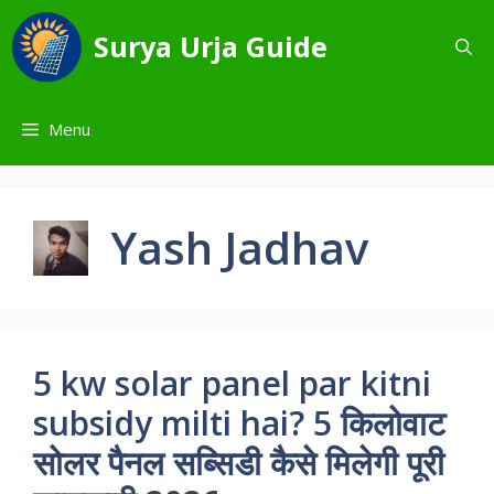
Skip
to
Surya Urja Guide
content
Menu
Yash Jadhav
5 kw solar panel par kitni
subsidy milti hai? 5 किलोवाट
सोलर पैनल सब्सिडी कैसे मिलेगी पूरी