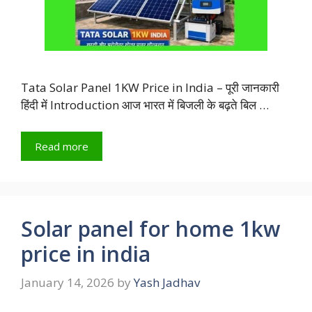
Tata Solar Panel 1KW Price in India – पूरी जानकारी
हिंदी में Introduction आज भारत में बिजली के बढ़ते बिल …
Read more
Solar panel for home 1kw
price in india
January 14, 2026
by
Yash Jadhav