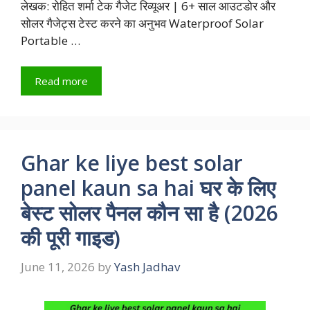
लेखक: रोहित शर्मा टेक गैजेट रिव्यूअर | 6+ साल आउटडोर और
सोलर गैजेट्स टेस्ट करने का अनुभव Waterproof Solar
Portable …
Read more
Ghar ke liye best solar
panel kaun sa hai घर के लिए
बेस्ट सोलर पैनल कौन सा है (2026
की पूरी गाइड)
June 11, 2026
by
Yash Jadhav