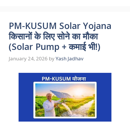
PM-KUSUM Solar Yojana
किसानों के लिए सोने का मौका
(Solar Pump + कमाई भी!)
January 24, 2026
by
Yash Jadhav