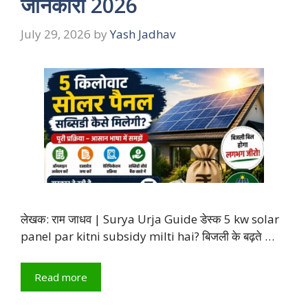
जानकारी 2026
July 29, 2026
by
Yash Jadhav
लेखक: राम जाधव | Surya Urja Guide डेस्क 5 kw solar
panel par kitni subsidy milti hai? बिजली के बढ़ते …
Read more