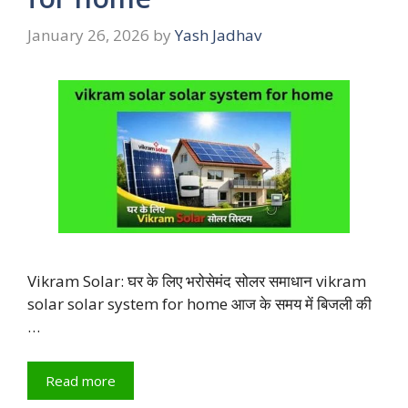
January 26, 2026
by
Yash Jadhav
Vikram Solar: घर के लिए भरोसेमंद सोलर समाधान vikram
solar solar system for home आज के समय में बिजली की
…
Read more