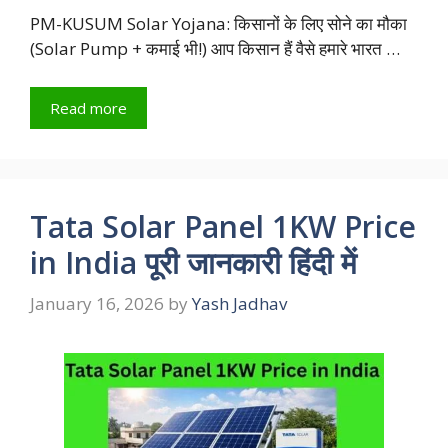
PM-KUSUM Solar Yojana: किसानों के लिए सोने का मौका
(Solar Pump + कमाई भी!) आप किसान हैं वैसे हमारे भारत …
Read more
Tata Solar Panel 1KW Price
in India पूरी जानकारी हिंदी में
January 16, 2026
by
Yash Jadhav