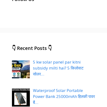
👇 Recent Posts 👇
5 kw solar panel par kitni
subsidy milti hai? 5 किलोवाट
सोलर…
Waterproof Solar Portable
Power Bank 25000mAh हिलकी पावर
बैं…