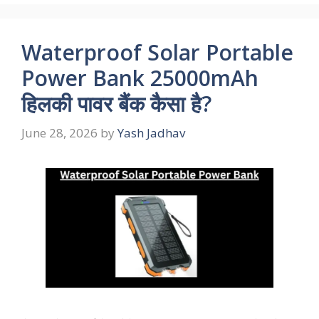
Waterproof Solar Portable
Power Bank 25000mAh
हिलकी पावर बैंक कैसा है?
June 28, 2026
by
Yash Jadhav