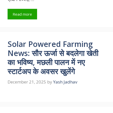
Read more
Solar Powered Farming
News: सौर ऊर्जा से बदलेगा खेती
का भविष्य, मछली पालन में नए
स्टार्टअप के अवसर खुलेंगे
December 21, 2025
by
Yash Jadhav