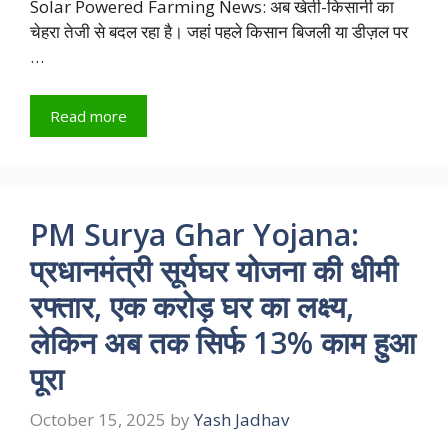
Solar Powered Farming News: अब खेती-किसानी का
चेहरा तेजी से बदल रहा है। जहां पहले किसान बिजली या डीज़ल पर
…
Read more
PM Surya Ghar Yojana:
प्रधानमंत्री सूर्यघर योजना की धीमी
रफ्तार, एक करोड़ घर का लक्ष्य,
लेकिन अब तक सिर्फ 13% काम हुआ
पूरा
October 15, 2025
by
Yash Jadhav