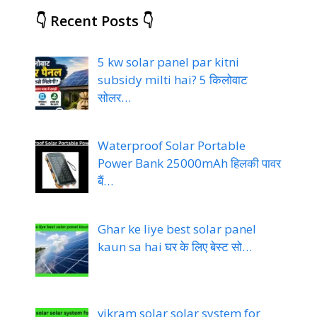
👇 Recent Posts 👇
5 kw solar panel par kitni
subsidy milti hai? 5 किलोवाट
सोलर…
Waterproof Solar Portable
Power Bank 25000mAh हिलकी पावर
बैं…
Ghar ke liye best solar panel
kaun sa hai घर के लिए बेस्ट सो…
vikram solar solar system for