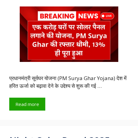
प्रधानमंत्री सूर्यघर योजना (PM Surya Ghar Yojana) देश में
हरित ऊर्जा को बढ़ावा देने के उद्देश्य से शुरू की गई …
Read more