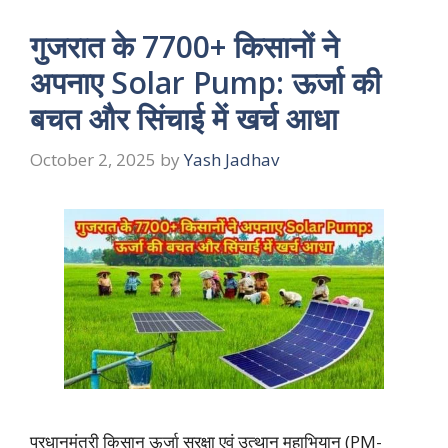
गुजरात के 7700+ किसानों ने
अपनाए Solar Pump: ऊर्जा की
बचत और सिंचाई में खर्च आधा
October 2, 2025
by
Yash Jadhav
प्रधानमंत्री किसान ऊर्जा सुरक्षा एवं उत्थान महाभियान (PM-