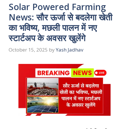
Solar Powered Farming
News: सौर ऊर्जा से बदलेगा खेती
का भविष्य, मछली पालन में नए
स्टार्टअप के अवसर खुलेंगे
October 15, 2025
by
Yash Jadhav