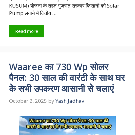
KUSUM) योजना के तहत गुजरात सरकार किसानों को Solar
Pump लगाने में वित्तीय …
Read more
Waaree का 730 Wp सोलर
पैनल: 30 साल की वारंटी के साथ घर
के सभी उपकरण आसानी से चलाएं
October 2, 2025
by
Yash Jadhav