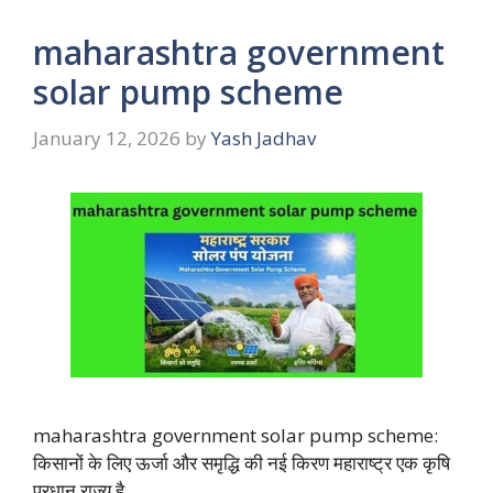
maharashtra government
solar pump scheme
January 12, 2026
by
Yash Jadhav
maharashtra government solar pump scheme:
किसानों के लिए ऊर्जा और समृद्धि की नई किरण महाराष्ट्र एक कृषि
प्रधान राज्य है, …