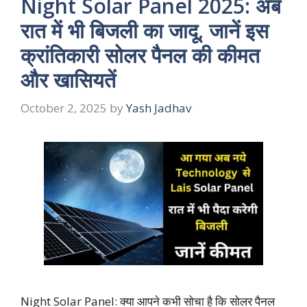
Night Solar Panel 2025: अब
रात में भी बिजली का जादू, जानें इस
क्रांतिकारी सोलर पैनल की कीमत
और खासियतें
October 2, 2025
by
Yash Jadhav
Night Solar Panel: क्या आपने कभी सोचा है कि सोलर पैनल