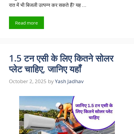
रात में भी बिजली उत्पन्न कर सकते हैं? यह …
Read more
1.5 टन एसी के लिए कितने सोलर
प्लेट चाहिए, जानिए यहाँ
October 2, 2025
by
Yash Jadhav