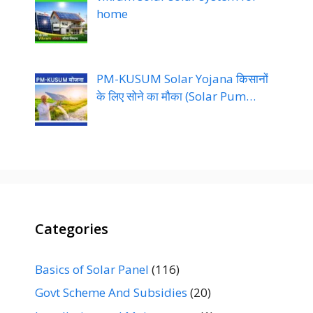
home
PM-KUSUM Solar Yojana किसानों
के लिए सोने का मौका (Solar Pum…
Categories
Basics of Solar Panel
(116)
Govt Scheme And Subsidies
(20)