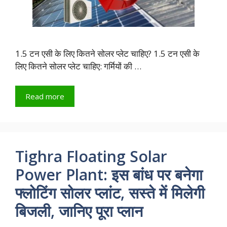
1.5 टन एसी के लिए कितने सोलर प्लेट चाहिए? 1.5 टन एसी के
लिए कितने सोलर प्लेट चाहिए: गर्मियों की …
Read more
Tighra Floating Solar
Power Plant: इस बांध पर बनेगा
फ्लोटिंग सोलर प्लांट, सस्ते में मिलेगी
बिजली, जानिए पूरा प्लान