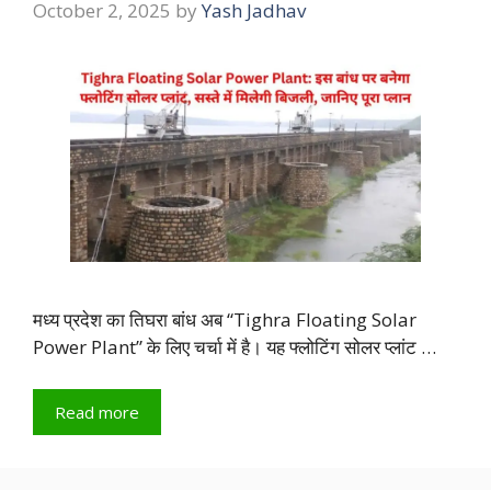
October 2, 2025
by
Yash Jadhav
मध्य प्रदेश का तिघरा बांध अब “Tighra Floating Solar
Power Plant” के लिए चर्चा में है। यह फ्लोटिंग सोलर प्लांट …
Read more