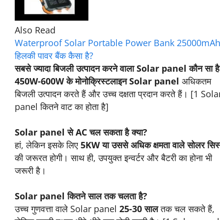
बनाता है। [1 Solar panel कितने वाट का होता है]
बिजली कटने पर भी Solar panel बिजली देगा?
अगर आपका सोलर सिस्टम
बैटरी बैकअप
के साथ है, तो हां!
ग्रिड-टाइड सोलर सिस्टम बिना बैटरी के बिजली कटने पर काम
नहीं करता।
ALSO READ
Waterproof Solar Portable Power Bank
25000mAh हिलकी पावर बैंक कैसा है?
सबसे ज्यादा बिजली उत्पादन करने वाला Solar panel
कौन सा है?
450W-600W के मोनोक्रिस्टलाइन Solar panel
अधिकतम बिजली उत्पादन करते हैं और उच्च दक्षता प्रदान
करते हैं। [1 Solar panel कितने वाट का होता है]