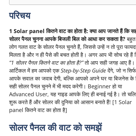
Solar panel लगाने का खर्च कितना आता है?
निष्कर्ष
परिचय
1 Solar panel कितने वाट का होता है:
क्या आप जानते हैं
कि सही सोलर पैनल चुनना आपके बिजली बिल को आधा कर
सकता है?
बहुत से लोग गलत वाट के सोलर पैनल चुनते हैं,
जिससे उन्हें न तो पूरा फायदा मिलता है और न ही पैसे की बचत
होती है। अगर आप भी सोच रहे हैं कि
“1 सोलर पैनल कितने
वाट का होता है?”
तो आप सही जगह आए हैं। इस आर्टिकल में
हम आपको एक
Step-by-Step Guide
देंगे, जो न सिर्फ आपके
सवाल का जवाब देगी, बल्कि आपको अपने घर या बिजनेस के
लिए सही सोलर पैनल चुनने में भी मदद करेगी। Beginner हो
या Advanced User, यह गाइड आपके लिए ही बनाई गई है।
तो चलिए शुरू करते हैं और सोलर की दुनिया को आसान बनाते
हैं! [1 Solar panel कितने वाट का होता है]