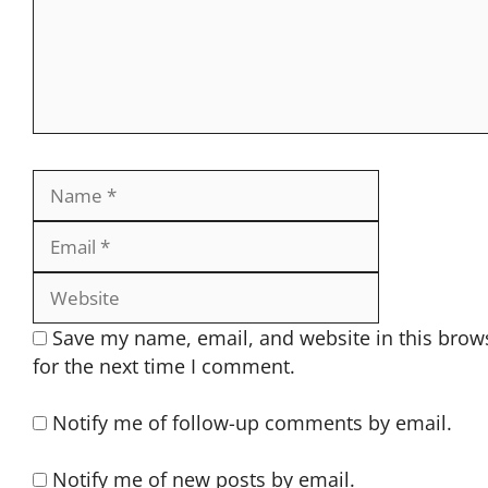
Notify me of follow-up comments by email.
Notify me of new posts by email.
Search Here 👇
Search
for: