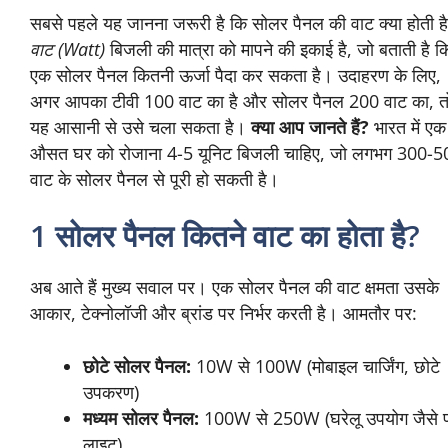
सोलर पैनल की वाट को समझें
सबसे पहले यह जानना जरूरी है कि सोलर पैनल की वाट क्या
होती है।
वाट (Watt)
बिजली की मात्रा को मापने की इकाई है,
जो बताती है कि एक सोलर पैनल कितनी ऊर्जा पैदा कर सकता
है। उदाहरण के लिए, अगर आपका टीवी 100 वाट का है और
सोलर पैनल 200 वाट का, तो यह आसानी से उसे चला सकता
है।
क्या आप जानते हैं?
भारत में एक औसत घर को रोजाना 4-
5 यूनिट बिजली चाहिए, जो लगभग 300-500 वाट के सोलर
पैनल से पूरी हो सकती है।
1 सोलर पैनल कितने वाट का होता
है?
अब आते हैं मुख्य सवाल पर। एक सोलर पैनल की वाट क्षमता
उसके आकार, टेक्नोलॉजी और ब्रांड पर निर्भर करती है।