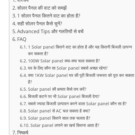
परिचय
सोलर पैनल की वाट को समझें
1 सोलर पैनल कितने वाट का होता है?
सही सोलर पैनल कैसे चुनें?
Advanced Tips और गलतियों से बचें
FAQ
1 Solar panel कितने वाट का होता है और यह कितनी
बिजली उत्पन्न कर सकता है?
100W Solar panel क्या-क्या चला सकता है?
घर के लिए कौन सा Solar panel सबसे अच्छा रहेगा?
क्या 1KW Solar panel घर की पूरी बिजली जरूरत को पूरा
कर सकता है?
Solar panel की क्षमता कैसे तय करें?
बिजली कटने पर भी Solar panel बिजली देगा?
सबसे ज्यादा बिजली उत्पादन करने वाला Solar panel कौन
सा है?
Solar panel से AC चल सकता है क्या?
Solar panel कितने साल तक चलता है?