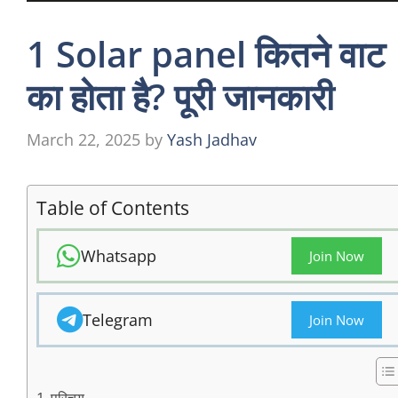
1 Solar panel कितने
वाट का होता है? पूरी
जानकारी
March 22, 2025
by
Yash Jadhav
Table of Contents
Whatsapp
Join Now
Telegram
Join Now