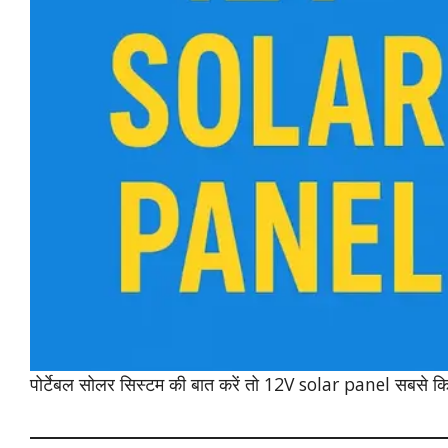
पोर्टेबल सोलर सिस्टम की बात करें तो 12V solar panel सबसे 