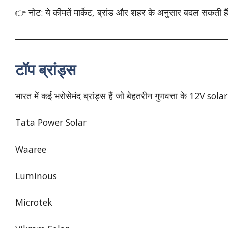
👉 नोट: ये कीमतें मार्केट, ब्रांड और शहर के अनुसार बदल सकती है
टॉप ब्रांड्स
भारत में कई भरोसेमंद ब्रांड्स हैं जो बेहतरीन गुणवत्ता के 12V sola
Tata Power Solar
Waaree
Luminous
Microtek