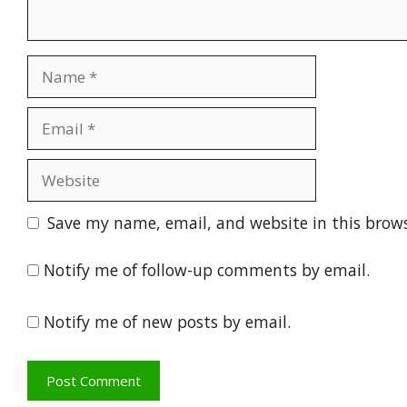
Name
Email
Website
Save my name, email, and website in this brows
Notify me of follow-up comments by email.
Notify me of new posts by email.