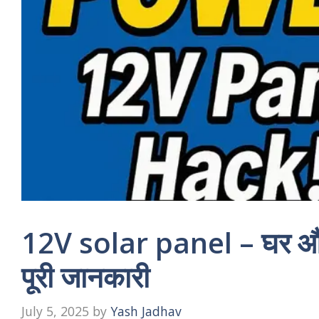
12V solar panel – घर और ब
पूरी जानकारी
July 5, 2025
by
Yash Jadhav