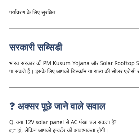
पर्यावरण के लिए सुरक्षित
सरकारी सब्सिडी
भारत सरकार की PM Kusum Yojana और Solar Rooftop Sche
पा सकते हैं। इसके लिए आपको डिस्कॉम या राज्य की सोलर एजेंसी स
❓ अक्सर पूछे जाने वाले सवाल
Q. क्या 12V solar panel से AC पंखा चल सकता है?
👉 हां, लेकिन आपको इन्वर्टर की आवश्यकता होगी।