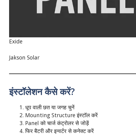
Exide
Jakson Solar
इंस्टॉलेशन कैसे करें?
धूप वाली छत या जगह चुनें
Mounting Structure इंस्टॉल करें
Panel को चार्ज कंट्रोलर से जोड़ें
फिर बैटरी और इन्वर्टर से कनेक्ट करें