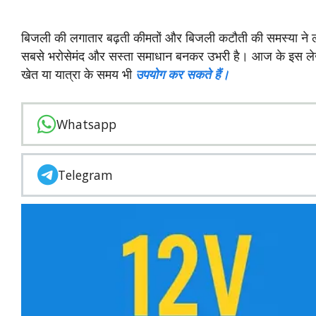
बिजली की लगातार बढ़ती कीमतों और बिजली कटौती की समस्या ने लोगो
सबसे भरोसेमंद और सस्ता समाधान बनकर उभरी है। आज के इस लेख 
खेत या यात्रा के समय भी
उपयोग कर सकते हैं।
Whatsapp
Telegram