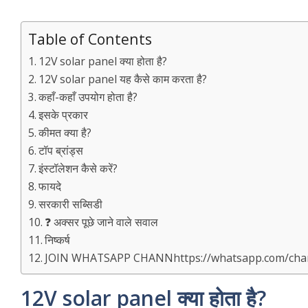
Table of Contents
12V solar panel क्या होता है?
12V solar panel यह कैसे काम करता है?
कहाँ-कहाँ उपयोग होता है?
इसके प्रकार
कीमत क्या है?
टॉप ब्रांड्स
इंस्टॉलेशन कैसे करें?
फायदे
सरकारी सब्सिडी
❓ अक्सर पूछे जाने वाले सवाल
निष्कर्ष
JOIN WHATSAPP CHANNhttps://whatsapp.com/ch
12V solar panel क्या होता है?