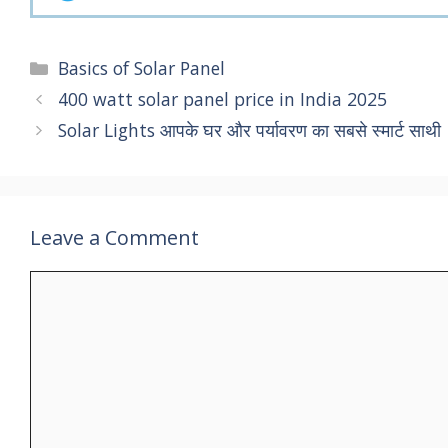
Categories
Basics of Solar Panel
400 watt solar panel price in India 2025
Solar Lights आपके घर और पर्यावरण का सबसे स्मार्ट साथी
Leave a Comment
Comment