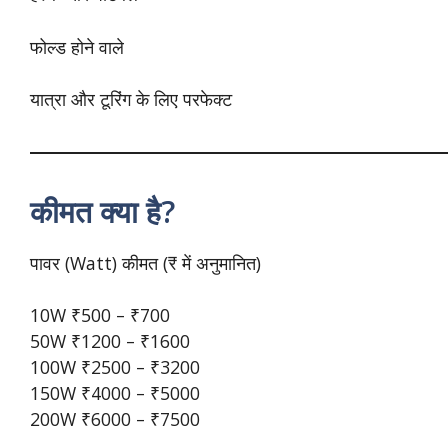
फोल्ड होने वाले
यात्रा और टूरिंग के लिए परफेक्ट
कीमत क्या है?
पावर (Watt) कीमत (₹ में अनुमानित)
10W ₹500 – ₹700
50W ₹1200 – ₹1600
100W ₹2500 – ₹3200
150W ₹4000 – ₹5000
200W ₹6000 – ₹7500