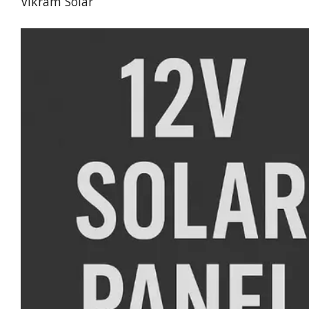
Vikram Solar