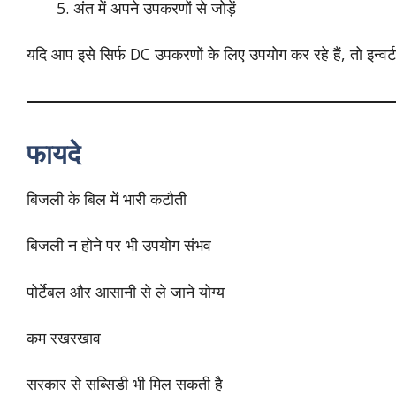
अंत में अपने उपकरणों से जोड़ें
यदि आप इसे सिर्फ DC उपकरणों के लिए उपयोग कर रहे हैं, तो इन्वर
फायदे
बिजली के बिल में भारी कटौती
बिजली न होने पर भी उपयोग संभव
पोर्टेबल और आसानी से ले जाने योग्य
कम रखरखाव
सरकार से सब्सिडी भी मिल सकती है