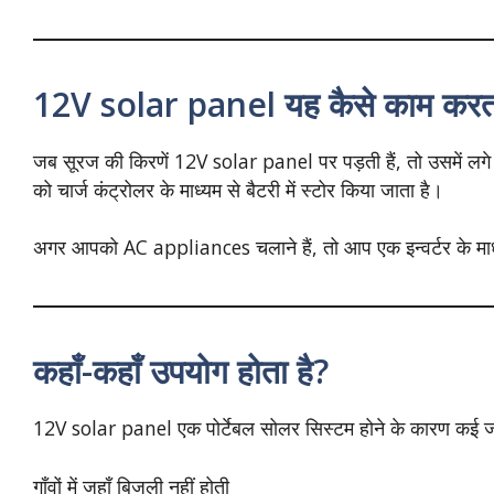
12V solar panel यह कैसे काम करता
जब सूरज की किरणें 12V solar panel पर पड़ती हैं, तो उसमें लगे 
को चार्ज कंट्रोलर के माध्यम से बैटरी में स्टोर किया जाता है।
अगर आपको AC appliances चलाने हैं, तो आप एक इन्वर्टर के माध
कहाँ-कहाँ उपयोग होता है?
12V solar panel एक पोर्टेबल सोलर सिस्टम होने के कारण कई ज
गाँवों में जहाँ बिजली नहीं होती