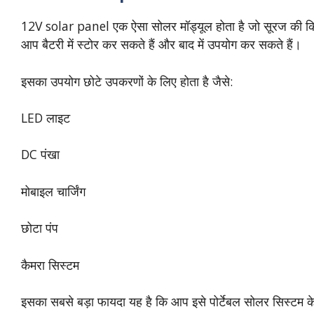
12V solar panel एक ऐसा सोलर मॉड्यूल होता है जो सूरज की किरणो
आप बैटरी में स्टोर कर सकते हैं और बाद में उपयोग कर सकते हैं।
इसका उपयोग छोटे उपकरणों के लिए होता है जैसे:
LED लाइट
DC पंखा
मोबाइल चार्जिंग
छोटा पंप
कैमरा सिस्टम
इसका सबसे बड़ा फायदा यह है कि आप इसे पोर्टेबल सोलर सिस्टम के