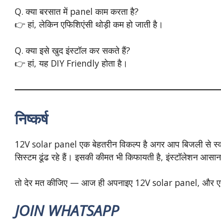
Q. क्या बरसात में panel काम करता है?
👉 हां, लेकिन एफिशिएंसी थोड़ी कम हो जाती है।
Q. क्या इसे खुद इंस्टॉल कर सकते हैं?
👉 हां, यह DIY Friendly होता है।
निष्कर्ष
12V solar panel एक बेहतरीन विकल्प है अगर आप बिजली से स्वतंत
सिस्टम ढूंढ रहे हैं। इसकी कीमत भी किफायती है, इंस्टॉलेशन आसान
तो देर मत कीजिए — आज ही अपनाइए 12V solar panel, और ए
JOIN WHATSAPP