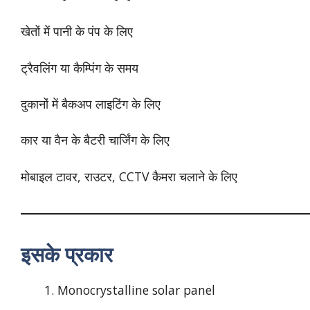
खेतों में पानी के पंप के लिए
ट्रैवलिंग या कैम्पिंग के समय
दुकानों में बैकअप लाइटिंग के लिए
कार या वैन के बैटरी चार्जिंग के लिए
मोबाइल टावर, राउटर, CCTV कैमरा चलाने के लिए
इसके प्रकार
Monocrystalline solar panel