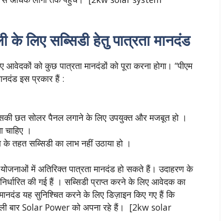
 लिए सब्सिडी हेतु पात्रता मानदंड
आवेदकों को कुछ पात्रता मानदंडों को पूरा करना होगा। “पीएम
मानदंड इस प्रकार हैं :
िसकी छत सोलर पैनल लगाने के लिए उपयुक्त और मजबूत हो ।
ना चाहिए ।
ा के तहत सब्सिडी का लाभ नहीं उठाया हो ।
ट योजनाओं में अतिरिक्त पात्रता मानदंड हो सकते हैं। उदाहरण के
 निर्धारित की गई हैं । सब्सिडी प्राप्त करने के लिए आवेदक का
े मानदंड यह सुनिश्चित करने के लिए डिज़ाइन किए गए हैं कि
पहली बार Solar Power को अपना रहे हैं। [2kw solar