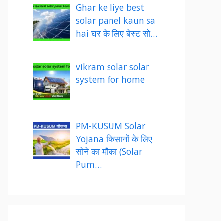
Ghar ke liye best
solar panel kaun sa
hai घर के लिए बेस्ट सो…
vikram solar solar
system for home
PM-KUSUM Solar
Yojana किसानों के लिए
सोने का मौका (Solar
Pum…