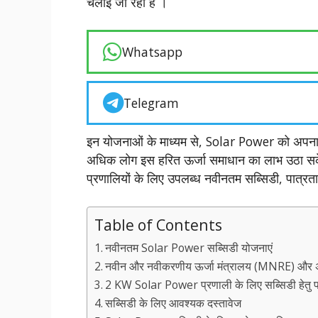
चलाई जा रही हैं ।
Whatsapp
Telegram
इन योजनाओं के माध्यम से, Solar Power को अपनान
अधिक लोग इस हरित ऊर्जा समाधान का लाभ उठा सक
प्रणालियों के लिए उपलब्ध नवीनतम सब्सिडी, पात्रता
Table of Contents
नवीनतम Solar Power सब्सिडी योजनाएं
नवीन और नवीकरणीय ऊर्जा मंत्रालय (MNRE) और अन
2 KW Solar Power प्रणाली के लिए सब्सिडी हेतु प
सब्सिडी के लिए आवश्यक दस्तावेज