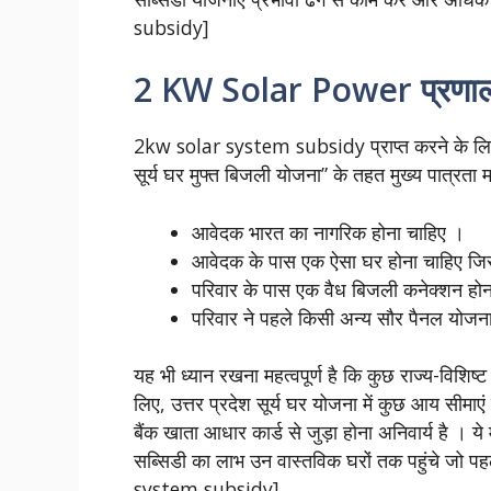
subsidy]
2 KW Solar Power प्रणाली के
2kw solar system subsidy प्राप्त करने के लिए 
सूर्य घर मुफ्त बिजली योजना” के तहत मुख्य पात्रता 
आवेदक भारत का नागरिक होना चाहिए ।
आवेदक के पास एक ऐसा घर होना चाहिए ज
परिवार के पास एक वैध बिजली कनेक्शन हो
परिवार ने पहले किसी अन्य सौर पैनल योजन
यह भी ध्यान रखना महत्वपूर्ण है कि कुछ राज्य-विशिष्
लिए, उत्तर प्रदेश सूर्य घर योजना में कुछ आय सीमाएं
बैंक खाता आधार कार्ड से जुड़ा होना अनिवार्य है । य
सब्सिडी का लाभ उन वास्तविक घरों तक पहुंचे जो 
system subsidy]