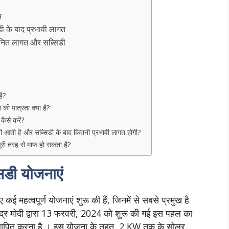
भ
के बाद प्रभावी लागत
नित लागत और सब्सिडी
ै?
ी पात्रता क्या है?
ैसे करें?
ती है और सब्सिडी के बाद कितनी प्रभावी लागत होगी?
री तरह से माफ हो सकता है?
डी योजनाएं
 महत्वपूर्ण योजनाएं शुरू की हैं, जिनमें से सबसे प्रमुख है
ेंद्र मोदी द्वारा 13 फरवरी, 2024 को शुरू की गई इस पहल का
ल स्थापित करना है । इस योजना के तहत, 2 KW तक के सोलर