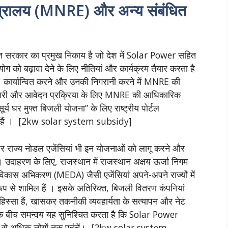
त्रालय (MNRE) और अन्य संबंधित
सरकार का प्रमुख निकाय है जो देश में Solar Power सहित
को बढ़ावा देने के लिए नीतियां और कार्यक्रम तैयार करता है
कार्यान्वित करने और उनकी निगरानी करने में MNRE की
जानकारी और आवेदन प्रक्रिया के लिए MNRE की आधिकारिक
य घर मुफ्त बिजली योजना” के लिए राष्ट्रीय पोर्टल
 हैं । [2kw solar system subsidy]
पर राज्य नोडल एजेंसियां भी इन योजनाओं को लागू करने और
 हैं । उदाहरण के लिए, राजस्थान में राजस्थान अक्षय ऊर्जा निगम
ा विकास अभिकरण (MEDA) जैसी एजेंसियां अपने-अपने राज्यों में
ूप से शामिल हैं । इसके अतिरिक्त, बिजली वितरण कंपनियां
िस्सा हैं, खासकर तकनीकी व्यवहार्यता के सत्यापन और नेट
ं के बीच समन्वय यह सुनिश्चित करता है कि Solar Power
िक से अधिक लोगों तक पहुंचें। [2kw solar system