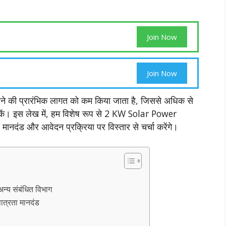
Join Now
Join Now
े की प्रारंभिक लागत को कम किया जाता है, जिससे अधिक से
ें। इस लेख में, हम विशेष रूप से 2 KW Solar Power
 मानदंड और आवेदन प्रक्रिया पर विस्तार से चर्चा करेंगे।
्य संबंधित विभाग
ात्रता मानदंड