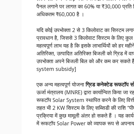
पैनल लगाने पर लागत का 60% या ₹30,000 प्रति क
अधिकतम ₹60,000 है ।
यदि कोई उपभोक्ता 2 से 3 किलोवाट का सिस्टम लगा
प्रावधान है, जिससे 3 किलोवाट सिस्टम के लिए 
महत्वपूर्ण लाभ यह है कि इसके लाभार्थियों को हर म
अतिरिक्त, उत्पादित अतिरिक्त बिजली को ग्रिड में वा
उपभोक्ता अपने बिजली बिल को और कम कर सकते है
system subsidy]
एक अन्य महत्वपूर्ण योजना
ग्रिड कनेक्टेड रूफटॉप 
ऊर्जा मंत्रालय (MNRE) द्वारा कार्यान्वित किया जा र
रूफटॉप Solar System स्थापित करने के लिए वित्ती
तहत भी 2 KW सिस्टम के लिए सब्सिडी की राशि “पीएम
प्रक्रिया में कुछ मामूली अंतर हो सकते हैं । यह कार
में रूफटॉप Solar Power को व्यापक रूप से अपन