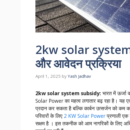
2kw solar system 
और आवेदन प्रक्रिया
April 1, 2025
by
Yash Jadhav
2kw solar system subsidy:
भारत में ऊर्जा
Solar Power का महत्व लगातार बढ़ रहा है। यह एक
प्रदान कर सकता है बल्कि कार्बन उत्सर्जन को कम करन
परिवारों के लिए
2 KW Solar Power
प्रणाली एक उ
सक्षम है । इस तकनीक को आम नागरिकों के लिए अधिक