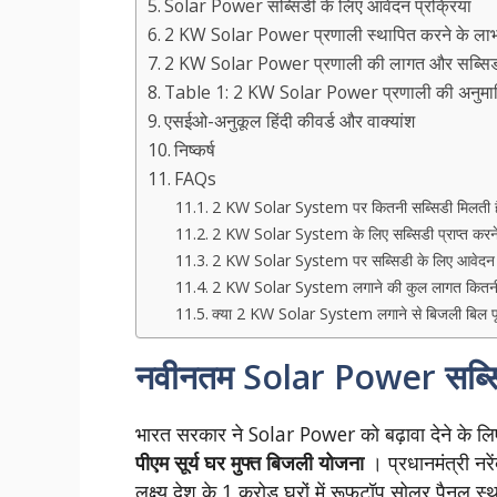
Solar Power सब्सिडी के लिए आवेदन प्रक्रिया
2 KW Solar Power प्रणाली स्थापित करने के ला
2 KW Solar Power प्रणाली की लागत और सब्सिडी 
Table 1: 2 KW Solar Power प्रणाली की अनुमा
एसईओ-अनुकूल हिंदी कीवर्ड और वाक्यांश
निष्कर्ष
FAQs
2 KW Solar System पर कितनी सब्सिडी मिलती ह
2 KW Solar System के लिए सब्सिडी प्राप्त करने क
2 KW Solar System पर सब्सिडी के लिए आवेदन क
2 KW Solar System लगाने की कुल लागत कितनी आ
क्या 2 KW Solar System लगाने से बिजली बिल पू
नवीनतम Solar Power सब्सि
भारत सरकार ने Solar Power को बढ़ावा देने के लिए कई
पीएम सूर्य घर मुफ्त बिजली योजना
। प्रधानमंत्री नर
लक्ष्य देश के 1 करोड़ घरों में रूफटॉप सोलर पैन