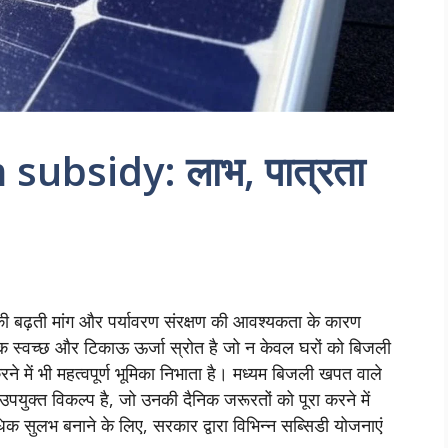
subsidy: लाभ, पात्रता
 की बढ़ती मांग और पर्यावरण संरक्षण की आवश्यकता के कारण
 स्वच्छ और टिकाऊ ऊर्जा स्रोत है जो न केवल घरों को बिजली
े में भी महत्वपूर्ण भूमिका निभाता है। मध्यम बिजली खपत वाले
पयुक्त विकल्प है, जो उनकी दैनिक जरूरतों को पूरा करने में
 सुलभ बनाने के लिए, सरकार द्वारा विभिन्न सब्सिडी योजनाएं