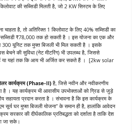
िलोवाट की सब्सिडी मिलती है, जो 2 KW सिस्टम के लिए
ना चाहता है, तो अतिरिक्त 1 किलोवाट के लिए 40% सब्सिडी का
कुल सब्सिडी ₹78,000 तक हो सकती है । इस योजना का एक और
हीने 300 यूनिट तक मुफ्त बिजली भी मिल सकती है । इसके
पस बेचने की सुविधा (नेट मीटरिंग) भी उपलब्ध है, जिससे
ं या यहां तक कि आय भी अर्जित कर सकते हैं । [2kw solar
सोलर कार्यक्रम (Phase-II)
है, जिसे नवीन और नवीकरणीय
हा है । यह कार्यक्रम भी आवासीय उपभोक्ताओं को ग्रिड से जुड़े
य सहायता प्रदान करता है । संभावना है कि इस कार्यक्रम के
 सूर्य घर मुफ्त बिजली योजना” के समान ही है, हालांकि आवेदन
्यक्रम सरकार की दीर्घकालिक प्रतिबद्धता को दर्शाता है ताकि देश
ाया जा सके।