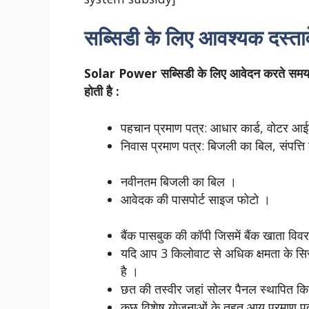
सब्सिडी के लिए आवश्यक दस्ता
Solar Power सब्सिडी के लिए आवेदन करते समय, 
होती है :
पहचान प्रमाण पत्र: आधार कार्ड, वोटर 
निवास प्रमाण पत्र: बिजली का बिल, संपत्
नवीनतम बिजली का बिल ।
आवेदक की पासपोर्ट साइज फोटो ।
बैंक पासबुक की कॉपी जिसमें बैंक खाता विव
यदि आप 3 किलोवाट से अधिक क्षमता के सिस्ट
है ।
छत की तस्वीर जहां सोलर पैनल स्थापित क
कुछ विशेष योजनाओं के तहत आय प्रमाण प