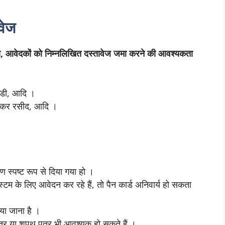
वेज
आवेदकों को निम्नलिखित दस्तावेज जमा करने की आवश्यकता
आईडी, आदि ।
ति कर रसीद, आदि ।
रण स्पष्ट रूप से दिया गया हो ।
म के लिए आवेदन कर रहे हैं, तो पैन कार्ड अनिवार्य हो सकता
िया जाना है ।
त्र या शपथ पत्र भी आवश्यक हो सकते हैं ।