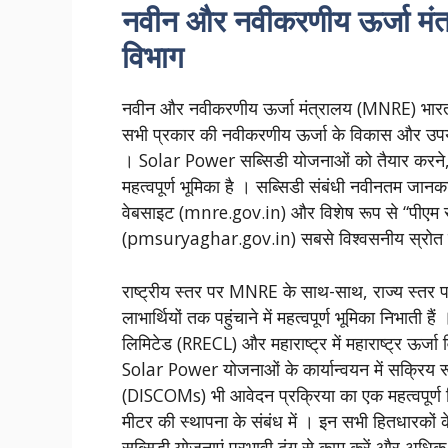
नवीन और नवीकरणीय ऊर्जा मं
विभाग
नवीन और नवीकरणीय ऊर्जा मंत्रालय (MNRE) भारत 
सभी प्रकार की नवीकरणीय ऊर्जा के विकास और उपयोग 
। Solar Power सब्सिडी योजनाओं को तैयार करने, 
महत्वपूर्ण भूमिका है । सब्सिडी संबंधी नवीनतम 
वेबसाइट (mnre.gov.in) और विशेष रूप से “पीएम सूर्
(pmsuryaghar.gov.in) सबसे विश्वसनीय स्रोत
राष्ट्रीय स्तर पर MNRE के साथ-साथ, राज्य स्तर 
लाभार्थियों तक पहुंचाने में महत्वपूर्ण भूमिका निभाती
लिमिटेड (RRECL) और महाराष्ट्र में महाराष्ट्र ऊर्ज
Solar Power योजनाओं के कार्यान्वयन में सक्रिय र
(DISCOMs) भी आवेदन प्रक्रिया का एक महत्वपूर्ण ह
मीटर की स्थापना के संबंध में । इन सभी हितधारको
सब्सिडी योजनाएं प्रभावी ढंग से काम करें और अध