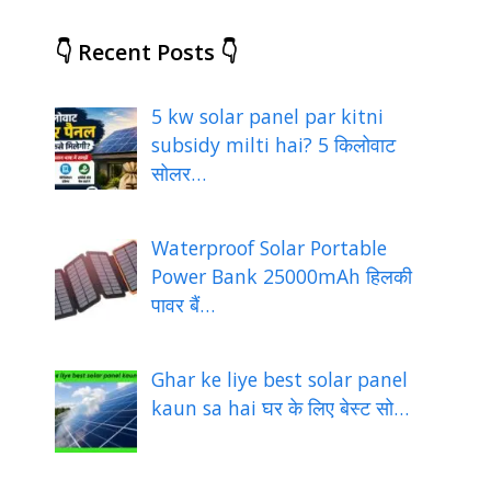
👇 Recent Posts 👇
5 kw solar panel par kitni
subsidy milti hai? 5 किलोवाट
सोलर…
Waterproof Solar Portable
Power Bank 25000mAh हिलकी
पावर बैं…
Ghar ke liye best solar panel
kaun sa hai घर के लिए बेस्ट सो…