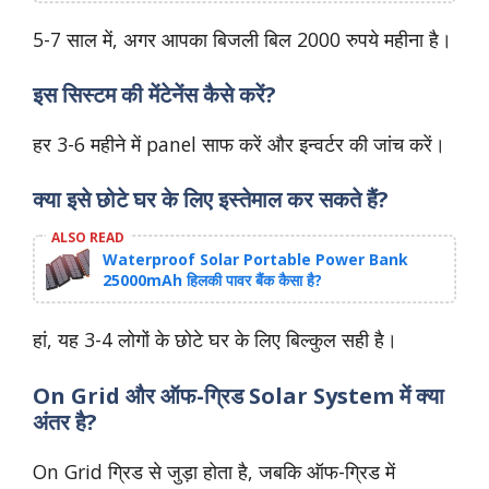
5-7 साल में, अगर आपका बिजली बिल 2000 रुपये महीना है।
इस सिस्टम की मेंटेनेंस कैसे करें?
हर 3-6 महीने में panel साफ करें और इन्वर्टर की जांच करें।
क्या इसे छोटे घर के लिए इस्तेमाल कर सकते हैं?
ALSO READ
Waterproof Solar Portable Power Bank
25000mAh हिलकी पावर बैंक कैसा है?
हां, यह 3-4 लोगों के छोटे घर के लिए बिल्कुल सही है।
On Grid और ऑफ-ग्रिड Solar System में क्या
अंतर है?
On Grid ग्रिड से जुड़ा होता है, जबकि ऑफ-ग्रिड में