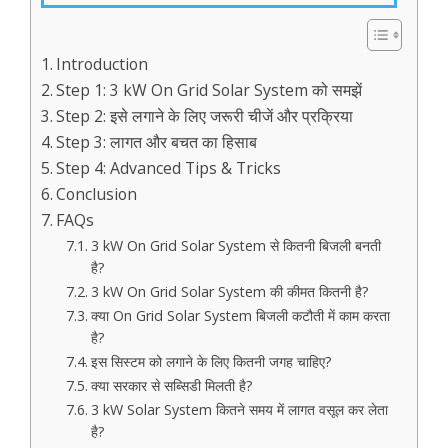
Introduction
Step 1: 3 kW On Grid Solar System को समझें
Step 2: इसे लगाने के लिए जरूरी चीजें और प्रक्रिया
Step 3: लागत और बचत का हिसाब
Step 4: Advanced Tips & Tricks
Conclusion
FAQs
3 kW On Grid Solar System से कितनी बिजली बनती
है?
3 kW On Grid Solar System की कीमत कितनी है?
क्या On Grid Solar System बिजली कटौती में काम करता
है?
इस सिस्टम को लगाने के लिए कितनी जगह चाहिए?
क्या सरकार से सब्सिडी मिलती है?
3 kW Solar System कितने समय में लागत वसूल कर लेता
है?