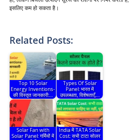
इसलिए कम हो सकता है।
Related Posts:
Top 10 Solar
Types Of Solar
Energy Inventions-
Panel: भारत में
की विस्तृत जानकारी:…
उपलब्धता, विशेषताएँ,…
Solar Fan with
India में TATA Solar
Solar Panel: गर्मियों में
Cost: सभी टाटा सोलर