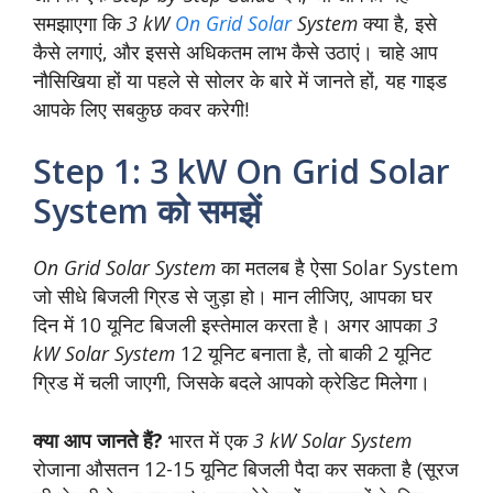
समझाएगा कि
3 kW
On Grid Solar
System
क्या है, इसे
कैसे लगाएं, और इससे अधिकतम लाभ कैसे उठाएं। चाहे आप
नौसिखिया हों या पहले से सोलर के बारे में जानते हों, यह गाइड
आपके लिए सबकुछ कवर करेगी!
Step 1: 3 kW On Grid Solar
System को समझें
On Grid Solar System
का मतलब है ऐसा Solar System
जो सीधे बिजली ग्रिड से जुड़ा हो। मान लीजिए, आपका घर
दिन में 10 यूनिट बिजली इस्तेमाल करता है। अगर आपका
3
kW Solar System
12 यूनिट बनाता है, तो बाकी 2 यूनिट
ग्रिड में चली जाएगी, जिसके बदले आपको क्रेडिट मिलेगा।
क्या आप जानते हैं?
भारत में एक
3 kW Solar System
रोजाना औसतन 12-15 यूनिट बिजली पैदा कर सकता है (सूरज