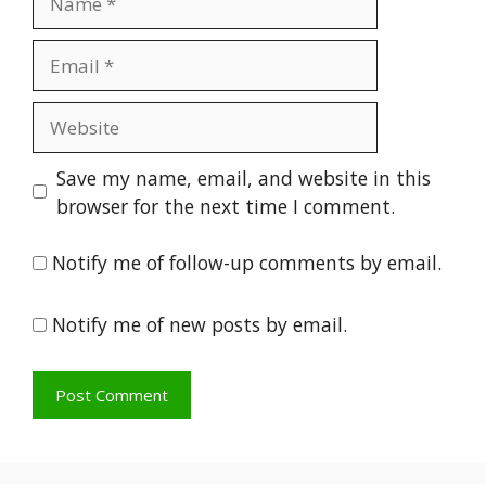
Email
Website
Save my name, email, and website in this
browser for the next time I comment.
Notify me of follow-up comments by email.
Notify me of new posts by email.