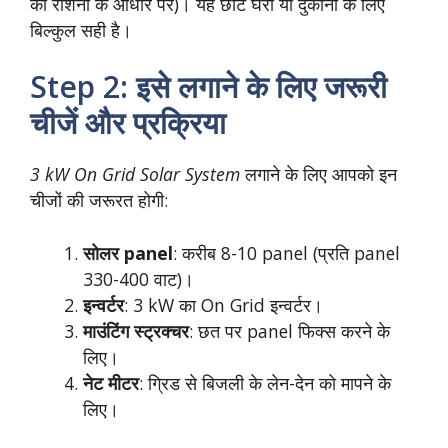
की रोशनी के आधार पर)। यह छोटे घरों या दुकानों के लिए
बिल्कुल सही है।
Step 2: इसे लगाने के लिए जरूरी
चीजें और प्रक्रिया
3 kW On Grid Solar System
लगाने के लिए आपको इन
चीजों की जरूरत होगी:
सोलर panel
: करीब 8-10 panel (प्रति panel
330-400 वाट)।
इन्वर्टर
: 3 kW का On Grid इन्वर्टर।
माउंटिंग स्ट्रक्चर
: छत पर panel फिक्स करने के
लिए।
नेट मीटर
: ग्रिड से बिजली के लेन-देन को मापने के
लिए।