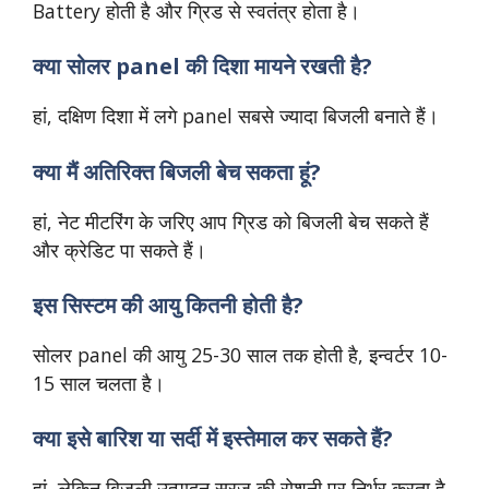
Battery होती है और ग्रिड से स्वतंत्र होता है।
क्या सोलर panel की दिशा मायने रखती है?
हां, दक्षिण दिशा में लगे panel सबसे ज्यादा बिजली बनाते हैं।
क्या मैं अतिरिक्त बिजली बेच सकता हूं?
हां, नेट मीटरिंग के जरिए आप ग्रिड को बिजली बेच सकते हैं
और क्रेडिट पा सकते हैं।
इस सिस्टम की आयु कितनी होती है?
सोलर panel की आयु 25-30 साल तक होती है, इन्वर्टर 10-
15 साल चलता है।
क्या इसे बारिश या सर्दी में इस्तेमाल कर सकते हैं?
हां, लेकिन बिजली उत्पादन सूरज की रोशनी पर निर्भर करता है,