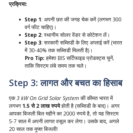
प्रक्रिया:
Step 1
: अपनी छत की जगह चेक करें (लगभग 300
वर्ग फीट चाहिए)।
Step 2
: स्थानीय सोलर वेंडर से कोटेशन लें।
Step 3
: सरकारी सब्सिडी के लिए अप्लाई करें (भारत
में 30-40% तक सब्सिडी मिलती है)।
Pro Tip:
हमेशा BIS सर्टिफाइड प्रोडक्ट्स चुनें,
ताकि सिस्टम लंबे समय तक चले।
Step 3: लागत और बचत का हिसाब
एक
3 kW On Grid Solar System
की कीमत भारत में
लगभग
1.5 से 2 लाख रुपये
होती है (सब्सिडी के बाद)। अगर
आपका बिजली बिल महीने का 2000 रुपये है, तो यह सिस्टम
5-7 साल में अपनी लागत वसूल कर लेगा। उसके बाद, अगले
20 साल तक मुफ्त बिजली!