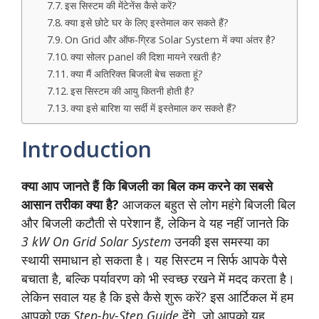
इस सिस्टम की मेंटेनेंस कैसे करें?
क्या इसे छोटे घर के लिए इस्तेमाल कर सकते हैं?
On Grid और ऑफ-ग्रिड Solar System में क्या अंतर है?
क्या सोलर panel की दिशा मायने रखती है?
क्या मैं अतिरिक्त बिजली बेच सकता हूं?
इस सिस्टम की आयु कितनी होती है?
क्या इसे बारिश या सर्दी में इस्तेमाल कर सकते हैं?
Introduction
क्या आप जानते हैं कि बिजली का बिल कम करने का सबसे
आसान तरीका क्या है?
आजकल बहुत से लोग महंगे बिजली बिल
और बिजली कटौती से परेशान हैं, लेकिन वे यह नहीं जानते कि
3 kW On Grid Solar System
उनकी इस समस्या का
स्थायी समाधान हो सकता है। यह सिस्टम न सिर्फ आपके पैसे
बचाता है, बल्कि पर्यावरण को भी स्वच्छ रखने में मदद करता है।
लेकिन सवाल यह है कि इसे कैसे शुरू करें? इस आर्टिकल में हम
आपको एक
Step-by-Step Guide
देंगे, जो आपको यह