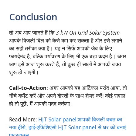
Conclusion
तो अब आप जानते हैं कि
3 kW On Grid Solar System
आपके बिजली बिल को कैसे कम कर सकता है और इसे लगाने
का सही तरीका क्या है। यह न सिर्फ आपकी जेब के लिए
फायदेमंद है, बल्कि पर्यावरण के लिए भी एक बड़ा कदम है। अगर
आप इसे आज शुरू करते हैं, तो कुछ ही सालों में आपकी बचत
शुरू हो जाएगी।
Call-to-Action:
अगर आपको यह आर्टिकल पसंद आया, तो
नीचे कमेंट करें और अपने दोस्तों के साथ शेयर करें! कोई सवाल
हो तो पूछें, मैं आपकी मदद करूंगा।
Read More:
HJT Solar panel:आपकी बिजली बचत का
नया हीरो, हाई-एफिशिएंसी HJT Solar panel से घर को बनाएं
पावरहाउस