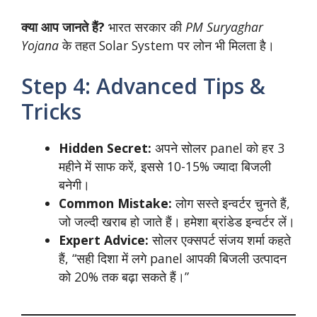
क्या आप जानते हैं?
भारत सरकार की
PM Suryaghar
Yojana
के तहत Solar System पर लोन भी मिलता है।
Step 4: Advanced Tips &
Tricks
Hidden Secret:
अपने सोलर panel को हर 3
महीने में साफ करें, इससे 10-15% ज्यादा बिजली
बनेगी।
Common Mistake:
लोग सस्ते इन्वर्टर चुनते हैं,
जो जल्दी खराब हो जाते हैं। हमेशा ब्रांडेड इन्वर्टर लें।
Expert Advice:
सोलर एक्सपर्ट संजय शर्मा कहते
हैं, “सही दिशा में लगे panel आपकी बिजली उत्पादन
को 20% तक बढ़ा सकते हैं।”