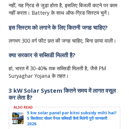
नहीं, यह ग्रिड से जुड़ा होता है, इसलिए बिजली कटने पर काम
नहीं करता। Battery के साथ ऑफ-ग्रिड सिस्टम चुनें।
इस सिस्टम को लगाने के लिए कितनी जगह चाहिए?
लगभग 300 वर्ग फीट छत की जगह चाहिए, बिना छाया वाली।
क्या सरकार से सब्सिडी मिलती है?
हां, भारत में 30-40% तक सब्सिडी मिलती है, जैसे PM
Suryaghar Yojana के तहत।
3 kW Solar System कितने समय में लागत वसूल
कर लेता है?
ALSO READ
5 kw solar panel par kitni subsidy milti hai?
5 किलोवाट सोलर पैनल सब्सिडी कैसे मिलेगी पूरी जानकारी
2026