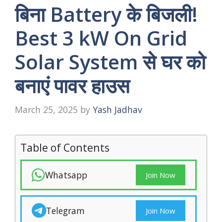
बिना Battery के बिजली!
Best 3 kW On Grid
Solar System से घर को
बनाएं पावर हाउस
March 25, 2025
by
Yash Jadhav
Table of Contents
Whatsapp
Join Now
Telegram
Join Now