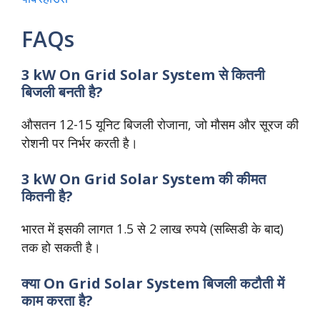
FAQs
3 kW On Grid Solar System से कितनी
बिजली बनती है?
औसतन 12-15 यूनिट बिजली रोजाना, जो मौसम और सूरज की
रोशनी पर निर्भर करती है।
3 kW On Grid Solar System की कीमत
कितनी है?
भारत में इसकी लागत 1.5 से 2 लाख रुपये (सब्सिडी के बाद)
तक हो सकती है।
क्या On Grid Solar System बिजली कटौती में
काम करता है?