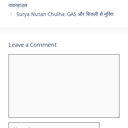
पावरहाउस
Surya Nutan Chulha: GAS और बिजली से मुक्ति
Leave a Comment
Comment
Name