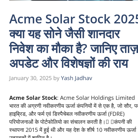
Acme Solar Stock 202
क्या यह सोने जैसी शानदार
निवेश का मौका है? जानिए ताज़
अपडेट और विशेषज्ञों की राय
January 30, 2025
by
Yash Jadhav
Acme Solar Stock
: Acme Solar Holdings Limited
भारत की अग्रणी नवीकरणीय ऊर्जा कंपनियों में से एक है, जो सौर, 
हाइब्रिड, और फर्म एवं डिस्पैचेबल नवीकरणीय ऊर्जा (FDRE)
परियोजनाओं के पोर्टफोलियो का संचालन करती है। कंपनी की
स्थापना 2015 में हुई थी और यह देश के शीर्ष 10 नवीकरणीय ऊर्जा
उत्पादकों में शामिल है।