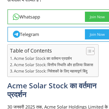
Whatsapp
Join Now
Telegram
Join Now
Table of Contents
Acme Solar Stock का वर्तमान प्रदर्शन
Acme Solar Stock: वित्तीय स्थिति और हालिया विकास
Acme Solar Stock: निवेशकों के लिए महत्वपूर्ण बिंदु
Acme Solar Stock का वर्तमान
प्रदर्शन
30 जनवरी 2025 तक, Acme Solar Holdings Limited के