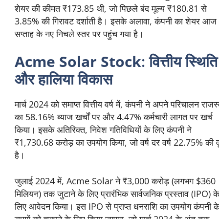
शेयर की कीमत ₹173.85 थी, जो पिछले बंद मूल्य ₹180.81 से
3.85% की गिरावट दर्शाती है। इसके अलावा, कंपनी का शेयर आज
सप्ताह के नए निचले स्तर पर पहुंच गया है।
Acme Solar Stock
: वित्तीय स्थिति
और हालिया विकास
मार्च 2024 को समाप्त वित्तीय वर्ष में, कंपनी ने अपने परिचालन राजस
का 58.16% ब्याज खर्चों पर और 4.47% कर्मचारी लागत पर खर्च
किया। इसके अतिरिक्त, निवेश गतिविधियों के लिए कंपनी ने
₹1,730.68 करोड़ का उपयोग किया, जो वर्ष दर वर्ष 22.75% की वृद
है।
जुलाई 2024 में, Acme Solar ने ₹3,000 करोड़ (लगभग $360
मिलियन) तक जुटाने के लिए प्रारंभिक सार्वजनिक प्रस्ताव (IPO) क
लिए आवेदन किया। इस IPO से प्राप्त धनराशि का उपयोग कंपनी क
ऋणों को चुकाने के लिए किया जाएगा, जो मार्च 2024 के अंत तक