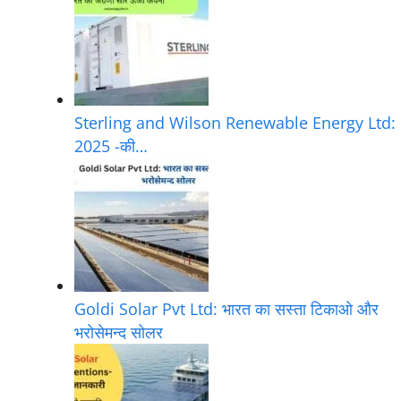
Sterling and Wilson Renewable Energy Ltd:
2025 -की…
Goldi Solar Pvt Ltd: भारत का सस्ता टिकाओ और
भरोसेमन्द सोलर