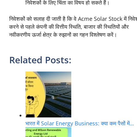
निवेशकों के लिए चिंता का विषय हो सकते हैं।
निवेशकों को सलाह दी जाती है कि वे Acme Solar Stock में निवे
करने से पहले कंपनी की वित्तीय स्थिति, बाजार की स्थितियों और
नवीकरणीय ऊर्जा क्षेत्र के रुझानों का गहन विश्लेषण करें।
Related Posts:
भारत में Solar Energy Business: क्या कम पैसों में…