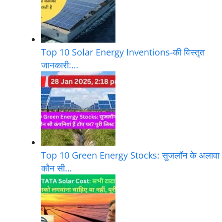
Top 10 Solar Energy Inventions-की विस्तृत
जानकारी:…
Top 10 Green Energy Stocks: सुजलॉन के अलावा
कौन सी…