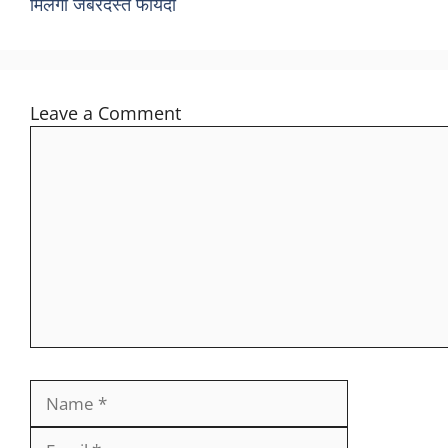
मिलेगा जबरदस्त फायदा
Leave a Comment
Comment
Name
Email
Website