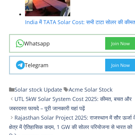
India में TATA Solar Cost: सभी टाटा सोलर की कीम
Whatsapp
Join Now
Telegram
Join Now
Categories
Tags
Solar stock Update
Acme Solar Stock
UTL 5kW Solar System Cost 2025: कीमत, बचत और
जबरदस्त फायदे – पूरी जानकारी यहां पढ़ें
Rajasthan Solar Project 2025: राजस्थान में सौर ऊर्जा क
क्षेत्र में ऐतिहासिक कदम, 1 GW की सोलर परियोजना से भारत को