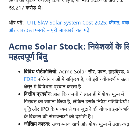
₹8,217 करोड़ थे।
और पढ़ें:-
UTL 5kW Solar System Cost 2025: कीमत, बच
और जबरदस्त फायदे – पूरी जानकारी यहां पढ़ें
Acme Solar Stock
: निवेशकों के 
महत्वपूर्ण बिंदु
विविध पोर्टफोलियो
: Acme Solar सौर, पवन, हाइब्रिड,
FDRE
परियोजनाओं में सक्रिय है, जो इसे नवीकरणीय ऊर्ज
क्षेत्र में विविधता प्रदान करता है।
वित्तीय प्रदर्शन
: हालांकि कंपनी ने हाल ही में शेयर मूल्य में
गिरावट का सामना किया है, लेकिन इसके निवेश गतिविधियों मे
वृद्धि और IPO के माध्यम से धन जुटाने की योजना इसके भवि
के विकास की संभावनाओं को दर्शाती है।
जोखिम कारक
: उच्च ब्याज खर्च और शेयर मूल्य में उतार-चढ