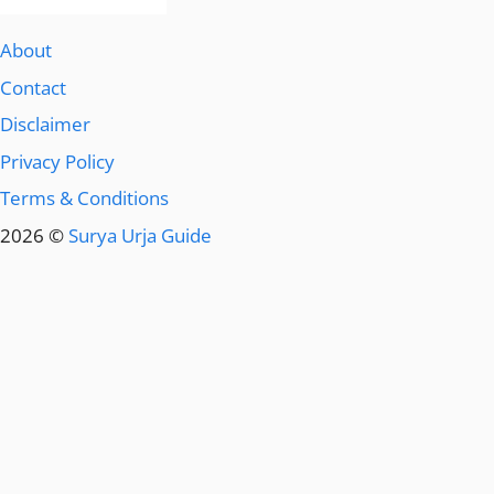
About
Contact
Disclaimer
Privacy Policy
Terms & Conditions
2026 ©
Surya Urja Guide