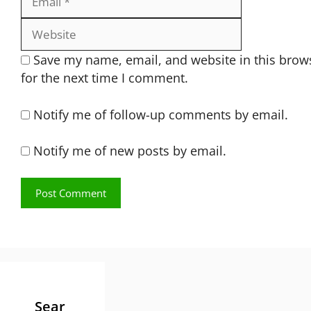
Save my name, email, and website in this brow
for the next time I comment.
Notify me of follow-up comments by email.
Notify me of new posts by email.
Sear