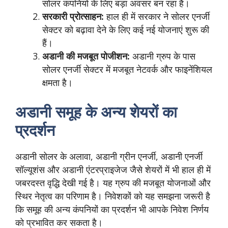
सोलर कंपनियों के लिए बड़ा अवसर बन रहा है।
सरकारी प्रोत्साहन:
हाल ही में सरकार ने सोलर एनर्जी
सेक्टर को बढ़ावा देने के लिए कई नई योजनाएं शुरू की
हैं।
अडानी की मजबूत पोजीशन:
अडानी ग्रुप के पास
सोलर एनर्जी सेक्टर में मजबूत नेटवर्क और फाइनेंशियल
क्षमता है।
अडानी समूह के अन्य शेयरों का
प्रदर्शन
अडानी सोलर के अलावा, अडानी ग्रीन एनर्जी, अडानी एनर्जी
सॉल्यूशंस और अडानी एंटरप्राइजेज जैसे शेयरों में भी हाल ही में
जबरदस्त वृद्धि देखी गई है। यह ग्रुप की मजबूत योजनाओं और
स्थिर नेतृत्व का परिणाम है। निवेशकों को यह समझना जरूरी है
कि समूह की अन्य कंपनियों का प्रदर्शन भी आपके निवेश निर्णय
को प्रभावित कर सकता है।