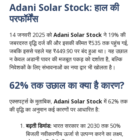
Adani Solar Stock: हाल की
परफॉर्मेंस
14 जनवरी 2025 को
Adani Solar Stock
ने 19% की
जबरदस्त वृद्धि दर्ज की और इसकी कीमत ₹535 तक पहुंच गई,
जबकि इससे पहले यह ₹449.90 पर बंद हुआ था। यह उछाल
न केवल अडानी पावर की मजबूत पकड़ को दर्शाता है, बल्कि
निवेशकों के लिए संभावनाओं का नया द्वार भी खोलता है।
62% तक उछाल का क्या है कारण?
एक्सपर्ट्स के मुताबिक,
Adani Solar Stock
में 62% तक
की वृद्धि का अनुमान कई कारणों पर आधारित है:
बढ़ती डिमांड:
भारत सरकार का 2030 तक 50%
बिजली नवीकरणीय ऊर्जा से उत्पन्न करने का लक्ष्य,