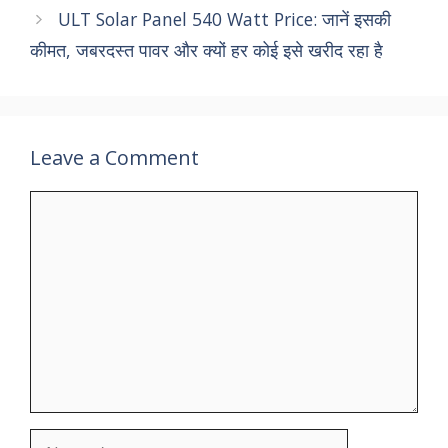
ULT Solar Panel 540 Watt Price: जानें इसकी
कीमत, जबरदस्त पावर और क्यों हर कोई इसे खरीद रहा है
Leave a Comment
Comment
Name