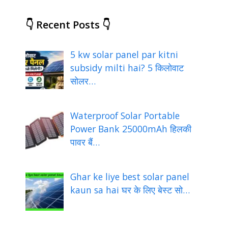
👇 Recent Posts 👇
5 kw solar panel par kitni
subsidy milti hai? 5 किलोवाट
सोलर…
Waterproof Solar Portable
Power Bank 25000mAh हिलकी
पावर बैं…
Ghar ke liye best solar panel
kaun sa hai घर के लिए बेस्ट सो…