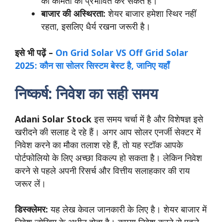
की कीमतों को प्रभावित कर सकते हैं।
बाजार की अस्थिरता:
शेयर बाजार हमेशा स्थिर नहीं
रहता, इसलिए धैर्य रखना जरूरी है।
इसे भी पढ़ें –
On Grid Solar VS Off Grid Solar
2025: कौन सा सोलर सिस्टम बेस्ट है, जानिए यहाँ
निष्कर्ष: निवेश का सही समय
Adani Solar Stock
इस समय चर्चा में है और विशेषज्ञ इसे
खरीदने की सलाह दे रहे हैं। अगर आप सोलर एनर्जी सेक्टर में
निवेश करने का मौका तलाश रहे हैं, तो यह स्टॉक आपके
पोर्टफोलियो के लिए अच्छा विकल्प हो सकता है। लेकिन निवेश
करने से पहले अपनी रिसर्च और वित्तीय सलाहकार की राय
जरूर लें।
डिस्क्लेमर:
यह लेख केवल जानकारी के लिए है। शेयर बाजार में