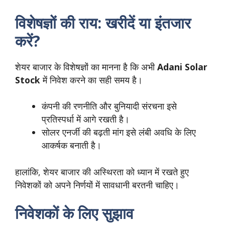
विशेषज्ञों की राय: खरीदें या इंतजार
करें?
शेयर बाजार के विशेषज्ञों का मानना है कि अभी
Adani Solar
Stock
में निवेश करने का सही समय है।
कंपनी की रणनीति और बुनियादी संरचना इसे
प्रतिस्पर्धा में आगे रखती है।
सोलर एनर्जी की बढ़ती मांग इसे लंबी अवधि के लिए
आकर्षक बनाती है।
हालांकि, शेयर बाजार की अस्थिरता को ध्यान में रखते हुए
निवेशकों को अपने निर्णयों में सावधानी बरतनी चाहिए।
निवेशकों के लिए सुझाव