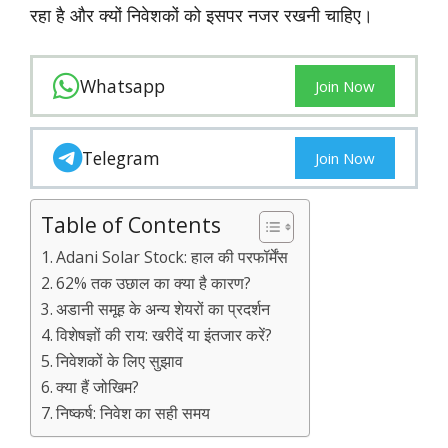
रहा है और क्‍यों निवेशकों को इसपर नजर रखनी चाहिए।
Whatsapp
Join Now
Telegram
Join Now
Table of Contents
Adani Solar Stock: हाल की परफॉर्मेंस
62% तक उछाल का क्या है कारण?
अडानी समूह के अन्य शेयरों का प्रदर्शन
विशेषज्ञों की राय: खरीदें या इंतजार करें?
निवेशकों के लिए सुझाव
क्या हैं जोखिम?
निष्कर्ष: निवेश का सही समय