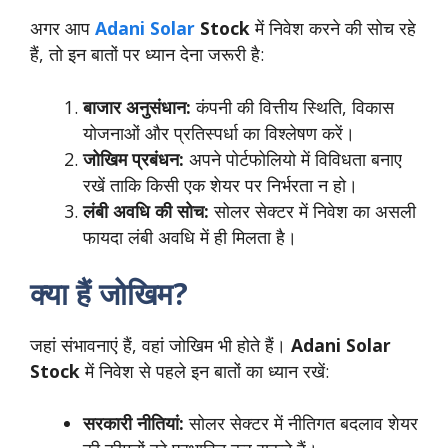
अगर आप
Adani Solar
Stock
में निवेश करने की सोच रहे
हैं, तो इन बातों पर ध्यान देना जरूरी है:
बाजार अनुसंधान:
कंपनी की वित्तीय स्थिति, विकास
योजनाओं और प्रतिस्पर्धा का विश्लेषण करें।
जोखिम प्रबंधन:
अपने पोर्टफोलियो में विविधता बनाए
रखें ताकि किसी एक शेयर पर निर्भरता न हो।
लंबी अवधि की सोच:
सोलर सेक्टर में निवेश का असली
फायदा लंबी अवधि में ही मिलता है।
क्या हैं जोखिम?
जहां संभावनाएं हैं, वहां जोखिम भी होते हैं।
Adani Solar
Stock
में निवेश से पहले इन बातों का ध्यान रखें:
सरकारी नीतियां:
सोलर सेक्टर में नीतिगत बदलाव शेयर