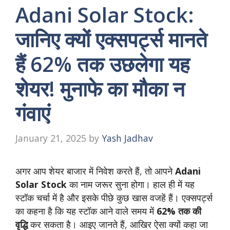
Adani Solar Stock:
जानिए क्यों एक्सपर्ट्स मानते
हैं 62% तक उछलेगा यह
शेयर! मुनाफे का मौका न
गंवाएं
January 21, 2025
by
Yash Jadhav
अगर आप शेयर बाजार में निवेश करते हैं, तो आपने
Adani
Solar Stock
का नाम जरूर सुना होगा। हाल ही में यह
स्टॉक चर्चा में है और इसके पीछे कुछ खास वजहें हैं। एक्सपर्ट्स
का कहना है कि यह स्टॉक आने वाले समय में
62% तक‌ की
वृद्धि
कर सकता है। आइए जानते हैं, आखिर ऐसा क्‍यों कहा जा