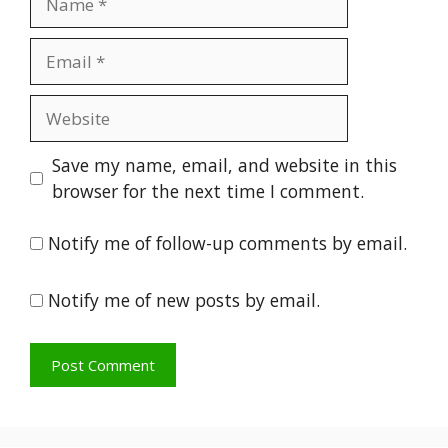
Email
Website
Save my name, email, and website in this
browser for the next time I comment.
Notify me of follow-up comments by email.
Notify me of new posts by email.