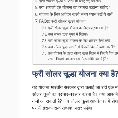
फ्री सोलर चूल्हा योजना के लिए नए बदलाव
क्या आपको इस योजना का फायदा उठाना चाहिए?
योजना के लिए आवेदन करते समय ध्यान रखें ये बातें
FAQs: फ्री सोलर चूल्हा योजना
फ्री सोलर चूल्हा योजना के लिए पात्रता क्या है?
क्या सोलर चूल्हा मुफ्त में मिलेगा?
फ्री सोलर चूल्हा योजना के लिए आवेदन कैसे करें?
क्या सोलर चूल्हा लगाने से बिजली बिल में कमी आएगी?
इस योजना के तहत सोलर चूल्हा मिलने में कितने दिन लग
निष्कर्ष: क्या आप इस गोल्डन मौके को छोड़ेंगे?
फ्री सोलर चूल्हा योजना क्या है
यह योजना भारतीय सरकार द्वारा चलाई जा रही एक महत्व
सोलर चूल्हों का प्रचार-प्रसार करना है। क्या आपको
कमी आ सकती है? जब सोलर चूल्हा आपके घर में होगा
पर भी इसका सकारात्मक असर पड़ेगा।