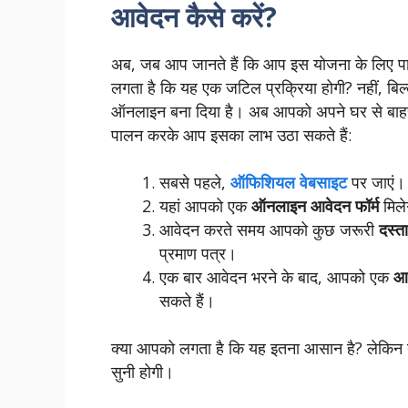
आवेदन कैसे करें?
अब, जब आप जानते हैं कि आप इस योजना के लिए पात
लगता है कि यह एक जटिल प्रक्रिया होगी? नहीं, बिल
ऑनलाइन बना दिया है। अब आपको अपने घर से बाहर
पालन करके आप इसका लाभ उठा सकते हैं:
सबसे पहले,
ऑफिशियल वेबसाइट
पर जाएं।
यहां आपको एक
ऑनलाइन आवेदन फॉर्म
मिले
आवेदन करते समय आपको कुछ जरूरी
दस्ता
प्रमाण पत्र।
एक बार आवेदन भरने के बाद, आपको एक
आव
सकते हैं।
क्या आपको लगता है कि यह इतना आसान है? लेकिन य
सुनी होगी।