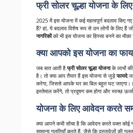
फ्री सोलर चूल्हा योजना के लि
2025 में इस योजना में कई महत्वपूर्ण बदलाव किए
हैं? हां, ये बदलाव विशेष रूप से उन लोगों के लिए 
नागरिकों
को भी इस योजना का हिस्सा बनने का मौका 
क्या आपको इस योजना का फाय
जब बात आती है
फ्री सोलर चूल्हा योजना
के लाभों की
है। तो क्या आप तैयार हैं इस योजना से जुड़े
फायदे
जा
करेगा, जिससे आपके घर का बिल बहुत घट जाएगा
इस्तेमाल करेंगे, तो प्रदूषण कम होगा और स्वच्छ ऊर्
योजना के लिए आवेदन करते समय ध
क्या आपने कभी सोचा है कि आवेदन करते वक्त कोई
सामान्य गलतियाँ करते हैं, जैसे कि दस्तावेज़ों की 