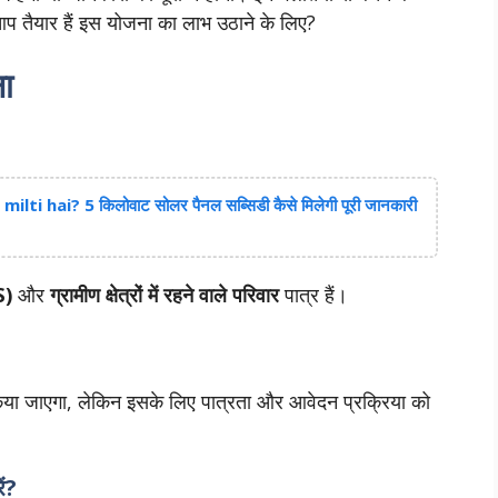
 आप तैयार हैं इस योजना का लाभ उठाने के लिए?
ा
?
i hai? 5 किलोवाट सोलर पैनल सब्सिडी कैसे मिलेगी पूरी जानकारी
S)
और
ग्रामीण क्षेत्रों में रहने वाले परिवार
पात्र हैं।
िया जाएगा, लेकिन इसके लिए पात्रता और आवेदन प्रक्रिया को
ें?