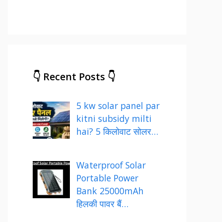
👇 Recent Posts 👇
5 kw solar panel par
kitni subsidy milti
hai? 5 किलोवाट सोलर…
Waterproof Solar
Portable Power
Bank 25000mAh
हिलकी पावर बैं…