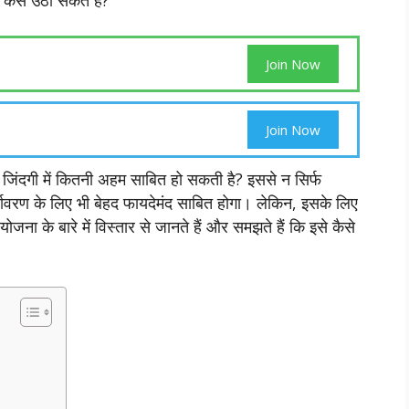
Join Now
Join Now
जिंदगी में कितनी अहम साबित हो सकती है? इससे न सिर्फ
ावरण के लिए भी बेहद फायदेमंद साबित होगा। लेकिन, इसके लिए
ना के बारे में विस्तार से जानते हैं और समझते हैं कि इसे कैसे