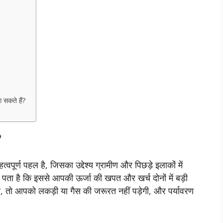
 सकते हैं?
?
पूर्ण पहल है, जिसका उद्देश्य ग्रामीण और पिछड़े इलाकों में
 पता है कि इससे आपकी ऊर्जा की खपत और खर्च दोनों में बड़ी
, तो आपको लकड़ी या गैस की जरूरत नहीं पड़ेगी, और पर्यावरण