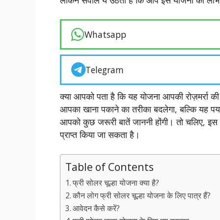
Whatsapp
Telegram
क्या आपको पता है कि यह योजना आपकी रोज़मर्रा की 
आपका खाना पकाने का तरीका बदलेगा, बल्कि यह पर्य
आपको कुछ जरूरी बातें जाननी होंगी। तो चलिए, इस योज
प्राप्त किया जा सकता है।
Table of Contents
फ्री सोलर चूल्हा योजना क्या है?
कौन लोग फ्री सोलर चूल्हा योजना के लिए पात्र हैं?
आवेदन कैसे करें?