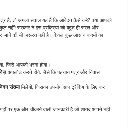
्र हैं, तो अगला सवाल यह है कि आवेदन कैसे करें? क्या आपको
्कुल नहीं! सरकार ने इस प्रक्रिया को बहुत ही सरल और
 जाने की भी जरूरत नहीं है। केवल कुछ आसान कदमों का
गा, जिसे आपको भरना होगा।
वेज़
अपलोड करने होंगे, जैसे कि पहचान पत्र और निवास
ेदन संख्या
मिलेगी, जिसका उपयोग आप ट्रैकिंग के लिए कर
हाँ पर एक और चौंकाने वाली जानकारी है जो शायद आपने नहीं