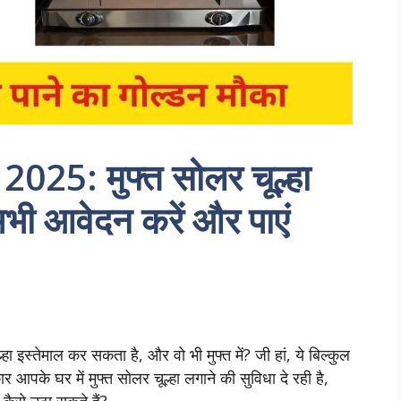
 2025: मुफ्त सोलर चूल्हा
अभी आवेदन करें और पाएं
इस्तेमाल कर सकता है, और वो भी मुफ्त में? जी हां, ये बिल्कुल
आपके घर में मुफ्त सोलर चूल्हा लगाने की सुविधा दे रही है,
ैसे उठा सकते हैं?