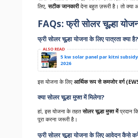
लिए,
सटीक जानकारी
देना बहुत ज़रूरी है। तो क्या
FAQs: फ्री सोलर चूल्हा योजन
फ्री सोलर चूल्हा योजना के लिए पात्रता क्या है
ALSO READ
5 kw solar panel par kitni subsidy milt
2026
इस योजना के लिए
आर्थिक रूप से कमजोर वर्ग (EW
क्या सोलर चूल्हा मुफ्त में मिलेगा?
हां, इस योजना के तहत
सोलर चूल्हा मुफ्त में
प्रदान क
पूरा करना जरूरी है।
फ्री सोलर चूल्हा योजना के लिए आवेदन कैसे कर