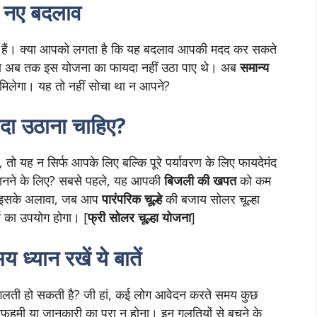
ए नए बदलाव
 गए हैं। क्या आपको लगता है कि यह बदलाव आपकी मदद कर सकते
हैं जो अब तक इस योजना का फायदा नहीं उठा पाए थे। अब
समान्य
मिलेगा। यह तो नहीं सोचा था न आपने?
दा उठाना चाहिए?
, तो यह न सिर्फ आपके लिए बल्कि पूरे पर्यावरण के लिए फायदेमंद
नने के लिए? सबसे पहले, यह आपकी
बिजली की खपत
को कम
। इसके अलावा, जब आप
पारंपरिक चूल्हे
की बजाय सोलर चूल्हा
जा का उपयोग होगा। [
फ्री सोलर चूल्हा योजना
]
्यान रखें ये बातें
 गलती हो सकती है? जी हां, कई लोग आवेदन करते समय कुछ
गलतफहमी या जानकारी का पूरा न होना। इन गलतियों से बचने के