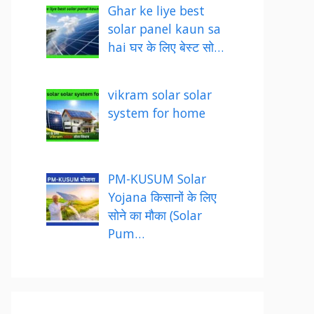
Ghar ke liye best
solar panel kaun sa
hai घर के लिए बेस्ट सो…
vikram solar solar
system for home
PM-KUSUM Solar
Yojana किसानों के लिए
सोने का मौका (Solar
Pum…