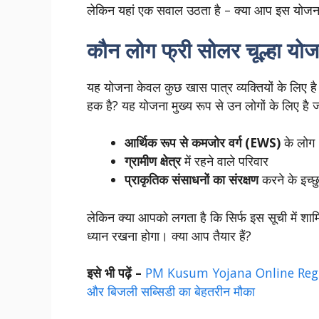
लेकिन यहां एक सवाल उठता है – क्या आप इस योजना क
कौन लोग फ्री सोलर चूल्हा योजन
यह योजना केवल कुछ खास पात्र व्यक्तियों के लिए ह
हक है? यह योजना मुख्य रूप से उन लोगों के लिए है जो 
आर्थिक रूप से कमजोर वर्ग (EWS)
के लोग
ग्रामीण क्षेत्र
में रहने वाले परिवार
प्राकृतिक संसाधनों का संरक्षण
करने के इच्
लेकिन क्या आपको लगता है कि सिर्फ इस सूची में शा
ध्यान रखना होगा। क्या आप तैयार हैं?
इसे भी पढ़ें –
PM Kusum Yojana Online Registr
और बिजली सब्सिडी का बेहतरीन मौका