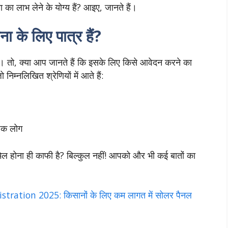
ा लाभ लेने के योग्य हैं? आइए, जानते हैं।
ा के लिए पात्र हैं?
ै। तो, क्या आप जानते हैं कि इसके लिए किसे आवेदन करने का
निम्नलिखित श्रेणियों में आते हैं:
छुक लोग
मिल होना ही काफी है? बिल्कुल नहीं! आपको और भी कई बातों का
ation 2025: किसानों के लिए कम लागत में सोलर पैनल