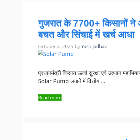
गुजरात के 7700+ किसानों न
बचत और सिंचाई में खर्च आधा
October 2, 2025
by
Yash Jadhav
प्रधानमंत्री किसान ऊर्जा सुरक्षा एवं उत्थान म
Solar Pump लगाने में वित्तीय …
Read more