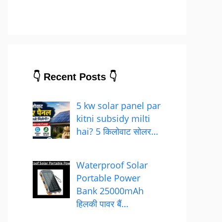
👇 Recent Posts 👇
5 kw solar panel par
kitni subsidy milti
hai? 5 किलोवाट सोलर…
Waterproof Solar
Portable Power
Bank 25000mAh
हिलकी पावर बैं…