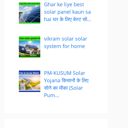
Ghar ke liye best
solar panel kaun sa
hai घर के लिए बेस्ट सो…
vikram solar solar
system for home
PM-KUSUM Solar
Yojana किसानों के लिए
सोने का मौका (Solar
Pum…