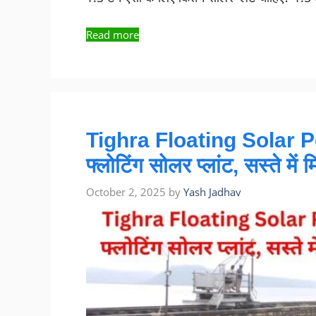
Read more
Tighra Floating Solar Po
फ्लोटिंग सोलर प्लांट, सस्ते में
October 2, 2025
by
Yash Jadhav