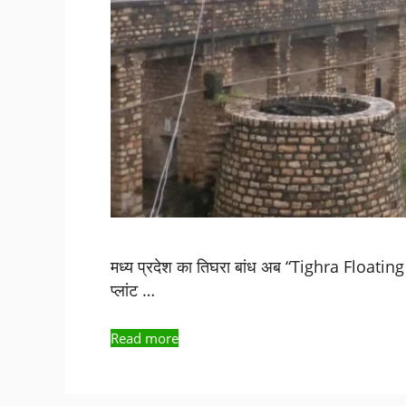
मध्य प्रदेश का तिघरा बांध अब “Tighra Floating 
प्लांट …
Read more