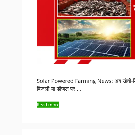
Solar Powered Farming News: अब खेती-किसानी
बिजली या डीज़ल पर …
Read more