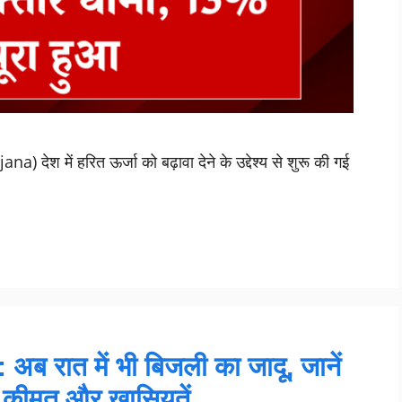
 देश में हरित ऊर्जा को बढ़ावा देने के उद्देश्य से शुरू की गई
 रात में भी बिजली का जादू, जानें
ी कीमत और खासियतें