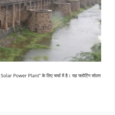
Solar Power Plant” के लिए चर्चा में है। यह फ्लोटिंग सोलर