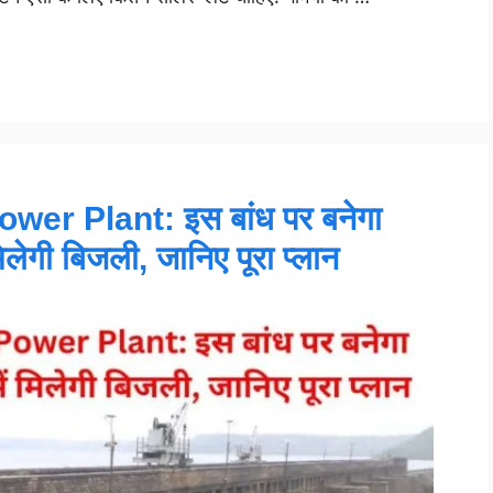
wer Plant: इस बांध पर बनेगा
 मिलेगी बिजली, जानिए पूरा प्लान