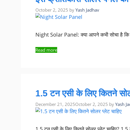
October 2, 2025
by
Yash Jadhav
Night Solar Panel: क्या आपने कभी सोचा है कि स
Read more
1.5 टन एसी के लिए कितने सोलर
December 21, 2025
October 2, 2025
by
Yash J
1.5 टन एसी के लिए कितने सोलर प्लेट चाहिए? 1.5 ट