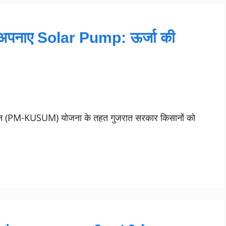
े अपनाए Solar Pump: ऊर्जा की
हाभियान (PM-KUSUM) योजना के तहत गुजरात सरकार किसानों को