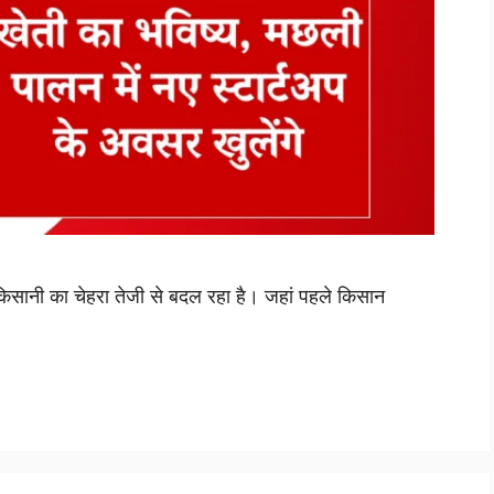
 का चेहरा तेजी से बदल रहा है। जहां पहले किसान