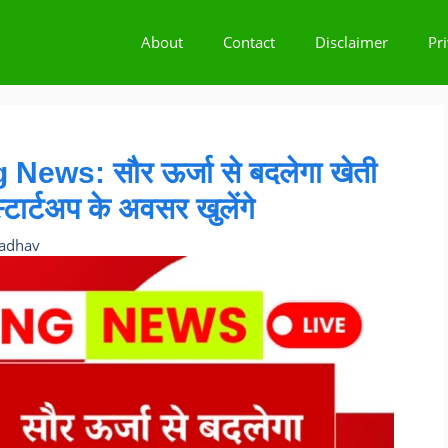
About
Contact
Disclaimer
Pr
ws: सौर ऊर्जा से बदलेगा खेती
्टार्टअप के अवसर खुलेंगे
Jadhav