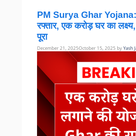
PM Surya Ghar Yojana: प्र
रफ्तार, एक करोड़ घर का लक्ष
पूरा
December 21, 2025
October 15, 2025
by
Yash 