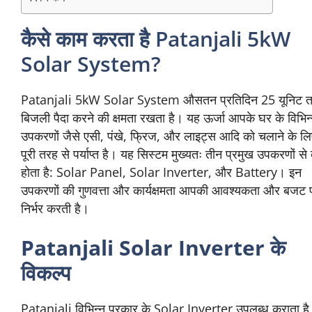
कैसे काम करता है Patanjali 5kW
Solar System?
Patanjali 5kW Solar System औसतन प्रतिदिन 25 यूनिट 
बिजली पैदा करने की क्षमता रखता है। यह ऊर्जा आपके घर के विभिन
उपकरणों जैसे एसी, पंखे, फ्रिज, और लाइट्स आदि को चलाने के लि
पूरी तरह से पर्याप्त है। यह सिस्टम मुख्यतः तीन प्रमुख उपकरणों से
होता है: Solar Panel, Solar Inverter, और Battery। इन
उपकरणों की गुणवत्ता और कार्यक्षमता आपकी आवश्यकता और बजट 
निर्भर करती है।
Patanjali Solar Inverter के
विकल्प
Patanjali विभिन्न प्रकार के Solar Inverter उपलब्ध कराता ह