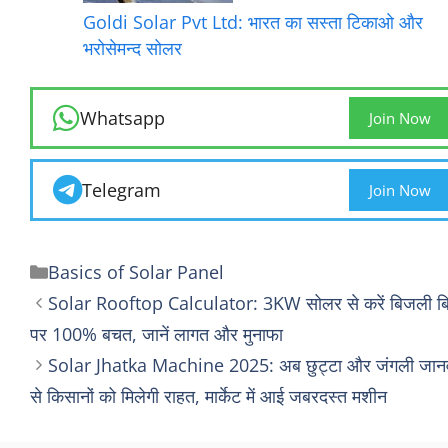
Goldi Solar Pvt Ltd: भारत का सस्ता टिकाओ और
भरोसेमन्द सोलर
Whatsapp
Join Now
Telegram
Join Now
Categories
Basics of Solar Panel
Solar Rooftop Calculator: 3KW सोलर से करें बिजली ब
पर 100% बचत, जानें लागत और मुनाफा
Solar Jhatka Machine 2025: अब छुट्टा और जंगली जानव
से किसानों को मिलेगी राहत, मार्केट में आई जबरदस्त मशीन