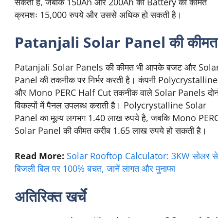
सकती है, जबकि 150Ah और 200Ah की Battery की कीमत
क्रमशः 15,000 रुपये और उससे अधिक हो सकती है।
Patanjali Solar Panel की कीमत
Patanjali Solar Panels की कीमत भी आपके बजट और Sola
Panel की तकनीक पर निर्भर करती है। कंपनी Polycrystalline
और Mono PERC Half Cut तकनीक वाले Solar Panels दोनो
विकल्पों में पैनल उपलब्ध कराती है। Polycrystalline Solar
Panel का मूल्य लगभग 1.40 लाख रुपये है, जबकि Mono PER
Solar Panel की कीमत करीब 1.65 लाख रुपये हो सकती है।
Read More:
Solar Rooftop Calculator: 3KW सोलर से 
बिजली बिल पर 100% बचत, जानें लागत और मुनाफा
अतिरिक्त खर्चे