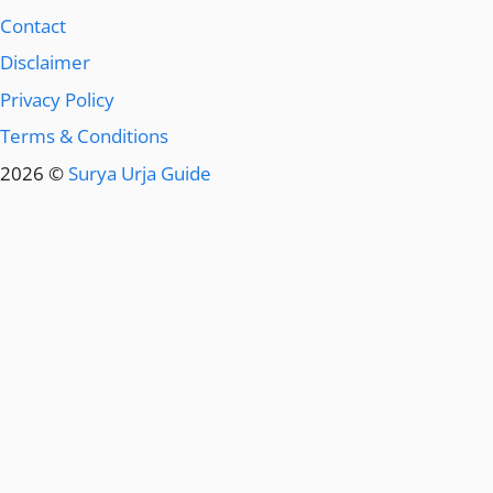
Contact
Disclaimer
Privacy Policy
Terms & Conditions
2026 ©
Surya Urja Guide