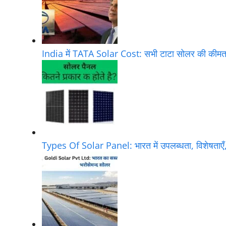
India में TATA Solar Cost: सभी टाटा सोलर की कीम
Types Of Solar Panel: भारत में उपलब्धता, विशेषताए