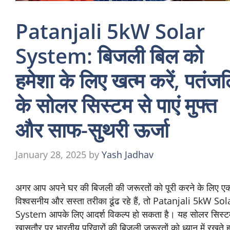
Patanjali 5kW Solar
System: बिजली बिल को
हमेशा के लिए खत्म करें, पतंज
के सोलर सिस्टम से पाएं मुफ्त
और साफ-सुथरी ऊर्जा
January 28, 2025
by
Yash Jadhav
अगर आप अपने घर की बिजली की जरूरतों को पूरी करने के लिए ए
विश्वसनीय और सस्ता तरीका ढूंढ रहे हैं, तो Patanjali 5kW Sol
System आपके लिए आदर्श विकल्प हो सकता है। यह सोलर सिस्ट
खासतौर पर भारतीय परिवारों की बिजली जरूरतों को ध्यान में रखते ह