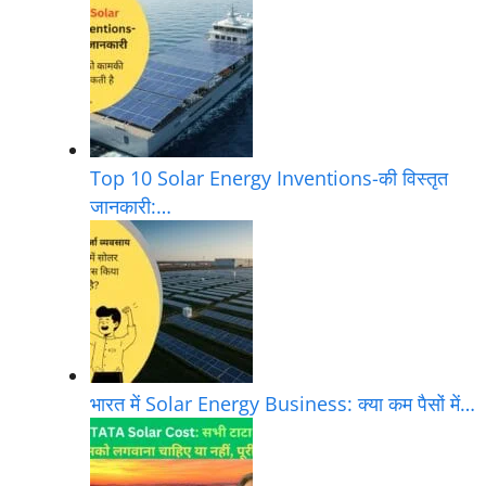
Top 10 Solar Energy Inventions-की विस्तृत
जानकारी:…
भारत में Solar Energy Business: क्या कम पैसों में…