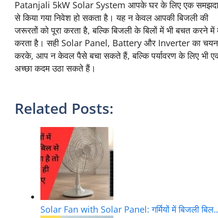
Patanjali 5kW Solar System आपके घर के लिए एक समझदा
से किया गया निवेश हो सकता है। यह न केवल आपकी बिजली की
जरूरतों को पूरा करता है, बल्कि बिजली के बिलों में भी बचत करने में
करता है। सही Solar Panel, Battery और Inverter का चयन
करके, आप न केवल पैसे बचा सकते हैं, बल्कि पर्यावरण के लिए भी ए
अच्छा कदम उठा सकते हैं।
Related Posts:
Solar Fan with Solar Panel: गर्मियों में बिजली बिल