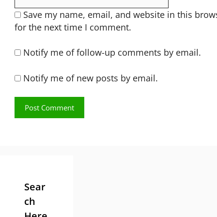
Save my name, email, and website in this brow
for the next time I comment.
Notify me of follow-up comments by email.
Notify me of new posts by email.
Sear
ch
Here