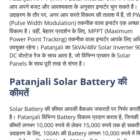
आप अपने बजट और आवश्यकता के अनुसार इन्वर्टर चुन सकते हैं।
उदाहरण के तौर पर, अगर आप सस्ते विकल्प की तलाश में हैं, तो 
(Pulse Width Modulation) तकनीक वाला इन्वर्टर एक अच्छा
विकल्प है। वहीं, बेहतर प्रदर्शन के लिए, MPPT (Maximum
Power Point Tracking) तकनीक वाला इन्वर्टर आपके लिए अ
उपयुक्त रहेगा। Patanjali का 5kVA/48V Solar Inverter 9
DC वोल्टेज रेंज के साथ आता है, जो विभिन्न प्रकार के Solar
Panels के साथ पूरी तरह से संगत है।
Patanjali Solar Battery की
कीमतें
Solar Battery की कीमत आपकी बैकअप जरूरतों पर निर्भर करत
है। Patanjali विभिन्न Battery विकल्प प्रदान करता है, जिनकी
कीमतें लगभग 10,000 रुपये से लेकर 15,000 रुपये तक हो सकती 
उदाहरण के लिए, 100Ah की Battery लगभग 10,000 रुपये में म