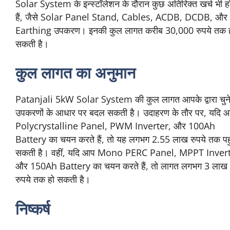
Solar System के इन्स्टॉलेशन के दौरान कुछ अतिरिक्त खर्च भी हो
हैं, जैसे Solar Panel Stand, Cables, ACDB, DCDB, और
Earthing उपकरण। इनकी कुल लागत करीब 30,000 रुपये तक 
सकती है।
कुल लागत का अनुमान
Patanjali 5kW Solar System की कुल लागत आपके द्वारा चुन
उपकरणों के आधार पर बदल सकती है। उदाहरण के तौर पर, यदि 
Polycrystalline Panel, PWM Inverter, और 100Ah
Battery का चयन करते हैं, तो यह लगभग 2.55 लाख रुपये तक पह
सकती है। वहीं, यदि आप Mono PERC Panel, MPPT Inver
और 150Ah Battery का चयन करते हैं, तो लागत लगभग 3 लाख
रुपये तक हो सकती है।
निष्कर्ष