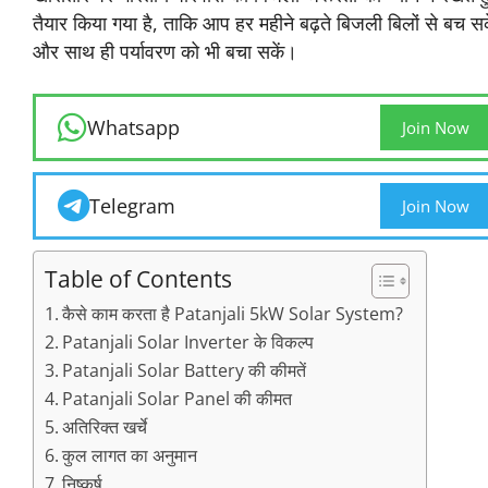
तैयार किया गया है, ताकि आप हर महीने बढ़ते बिजली बिलों से बच सक
और साथ ही पर्यावरण को भी बचा सकें।
Whatsapp
Join Now
Telegram
Join Now
Table of Contents
कैसे काम करता है Patanjali 5kW Solar System?
Patanjali Solar Inverter के विकल्प
Patanjali Solar Battery की कीमतें
Patanjali Solar Panel की कीमत
अतिरिक्त खर्चे
कुल लागत का अनुमान
निष्कर्ष