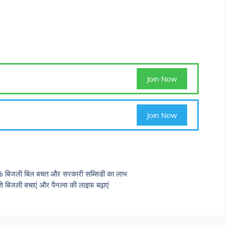
Join Now
Join Now
0% बिजली बिल बचत और सरकारी सब्सिडी का लाभ
बिजली बचाएं और पैनल्स की लाइफ बढ़ाएं