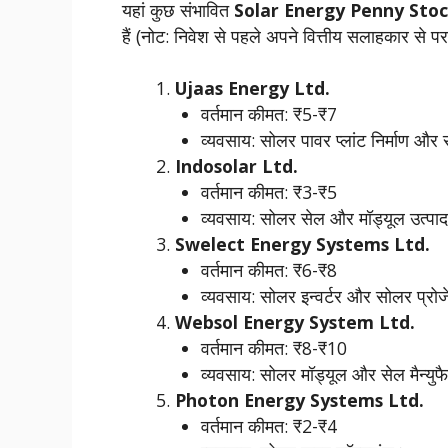
यहां कुछ संभावित
Solar Energy Penny Sto
हैं (नोट: निवेश से पहले अपने वित्तीय सलाहकार से पराम
Ujaas Energy Ltd.
वर्तमान कीमत: ₹5-₹7
व्यवसाय: सोलर पावर प्लांट निर्माण और
Indosolar Ltd.
वर्तमान कीमत: ₹3-₹5
व्यवसाय: सोलर सेल और मॉड्यूल उत्प
Swelect Energy Systems Ltd.
वर्तमान कीमत: ₹6-₹8
व्यवसाय: सोलर इन्वर्टर और सोलर प्रोज
Websol Energy System Ltd.
वर्तमान कीमत: ₹8-₹10
व्यवसाय: सोलर मॉड्यूल और सेल मैन्युफै
Photon Energy Systems Ltd.
वर्तमान कीमत: ₹2-₹4