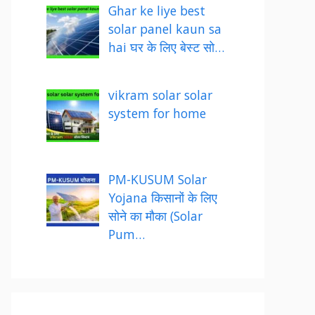
Ghar ke liye best
solar panel kaun sa
hai घर के लिए बेस्ट सो…
vikram solar solar
system for home
PM-KUSUM Solar
Yojana किसानों के लिए
सोने का मौका (Solar
Pum…