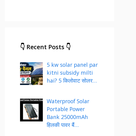
👇 Recent Posts 👇
5 kw solar panel par
kitni subsidy milti
hai? 5 किलोवाट सोलर…
Waterproof Solar
Portable Power
Bank 25000mAh
हिलकी पावर बैं…