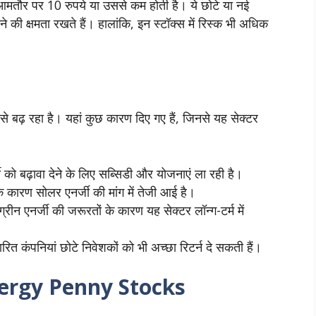
मतौर पर 10 रुपये या उससे कम होती है। ये छोटे या नई
देने की क्षमता रखते हैं। हालांकि, इन स्टॉक्स में रिस्क भी अधिक
 से बढ़ रहा है। यहां कुछ कारण दिए गए हैं, जिनसे यह सेक्टर
को बढ़ावा देने के लिए सब्सिडी और योजनाएं ला रही है।
े कारण सोलर एनर्जी की मांग में तेजी आई है।
्रीन एनर्जी की जरूरतों के कारण यह सेक्टर लॉन्ग-टर्म में
ित कंपनियां छोटे निवेशकों को भी अच्छा रिटर्न दे सकती हैं।
 Energy Penny Stocks