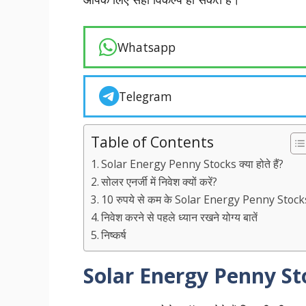
Whatsapp
Telegram
Table of Contents
Solar Energy Penny Stocks क्या होते हैं?
सोलर एनर्जी में निवेश क्यों करें?
10 रुपये से कम के Solar Energy Penny Stock
निवेश करने से पहले ध्यान रखने योग्य बातें
निष्कर्ष
Solar Energy Penny Stocks