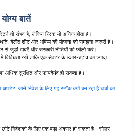
ोग्य बातें
िटर्न तो संभव है, लेकिन रिस्क भी अधिक होता है।
स्थिति, बैलेंस शीट और भविष्य की योजना को समझना जरूरी है।
्टर से जुड़ी खबरें और सरकारी नीतियों को फॉलो करें।
 में विविधता रखें ताकि एक सेक्टर के उतार-चढ़ाव का ज्यादा
म निवेश अधिक सुरक्षित और फायदेमंद हो सकता है।
ेट: जानें निवेश के लिए यह स्टॉक क्यों बन रहा है चर्चा का
ा छोटे निवेशकों के लिए एक बड़ा अवसर हो सकता है। सोलर