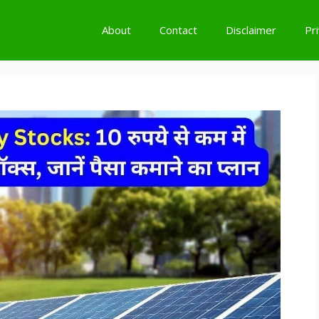
About
Contact
Disclaimer
Pr