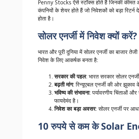
Penny Stocks ऐसे स्टॉक्स होते हैं जिनकी कीमत आ
कंपनियों के शेयर होते हैं जो निवेशकों को बड़ा रिटर्न 
होता है।
सोलर एनर्जी में निवेश क्यों करें?
भारत और पूरी दुनिया में सोलर एनर्जी का बाजार तेजी
निवेश के लिए आकर्षक बनता है:
सरकार की पहल
: भारत सरकार सोलर एनर्जी 
बढ़ती मांग
: रिन्यूएबल एनर्जी की ओर झुकाव क
भविष्य की संभावना
: पर्यावरणीय चिंताओं और ग
फायदेमंद है।
निवेश का बड़ा अवसर
: सोलर एनर्जी पर आधार
10 रुपये से कम के Solar