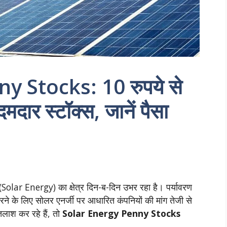
 Stocks: 10 रुपये से
दार स्टॉक्स, जानें पैसा
(Solar Energy) का क्षेत्र दिन-ब-दिन उभर रहा है। पर्यावरण
रने के लिए सोलर एनर्जी पर आधारित कंपनियों की मांग तेजी से
तलाश कर रहे हैं, तो
Solar Energy Penny Stocks