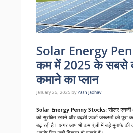
Solar Energy Penny
कम में 2025 के सबसे दम
कमाने का प्लान
January 26, 2025
by
Yash Jadhav
Solar Energy Penny Stocks:
सोलर एनर्जी 
को सुरक्षित रखने और बढ़ती ऊर्जा जरूरतों को पूरा क
बढ़ रही है। अगर आप भी कम पूंजी में बड़े मुनाफे की 
आपके लिए सही विकल्प हो सकते हैं।