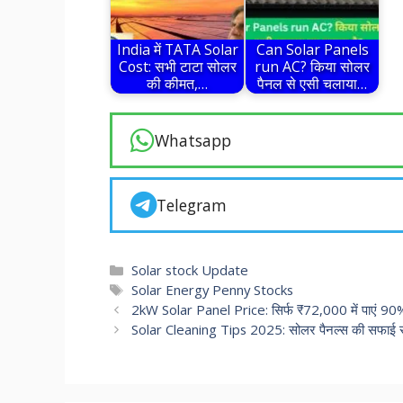
India में TATA Solar
Can Solar Panels
Cost: सभी टाटा सोलर
run AC? किया सोलर
की कीमत,…
पैनल से एसी चलाया…
Whatsapp
Telegram
Categories
Solar stock Update
Tags
Solar Energy Penny Stocks
2kW Solar Panel Price: सिर्फ ₹72,000 में पाएं 9
Solar Cleaning Tips 2025: सोलर पैनल्स की सफाई से 