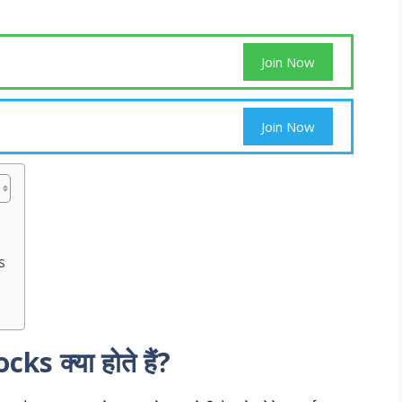
Join Now
Join Now
s
 क्या होते हैं?