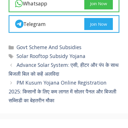
Whatsapp
Join Now
Telegram
Join Now
Categories
Govt Scheme And Subsidies
Tags
Solar Rooftop Subsidy Yojana
Advance Solar System: एसी, हीटर और पंप के साथ
बिजली बिल को कहें अलविदा
PM Kusum Yojana Online Registration
2025: किसानों के लिए कम लागत में सोलर पैनल और बिजली
सब्सिडी का बेहतरीन मौका