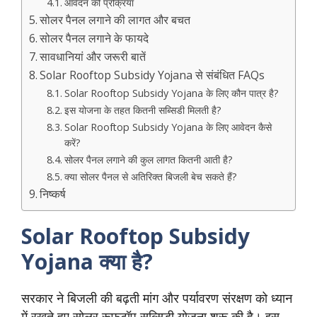
आवेदन की प्रक्रिया
सोलर पैनल लगाने की लागत और बचत
सोलर पैनल लगाने के फायदे
सावधानियां और जरूरी बातें
Solar Rooftop Subsidy Yojana से संबंधित FAQs
Solar Rooftop Subsidy Yojana के लिए कौन पात्र है?
इस योजना के तहत कितनी सब्सिडी मिलती है?
Solar Rooftop Subsidy Yojana के लिए आवेदन कैसे
करें?
सोलर पैनल लगाने की कुल लागत कितनी आती है?
क्या सोलर पैनल से अतिरिक्त बिजली बेच सकते हैं?
निष्कर्ष
Solar Rooftop Subsidy
Yojana क्या है?
सरकार ने बिजली की बढ़ती मांग और पर्यावरण संरक्षण को ध्यान
में रखते हुए सोलर रूफटॉप सब्सिडी योजना शुरू की है। इस