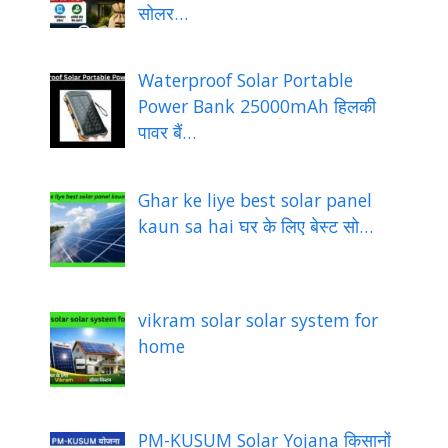
सोलर…
Waterproof Solar Portable
Power Bank 25000mAh हिलकी
पावर बैं…
Ghar ke liye best solar panel
kaun sa hai घर के लिए बेस्ट सो…
vikram solar solar system for
home
PM-KUSUM Solar Yojana किसानों