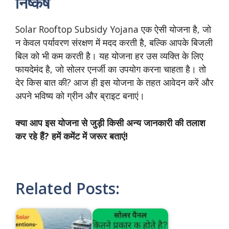
निष्कर्ष
Solar Rooftop Subsidy Yojana एक ऐसी योजना है, जो
न केवल पर्यावरण संरक्षण में मदद करती है, बल्कि आपके बिजली
बिल को भी कम करती है। यह योजना हर उस व्यक्ति के लिए
फायदेमंद है, जो सोलर एनर्जी का उपयोग करना चाहता है। तो
देर किस बात की? आज ही इस योजना के तहत आवेदन करें और
अपने भविष्य को ग्रीन और ब्राइट बनाएं।
क्या आप इस योजना से जुड़ी किसी अन्य जानकारी की तलाश
कर रहे हैं? हमें कमेंट में जरूर बताएं!
Related Posts: