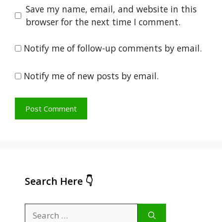
Save my name, email, and website in this
browser for the next time I comment.
Notify me of follow-up comments by email.
Notify me of new posts by email.
Search Here 👇
Search