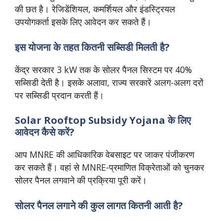
की छत है। रेजिडेंशियल, कमर्शियल और इंडस्ट्रियल
उपयोगकर्ता इसके लिए आवेदन कर सकते हैं।
इस योजना के तहत कितनी सब्सिडी मिलती है?
केंद्र सरकार 3 kW तक के सोलर पैनल सिस्टम पर 40%
सब्सिडी देती है। इसके अलावा, राज्य सरकारें अलग-अलग दरों
पर सब्सिडी प्रदान करती हैं।
Solar Rooftop Subsidy Yojana के लिए
आवेदन कैसे करें?
आप MNRE की आधिकारिक वेबसाइट पर जाकर पंजीकरण
कर सकते हैं। वहां से MNRE-प्रमाणित विक्रेताओं को चुनकर
सोलर पैनल लगवाने की प्रक्रिया पूरी करें।
सोलर पैनल लगाने की कुल लागत कितनी आती है?