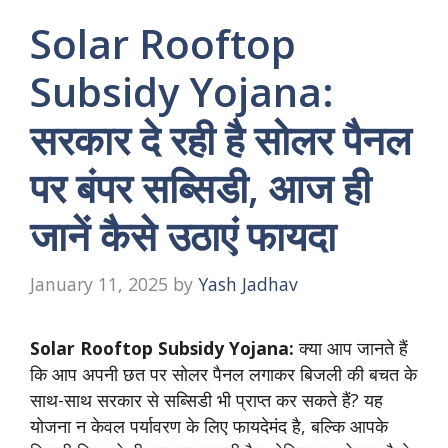
Solar Rooftop
Subsidy Yojana:
सरकार दे रही है सोलर पैनल
पर बंपर सब्सिडी, आज ही
जानें कैसे उठाएं फायदा
January 11, 2025
by
Yash Jadhav
Solar Rooftop Subsidy Yojana:
क्या आप जानते हैं
कि आप अपनी छत पर सोलर पैनल लगाकर बिजली की बचत के
साथ-साथ सरकार से सब्सिडी भी प्राप्त कर सकते हैं? यह
योजना न केवल पर्यावरण के लिए फायदेमंद है, बल्कि आपके