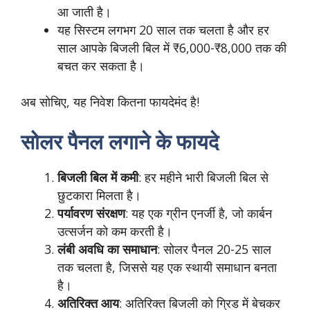
आ जाती है।
यह सिस्टम लगभग 20 साल तक चलता है और हर
साल आपके बिजली बिल में ₹6,000-₹8,000 तक की
बचत कर सकता है।
अब सोचिए, यह निवेश कितना फायदेमंद है!
सोलर पैनल लगाने के फायदे
बिजली बिल में कमी
: हर महीने भारी बिजली बिल से
छुटकारा मिलता है।
पर्यावरण संरक्षण
: यह एक ग्रीन एनर्जी है, जो कार्बन
उत्सर्जन को कम करती है।
लंबी अवधि का समाधान
: सोलर पैनल 20-25 साल
तक चलता है, जिससे यह एक स्थायी समाधान बनता
है।
अतिरिक्त आय
: अतिरिक्त बिजली को ग्रिड में बेचकर