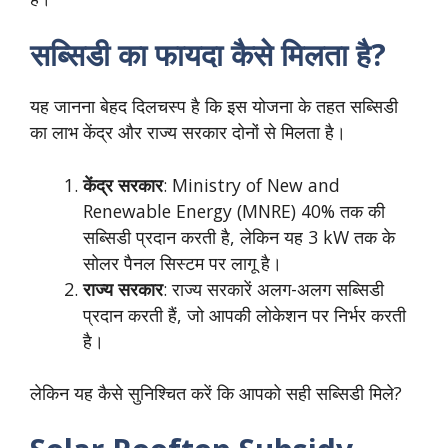
सब्सिडी का फायदा कैसे मिलता है?
यह जानना बेहद दिलचस्प है कि इस योजना के तहत सब्सिडी
का लाभ केंद्र और राज्य सरकार दोनों से मिलता है।
केंद्र सरकार
: Ministry of New and
Renewable Energy (MNRE) 40% तक की
सब्सिडी प्रदान करती है, लेकिन यह 3 kW तक के
सोलर पैनल सिस्टम पर लागू है।
राज्य सरकार
: राज्य सरकारें अलग-अलग सब्सिडी
प्रदान करती हैं, जो आपकी लोकेशन पर निर्भर करती
है।
लेकिन यह कैसे सुनिश्चित करें कि आपको सही सब्सिडी मिले?