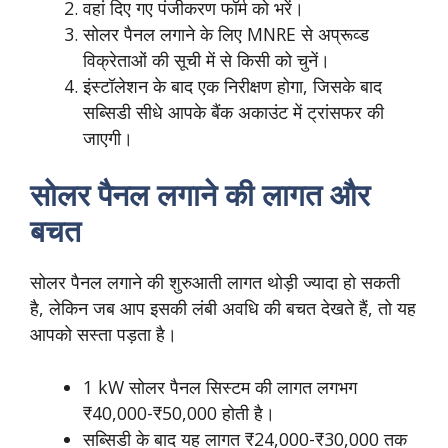
वहां दिए गए पंजीकरण फॉर्म को भरें।
सोलर पैनल लगाने के लिए MNRE से अप्रूव्ड
विक्रेताओं की सूची में से किसी को चुनें।
इंस्टॉलेशन के बाद एक निरीक्षण होगा, जिसके बाद
सब्सिडी सीधे आपके बैंक अकाउंट में ट्रांसफर की
जाएगी।
सोलर पैनल लगाने की लागत और
बचत
सोलर पैनल लगाने की शुरुआती लागत थोड़ी ज्यादा हो सकती
है, लेकिन जब आप इसकी लंबी अवधि की बचत देखते हैं, तो यह
आपको सस्ता पड़ता है।
1 kW सोलर पैनल सिस्टम की लागत लगभग
₹40,000-₹50,000 होती है।
सब्सिडी के बाद यह लागत ₹24,000-₹30,000 तक