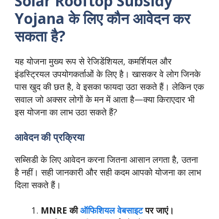
Solar Rooftop Subsidy
Yojana के लिए कौन आवेदन कर
सकता है?
यह योजना मुख्य रूप से रेजिडेंशियल, कमर्शियल और
इंडस्ट्रियल उपयोगकर्ताओं के लिए है। खासकर वे लोग जिनके
पास खुद की छत है, वे इसका फायदा उठा सकते हैं। लेकिन एक
सवाल जो अक्सर लोगों के मन में आता है—क्या किराएदार भी
इस योजना का लाभ उठा सकते हैं?
आवेदन की प्रक्रिया
सब्सिडी के लिए आवेदन करना जितना आसान लगता है, उतना
है नहीं। सही जानकारी और सही कदम आपको योजना का लाभ
दिला सकते हैं।
MNRE की
ऑफिशियल वेबसाइट
पर जाएं।