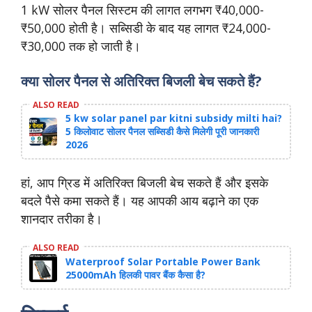
1 kW सोलर पैनल सिस्टम की लागत लगभग ₹40,000-
₹50,000 होती है। सब्सिडी के बाद यह लागत ₹24,000-
₹30,000 तक हो जाती है।
क्या सोलर पैनल से अतिरिक्त बिजली बेच सकते हैं?
ALSO READ
5 kw solar panel par kitni subsidy milti hai?
5 किलोवाट सोलर पैनल सब्सिडी कैसे मिलेगी पूरी जानकारी
2026
हां, आप ग्रिड में अतिरिक्त बिजली बेच सकते हैं और इसके
बदले पैसे कमा सकते हैं। यह आपकी आय बढ़ाने का एक
शानदार तरीका है।
ALSO READ
Waterproof Solar Portable Power Bank
25000mAh हिलकी पावर बैंक कैसा है?