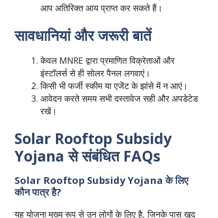
आप अतिरिक्त आय प्राप्त कर सकते हैं।
सावधानियां और जरूरी बातें
केवल MNRE द्वारा प्रमाणित विक्रेताओं और
इंस्टॉलर्स से ही सोलर पैनल लगवाएं।
किसी भी फर्जी स्कीम या एजेंट के झांसे में न आएं।
आवेदन करते समय सभी दस्तावेज सही और अपडेटेड
रखें।
Solar Rooftop Subsidy
Yojana से संबंधित FAQs
Solar Rooftop Subsidy Yojana के लिए
कौन पात्र है?
यह योजना मुख्य रूप से उन लोगों के लिए है, जिनके पास खुद