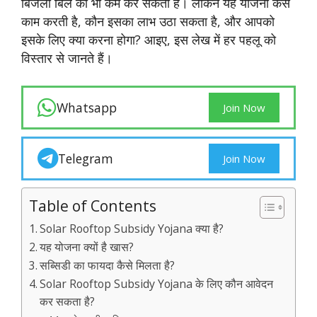
बिजली बिल को भी कम कर सकती है। लेकिन यह योजना कैसे
काम करती है, कौन इसका लाभ उठा सकता है, और आपको
इसके लिए क्या करना होगा? आइए, इस लेख में हर पहलू को
विस्तार से जानते हैं।
Whatsapp
Join Now
Telegram
Join Now
Table of Contents
Solar Rooftop Subsidy Yojana क्या है?
यह योजना क्यों है खास?
सब्सिडी का फायदा कैसे मिलता है?
Solar Rooftop Subsidy Yojana के लिए कौन आवेदन
कर सकता है?