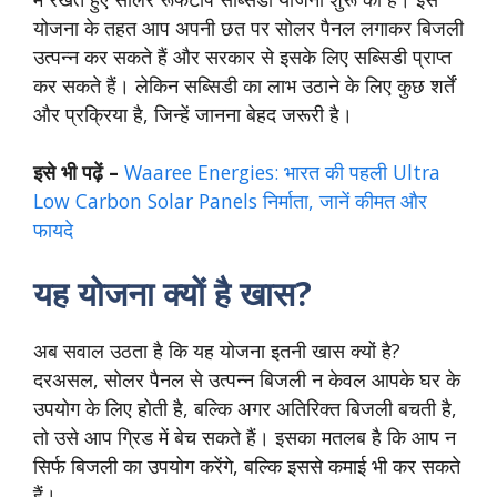
योजना के तहत आप अपनी छत पर सोलर पैनल लगाकर बिजली
उत्पन्न कर सकते हैं और सरकार से इसके लिए सब्सिडी प्राप्त
कर सकते हैं। लेकिन सब्सिडी का लाभ उठाने के लिए कुछ शर्तें
और प्रक्रिया है, जिन्हें जानना बेहद जरूरी है।
इसे भी पढ़ें –
Waaree Energies: भारत की पहली Ultra
Low Carbon Solar Panels निर्माता, जानें कीमत और
फायदे
यह योजना क्यों है खास?
अब सवाल उठता है कि यह योजना इतनी खास क्यों है?
दरअसल, सोलर पैनल से उत्पन्न बिजली न केवल आपके घर के
उपयोग के लिए होती है, बल्कि अगर अतिरिक्त बिजली बचती है,
तो उसे आप ग्रिड में बेच सकते हैं। इसका मतलब है कि आप न
सिर्फ बिजली का उपयोग करेंगे, बल्कि इससे कमाई भी कर सकते
हैं।