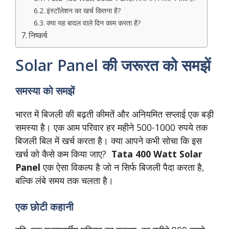
इंस्टॉलेशन का खर्च कितना है?
क्या यह बादल वाले दिन काम करता है?
निष्कर्ष
Solar Panel की जरूरत को समझें
समस्या को समझें
भारत में बिजली की बढ़ती कीमतें और अनियमित सप्लाई एक बड़ी
समस्या है। एक आम परिवार हर महीने 500-1000 रुपये तक
बिजली बिल में खर्च करता है। क्या आपने कभी सोचा कि इस
खर्च को कैसे कम किया जाए?
Tata 400 Watt Solar
Panel
एक ऐसा विकल्प है जो न सिर्फ बिजली पैदा करता है,
बल्कि लंबे समय तक चलता है।
एक छोटी कहानी