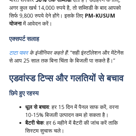
अगर कुल खर्च 14,000 रुपये है, तो सब्सिडी के बाद आपको
सिर्फ 9,800 रुपये देने होंगे। इसके लिए
PM-KUSUM
योजना
में आवेदन करें।
एक्सपर्ट सलाह
टाटा पावर
के इंजीनियर कहते हैं
: “सही इंस्टॉलेशन और मेंटेनेंस
से आप 25 साल तक बिना चिंता के बिजली पा सकते हैं।”
एडवांस्ड टिप्स और गलतियों से बचाव
छिपे हुए रहस्य
धूल से बचाव
: हर 15 दिन में पैनल साफ करें, वरना
10-15% बिजली उत्पादन कम हो सकता है।
बैटरी चेक
: हर 6 महीने में बैटरी की जांच करें ताकि
सिस्टम सुचारू चले।