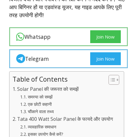
आप बिगिनर हों या एडवांस्ड यूजर, यह गाइड आपके लिए पूरी
तरह उपयोगी होगी!
Whatsapp
Join Now
Telegram
Join Now
Table of Contents
Solar Panel की जरूरत को समझें
समस्या को समझें
एक छोटी कहानी
चौंकाने वाला तथ्य
Tata 400 Watt Solar Panel के फायदे और उपयोग
व्यावहारिक समाधान
इसका उपयोग कैसे करें?