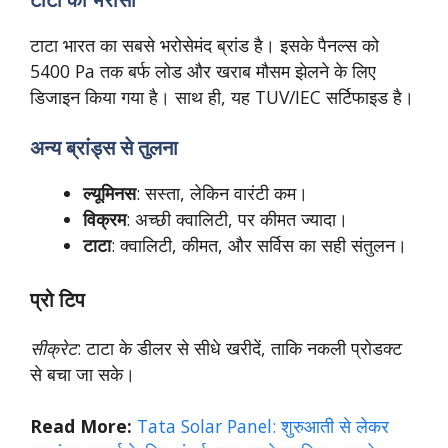
टाटा भारत का सबसे भरोसेमंद ब्रांड है। इसके पैनल्स को
5400 Pa तक बर्फ लोड और खराब मौसम झेलने के लिए
डिजाइन किया गया है। साथ ही, यह TUV/IEC सर्टिफाइड है।
अन्य ब्रांड्स से तुलना
ल्यूमिनस
: सस्ता, लेकिन वारंटी कम।
विक्रम
: अच्छी क्वालिटी, पर कीमत ज्यादा।
टाटा
: क्वालिटी, कीमत, और सर्विस का सही संतुलन।
प्रो टिप
सीक्रेट
: टाटा के डीलर से सीधे खरीदें, ताकि नकली प्रोडक्ट
से बचा जा सके।
Read More:
Tata Solar Panel: शुरुआती से लेकर