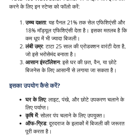
करने के लिए इन स्टेप्स को फॉलो करें:
उच्च दक्षता
: यह पैनल 21% तक सेल एफिशिएंसी और
18% मॉड्यूल एफिशिएंसी देता है। इसका मतलब है कि
कम धूप में भी ज्यादा बिजली।
लंबी उम्र
: टाटा 25 साल की प्रोडक्शन वारंटी देता है,
जो इसे भरोसेमंद बनाता है।
आसान इंस्टॉलेशन
: इसे घर की छत, वैन, या छोटे
बिजनेस के लिए आसानी से लगाया जा सकता है।
इसका उपयोग कैसे करें?
घर के लिए
: लाइट, पंखे, और छोटे उपकरण चलाने के
लिए पर्याप्त।
कृषि में
: सोलर पंप चलाने के लिए उपयुक्त।
ऑफ-ग्रिड
: दूरदराज के इलाकों में बिजली की जरूरत
पूरी करता है।