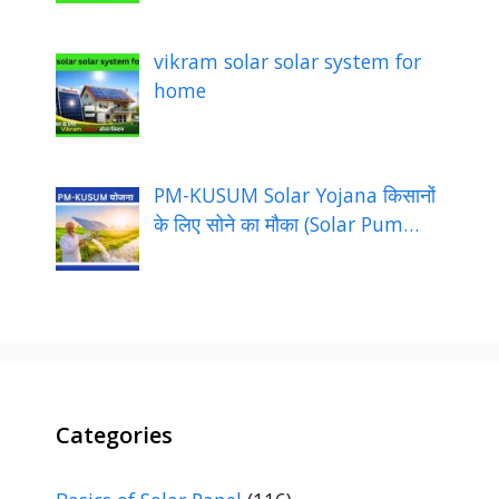
vikram solar solar system for
home
PM-KUSUM Solar Yojana किसानों
के लिए सोने का मौका (Solar Pum…
Categories