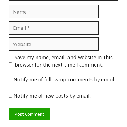
Name
Email
Website
Save my name, email, and website in this
browser for the next time I comment.
Notify me of follow-up comments by email.
Notify me of new posts by email.