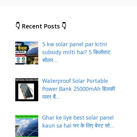
👇 Recent Posts 👇
5 kw solar panel par kitni
subsidy milti hai? 5 किलोवाट
सोलर…
Waterproof Solar Portable
Power Bank 25000mAh हिलकी
पावर बैं…
Ghar ke liye best solar panel
kaun sa hai घर के लिए बेस्ट सो…