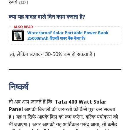
रुपये तक।
क्या यह बादल वाले दिन काम करता है?
ALSO READ
Waterproof Solar Portable Power Bank
25000mAh हिलकी पावर बैंक कैसा है?
हां, लेकिन उत्पादन 30-50% कम हो सकता है।
निष्कर्ष
तो अब आप जानते हैं कि
Tata 400 Watt Solar
Panel
आपकी बिजली की जरूरतों को कैसे पूरा कर सकता
है। यह न सिर्फ आपके बिल को कम करेगा, बल्कि पर्यावरण को
भी बचाएगा। अगर आपको यह आर्टिकल पसंद आया, तो
कमेंट