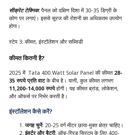
सीक्रेट टेक्निक
:
पैनल को दक्षिण दिशा में 30-35 डिग्री के
कोण पर लगाएं। इससे सूरज की रोशनी का अधिकतम उपयोग
होगा।
स्टेप 3: कीमत, इंस्टॉलेशन और सब्सिडी
कीमत कितनी है?
2025 में Tata 400 Watt Solar Panel की कीमत
28-
35 रुपये प्रति वाट
के बीच है। यानी, कुल कीमत लगभग
11,200-14,000 रुपये
होगी। यह कीमत ब्रांड, लोकेशन,
और ऑफर्स पर निर्भर करती है।
इंस्टॉलेशन कैसे करें?
जगह चुनें
: 20-25 वर्ग मीटर छाया-मुक्त क्षेत्र चाहिए।
इंवर्टर और बैटरी
: ऑफ-ग्रिड सिस्टम के लिए 400-