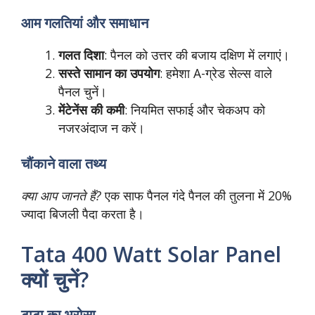
आम गलतियां और समाधान
गलत दिशा
: पैनल को उत्तर की बजाय दक्षिण में लगाएं।
सस्ते सामान का उपयोग
: हमेशा A-ग्रेड सेल्स वाले
पैनल चुनें।
मेंटेनेंस की कमी
: नियमित सफाई और चेकअप को
नजरअंदाज न करें।
चौंकाने वाला तथ्य
क्या आप जानते हैं?
एक साफ पैनल गंदे पैनल की तुलना में 20%
ज्यादा बिजली पैदा करता है।
Tata 400 Watt Solar Panel
क्यों चुनें?
टाटा का भरोसा