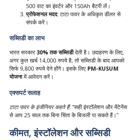
500 वाट का इंवर्टर और 150Ah बैटरी लें।
प्रोफेशनल मदद
: टाटा पावर के अधिकृत डीलर से
संपर्क करें।
सब्सिडी का लाभ
भारत सरकार
30% तक सब्सिडी
देती है। उदाहरण के लिए,
अगर कुल खर्च 14,000 रुपये है, तो सब्सिडी के बाद आपको
सिर्फ 9,800 रुपये देने होंगे। इसके लिए
PM-KUSUM
योजना
में आवेदन करें।
एक्सपर्ट सलाह
टाटा पावर के इंजीनियर कहते हैं
: “सही इंस्टॉलेशन और मेंटेनेंस
से आप 25 साल तक बिना चिंता के बिजली पा सकते हैं।”
कीमत, इंस्टॉलेशन और सब्सिडी