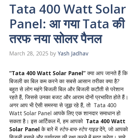
Tata 400 Watt Solar
Panel: आ गया Tata की
तरफ नया सोलर पैनल
March 28, 2025
by
Yash Jadhav
“Tata 400 Watt Solar Panel”
क्या आप जानते हैं कि
बिजली का बिल कम करने का सबसे आसान तरीका क्या है?
बहुत से लोग महंगे बिजली बिल और बिजली कटौती से परेशान
रहते हैं, जिससे उनका बजट और आराम दोनों प्रभावित होते हैं।
अगर आप भी ऐसी समस्या से जूझ रहे हैं, तो Tata 400
Watt Solar Panel आपके लिए एक शानदार समाधान हो
सकता है। इस आर्टिकल में, हम आपको
Tata 400 Watt
Solar Panel
के बारे में
स्टेप-बाय-स्टेप गाइड
देंगे, जो आपको
बिजली बचाने और पर्यावरण की रक्षा करने में मदद करेगा। चाहे