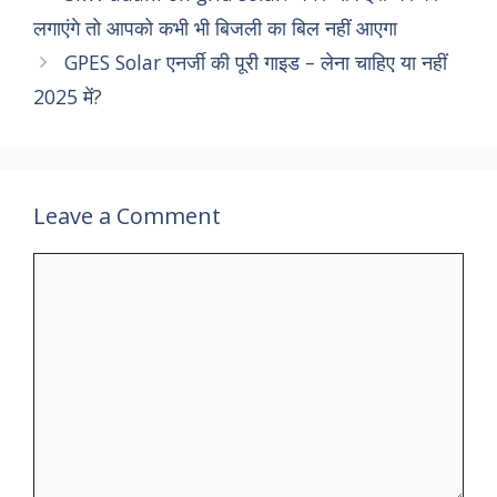
लगाएंगे तो आपको कभी भी बिजली का बिल नहीं आएगा
GPES Solar एनर्जी की पूरी गाइड – लेना चाहिए या नहीं
2025 में?
Leave a Comment
Comment