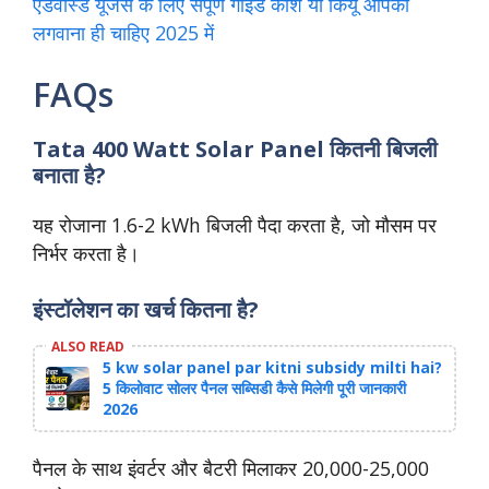
एडवांस्ड यूजर्स के लिए संपूर्ण गाइड काशे या कियू आपको
लगवाना ही चाहिए 2025 में
FAQs
Tata 400 Watt Solar Panel कितनी बिजली
बनाता है?
यह रोजाना 1.6-2 kWh बिजली पैदा करता है, जो मौसम पर
निर्भर करता है।
इंस्टॉलेशन का खर्च कितना है?
ALSO READ
5 kw solar panel par kitni subsidy milti hai?
5 किलोवाट सोलर पैनल सब्सिडी कैसे मिलेगी पूरी जानकारी
2026
पैनल के साथ इंवर्टर और बैटरी मिलाकर 20,000-25,000