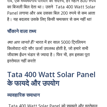
रवि, एक मध्यमवर्गीय परिवार का सदस्य, हर महीने 800 रुपये
का बिजली बिल देता था। उसने Tata 400 Watt Solar
Panel लगाया और अब उसका बिल 200 रुपये से कम आता
है। यह बदलाव उसके लिए किसी चमत्कार से कम नहीं था!
चौंकाने वाला तथ्य
क्या आप जानते हैं?
भारत में हर साल 5000 ट्रिलियन
किलोवाट-घंटे सौर ऊर्जा उपलब्ध होती है, जो हमारे सभी
जीवाश्म ईंधन भंडार से ज्यादा है। फिर भी, हम इसका पूरा
इस्तेमाल नहीं करते!
Tata 400 Watt Solar Panel
के फायदे और उपयोग
व्यावहारिक समाधान
Tata 400 Watt Solar Panel को समझने और इस्तेमाल