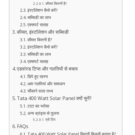
कीमत कितनी है?
इंस्टॉलेशन कैसे करें?
सब्सिडी का लाभ
एक्सपर्ट सलाह
कीमत, इंस्टॉलेशन और सब्सिडी
कीमत कितनी है?
इंस्टॉलेशन कैसे करें?
सब्सिडी का लाभ
एक्सपर्ट सलाह
एडवांस्ड टिप्स और गलतियों से बचाव
छिपे हुए रहस्य
आम गलतियां और समाधान
चौंकाने वाला तथ्य
Tata 400 Watt Solar Panel क्यों चुनें?
टाटा का भरोसा
अन्य ब्रांड्स से तुलना
प्रो टिप
FAQs
Tata 400 Watt Solar Panel कितनी बिजली बनाता है?