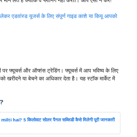
कर एडवांस्ड यूजर्स के लिए संपूर्ण गाइड काशे या कियू आपको
 फ्यूचर्स और ऑप्शंस ट्रेडिंग। फ्यूचर्स में आप भविष्य के लिए
 खरीदने या बेचने का अधिकार देता है। यह स्टॉक मार्केट में
ै?
i hai? 5 किलोवाट सोलर पैनल सब्सिडी कैसे मिलेगी पूरी जानकारी