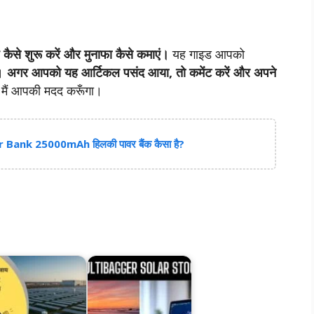
ैसे शुरू करें और मुनाफा कैसे कमाएं।
यह गाइड आपको
ै।
अगर आपको यह आर्टिकल पसंद आया, तो कमेंट करें और अपने
, मैं आपकी मदद करूँगा।
nk 25000mAh हिलकी पावर बैंक कैसा है?