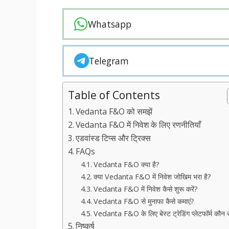
Whatsapp
Telegram
Table of Contents
Vedanta F&O को समझें
Vedanta F&O में निवेश के लिए रणनीतियाँ
एडवांस्ड टिप्स और ट्रिक्स
FAQs
Vedanta F&O क्या है?
क्या Vedanta F&O में निवेश जोखिम भरा है?
Vedanta F&O में निवेश कैसे शुरू करें?
Vedanta F&O से मुनाफा कैसे कमाएं?
Vedanta F&O के लिए बेस्ट ट्रेडिंग प्लेटफॉर्म कौन स
निष्कर्ष