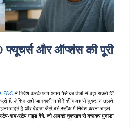
ूचर्स और ऑप्शंस की पूरी
a F&O
में निवेश करके आप अपने पैसे को तेजी से बढ़ा सकते हैं?
श करते हैं, लेकिन सही जानकारी न होने की वजह से नुकसान उठाते
चाहते हैं और वेदांता जैसे बड़े स्टॉक में निवेश करना चाहते
्टेप-बाय-स्टेप गाइड देंगे, जो आपको नुकसान से बचाकर मुनाफा