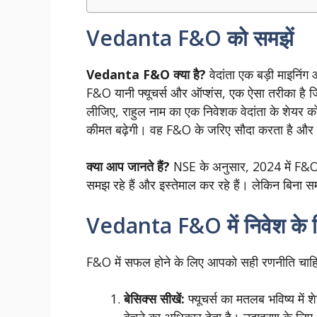
Vedanta F&O को समझें
Vedanta F&O क्या है?
वेदांता एक बड़ी माइनिंग 
F&O यानी फ्यूचर्स और ऑप्शंस, एक ऐसा तरीका है जि
लीजिए, राहुल नाम का एक निवेशक वेदांता के शेयर क
कीमत बढ़ेगी। वह F&O के जरिए सौदा करता है और बा
क्या आप जानते हैं?
NSE के अनुसार, 2024 में F&O ट
समझ रहे हैं और इस्तेमाल कर रहे हैं। लेकिन बिना 
Vedanta F&O में निवेश के ल
F&O में सफल होने के लिए आपको सही रणनीति चाहिए।
बेसिक्स सीखें:
फ्यूचर्स का मतलब भविष्य में