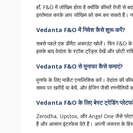
हाँ, F&O में जोखिम होता है क्योंकि कीमतें तेजी स
इस्तेमाल करके आप जोखिम को कम कर सकते हैं। नए 
Vedanta F&O में निवेश कैसे शुरू करें?
सबसे पहले एक डीमैट अकाउंट खोलें। फिर F&O के बे
इसके बाद वेदांता के स्टॉक ट्रेंड्स देखें और छोटी राशि
Vedanta F&O से मुनाफा कैसे कमाएं?
मुनाफे के लिए मार्केट एनालिसिस करें। वेदांता की क
समय पर खरीदें या बेचें, और हेजिंग जैसी रणनीतियों क
Vedanta F&O के लिए बेस्ट ट्रेडिंग प्लेटफॉर
Zerodha, Upstox, और Angel One जैसे प्लेटफॉर्म 
हैं और आसान इंटरफेस देते हैं। अपनी जरूरत के हिसा