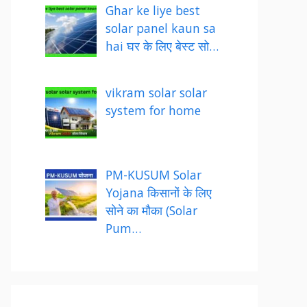
Ghar ke liye best
solar panel kaun sa
hai घर के लिए बेस्ट सो…
vikram solar solar
system for home
PM-KUSUM Solar
Yojana किसानों के लिए
सोने का मौका (Solar
Pum…