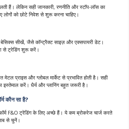
े बदलती हैं। लेकिन सही जानकारी, रणनीति और स्टॉप-लॉस का
लोगों को छोटे निवेश से शुरू करना चाहिए।
सिक्स सीखें, जैसे कॉन्ट्रैक्ट साइज़ और एक्सपायरी डेट।
 से ट्रेडिंग शुरू करें।
ीमत मेटल प्राइस और ग्लोबल मार्केट से प्रभावित होती है। सही
ा इस्तेमाल करें। धैर्य और प्लानिंग बहुत जरूरी है।
्म कौन सा है?
F&O ट्रेडिंग के लिए अच्छे हैं। ये कम ब्रोकरेज चार्ज करते
ब से चुनें।