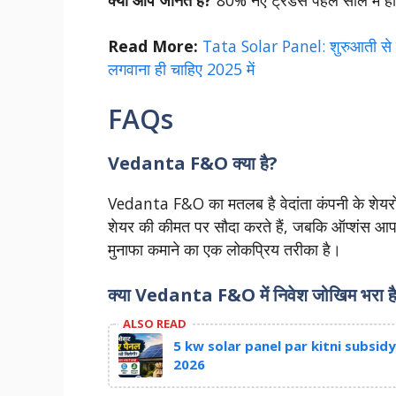
Read More:
Tata Solar Panel: शुरुआती से ले
लगवाना ही चाहिए 2025 में
FAQs
Vedanta F&O क्या है?
Vedanta F&O का मतलब है वेदांता कंपनी के शेयरों पर
शेयर की कीमत पर सौदा करते हैं, जबकि ऑप्शंस आपको
मुनाफा कमाने का एक लोकप्रिय तरीका है।
क्या Vedanta F&O में निवेश जोखिम भरा ह
ALSO READ
5 kw solar panel par kitni subsidy milt
2026