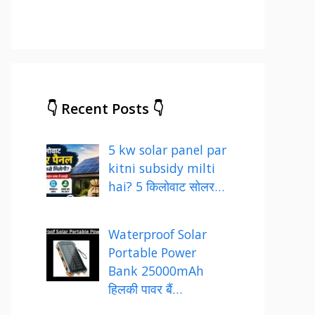
👇 Recent Posts 👇
5 kw solar panel par
kitni subsidy milti
hai? 5 किलोवाट सोलर…
Waterproof Solar
Portable Power
Bank 25000mAh
हिलकी पावर बैं…