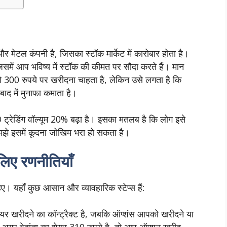
और मेटल कंपनी है, जिसका स्टॉक मार्केट में कारोबार होता है।
समें आप भविष्य में स्टॉक की कीमत पर सौदा करते हैं। मान
ो 300 रुपये पर खरीदना चाहता है, लेकिन उसे लगता है कि
द में मुनाफा कमाता है।
्रेडिंग वॉल्यूम 20% बढ़ा है। इसका मतलब है कि लोग इसे
समझे इसमें कूदना जोखिम भरा हो सकता है।
िए रणनीतियाँ
 यहाँ कुछ आसान और व्यावहारिक स्टेप्स हैं:
 शेयर खरीदने का कॉन्ट्रैक्ट है, जबकि ऑप्शंस आपको खरीदने या