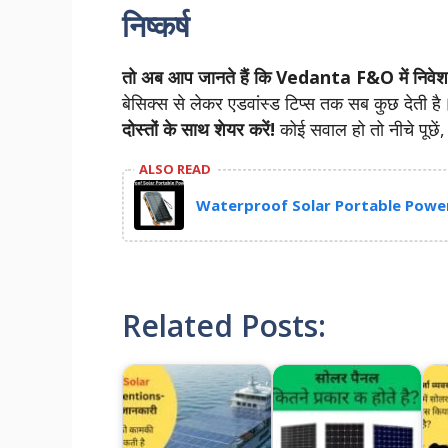
निष्कर्ष
तो अब आप जानते हैं कि Vedanta F&O में निवेश क
बेसिक्स से लेकर एडवांस्ड टिप्स तक सब कुछ देती ह
दोस्तों के साथ शेयर करें!
कोई सवाल हो तो नीचे पूछें
ALSO READ
Waterproof Solar Portable Power Ba
Related Posts: