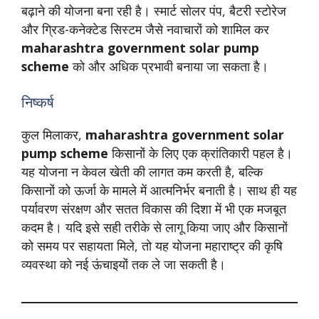
बढ़ाने की योजना बना रही है। स्मार्ट सोलर पंप, बैटरी स्टोरेज
और ग्रिड-कनेक्टेड सिस्टम जैसे नवाचारों को शामिल कर
maharashtra government solar pump
scheme
को और अधिक प्रभावी बनाया जा सकता है।
निष्कर्ष
कुल मिलाकर,
maharashtra government solar
pump scheme
किसानों के लिए एक क्रांतिकारी पहल है।
यह योजना न केवल खेती की लागत कम करती है, बल्कि
किसानों को ऊर्जा के मामले में आत्मनिर्भर बनाती है। साथ ही यह
पर्यावरण संरक्षण और सतत विकास की दिशा में भी एक मजबूत
कदम है। यदि इसे सही तरीके से लागू किया जाए और किसानों
को समय पर सहायता मिले, तो यह योजना महाराष्ट्र की कृषि
व्यवस्था को नई ऊंचाइयों तक ले जा सकती है।