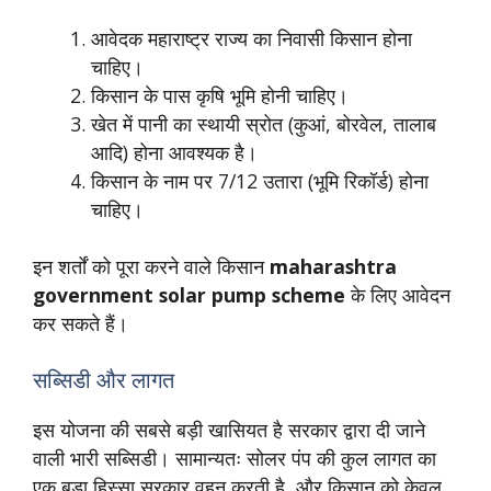
आवेदक महाराष्ट्र राज्य का निवासी किसान होना
चाहिए।
किसान के पास कृषि भूमि होनी चाहिए।
खेत में पानी का स्थायी स्रोत (कुआं, बोरवेल, तालाब
आदि) होना आवश्यक है।
किसान के नाम पर 7/12 उतारा (भूमि रिकॉर्ड) होना
चाहिए।
इन शर्तों को पूरा करने वाले किसान
maharashtra
government solar pump scheme
के लिए आवेदन
कर सकते हैं।
सब्सिडी और लागत
इस योजना की सबसे बड़ी खासियत है सरकार द्वारा दी जाने
वाली भारी सब्सिडी। सामान्यतः सोलर पंप की कुल लागत का
एक बड़ा हिस्सा सरकार वहन करती है, और किसान को केवल