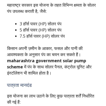
महाराष्ट्र सरकार इस योजना के तहत विभिन्न क्षमता के सोलर
पंप उपलब्ध कराती है, जैसे:
3 हॉर्स पावर (HP) सोलर पंप
5 हॉर्स पावर (HP) सोलर पंप
7.5 हॉर्स पावर (HP) सोलर पंप
किसान अपनी ज़मीन के आकार, फसल और पानी की
आवश्यकता के अनुसार पंप का चयन कर सकते हैं।
maharashtra government solar pump
scheme
में पंप के साथ सोलर पैनल, कंट्रोल यूनिट और
इंस्टॉलेशन भी शामिल होता है।
पात्रता मानदंड
इस योजना का लाभ उठाने के लिए कुछ पात्रता शर्तें निर्धारित
की गई हैं: