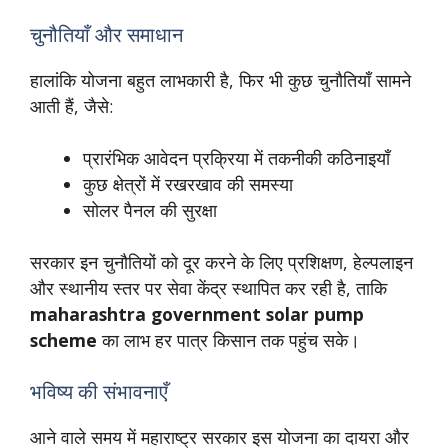
चुनौतियाँ और समाधान
हालांकि योजना बहुत लाभकारी है, फिर भी कुछ चुनौतियाँ सामने
आती हैं, जैसे:
प्रारंभिक आवेदन प्रक्रिया में तकनीकी कठिनाइयाँ
कुछ क्षेत्रों में रखरखाव की समस्या
सोलर पैनल की सुरक्षा
सरकार इन चुनौतियों को दूर करने के लिए प्रशिक्षण, हेल्पलाइन
और स्थानीय स्तर पर सेवा केंद्र स्थापित कर रही है, ताकि
maharashtra government solar pump
scheme
का लाभ हर पात्र किसान तक पहुंच सके।
भविष्य की संभावनाएँ
आने वाले समय में महाराष्ट्र सरकार इस योजना का दायरा और