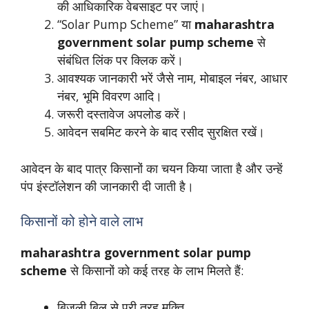
की आधिकारिक वेबसाइट पर जाएं।
“Solar Pump Scheme” या
maharashtra
government solar pump scheme
से
संबंधित लिंक पर क्लिक करें।
आवश्यक जानकारी भरें जैसे नाम, मोबाइल नंबर, आधार
नंबर, भूमि विवरण आदि।
जरूरी दस्तावेज अपलोड करें।
आवेदन सबमिट करने के बाद रसीद सुरक्षित रखें।
आवेदन के बाद पात्र किसानों का चयन किया जाता है और उन्हें
पंप इंस्टॉलेशन की जानकारी दी जाती है।
किसानों को होने वाले लाभ
maharashtra government solar pump
scheme
से किसानों को कई तरह के लाभ मिलते हैं:
बिजली बिल से पूरी तरह मुक्ति