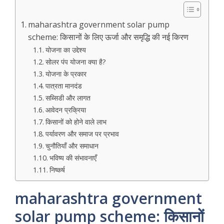
maharashtra government solar pump
scheme: किसानों के लिए ऊर्जा और समृद्धि की नई किरण
योजना का उद्देश्य
सोलर पंप योजना क्या है?
योजना के प्रकार
पात्रता मानदंड
सब्सिडी और लागत
आवेदन प्रक्रिया
किसानों को होने वाले लाभ
पर्यावरण और समाज पर प्रभाव
चुनौतियाँ और समाधान
भविष्य की संभावनाएँ
निष्कर्ष
maharashtra government
solar pump scheme: किसानों