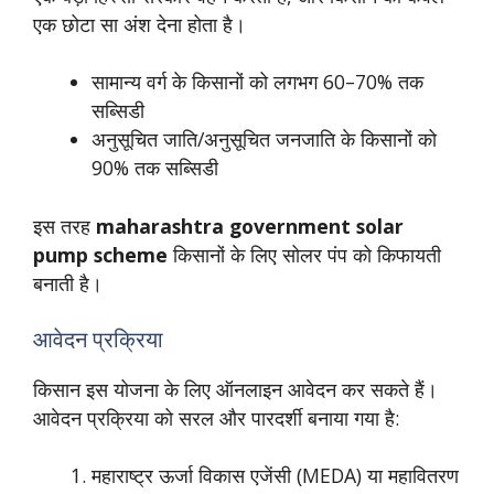
एक छोटा सा अंश देना होता है।
सामान्य वर्ग के किसानों को लगभग 60–70% तक
सब्सिडी
अनुसूचित जाति/अनुसूचित जनजाति के किसानों को
90% तक सब्सिडी
इस तरह
maharashtra government solar
pump scheme
किसानों के लिए सोलर पंप को किफायती
बनाती है।
आवेदन प्रक्रिया
किसान इस योजना के लिए ऑनलाइन आवेदन कर सकते हैं।
आवेदन प्रक्रिया को सरल और पारदर्शी बनाया गया है:
महाराष्ट्र ऊर्जा विकास एजेंसी (MEDA) या महावितरण