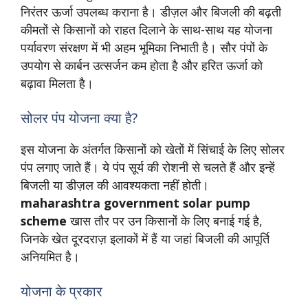
निरंतर ऊर्जा उपलब्ध कराना है। डीज़ल और बिजली की बढ़ती
कीमतों से किसानों को राहत दिलाने के साथ-साथ यह योजना
पर्यावरण संरक्षण में भी अहम भूमिका निभाती है। सौर पंपों के
उपयोग से कार्बन उत्सर्जन कम होता है और हरित ऊर्जा को
बढ़ावा मिलता है।
सोलर पंप योजना क्या है?
इस योजना के अंतर्गत किसानों को खेतों में सिंचाई के लिए सोलर
पंप लगाए जाते हैं। ये पंप सूर्य की रोशनी से चलते हैं और इन्हें
बिजली या डीज़ल की आवश्यकता नहीं होती।
maharashtra government solar pump
scheme
खास तौर पर उन किसानों के लिए बनाई गई है,
जिनके खेत दूरदराज़ इलाकों में हैं या जहां बिजली की आपूर्ति
अनियमित है।
योजना के प्रकार