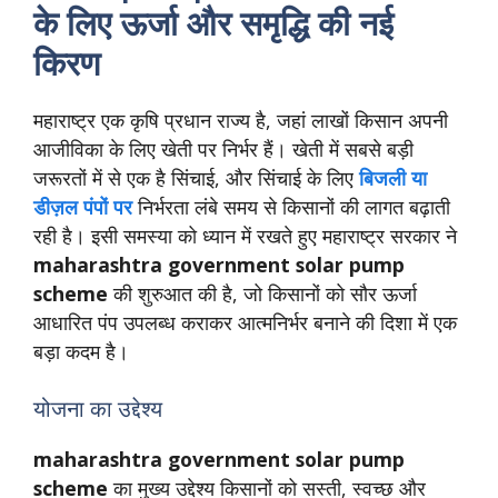
के लिए ऊर्जा और समृद्धि की नई
किरण
महाराष्ट्र एक कृषि प्रधान राज्य है, जहां लाखों किसान अपनी
आजीविका के लिए खेती पर निर्भर हैं। खेती में सबसे बड़ी
जरूरतों में से एक है सिंचाई, और सिंचाई के लिए
बिजली या
डीज़ल पंपों पर
निर्भरता लंबे समय से किसानों की लागत बढ़ाती
रही है। इसी समस्या को ध्यान में रखते हुए महाराष्ट्र सरकार ने
maharashtra government solar pump
scheme
की शुरुआत की है, जो किसानों को सौर ऊर्जा
आधारित पंप उपलब्ध कराकर आत्मनिर्भर बनाने की दिशा में एक
बड़ा कदम है।
योजना का उद्देश्य
maharashtra government solar pump
scheme
का मुख्य उद्देश्य किसानों को सस्ती, स्वच्छ और