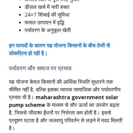
डीज़ल खर्च में भारी बचत
24×7 सिंचाई की सुविधा
फसल उत्पादन में वृद्धि
पर्यावरण के अनुकूल खेती
इन फायदों के कारण यह योजना किसानों के बीच तेजी से
लोकप्रिय हो रही है।
पर्यावरण और समाज पर प्रभाव
यह योजना केवल किसानों की आर्थिक स्थिति सुधारने तक
सीमित नहीं है, बल्कि इसका व्यापक सामाजिक और पर्यावरणीय
प्रभाव भी है।
maharashtra government solar
pump scheme
के माध्यम से सौर ऊर्जा का उपयोग बढ़ता
है, जिससे जीवाश्म ईंधनों पर निर्भरता कम होती है। इससे
प्रदूषण घटता है और जलवायु परिवर्तन से लड़ने में मदद मिलती
है।