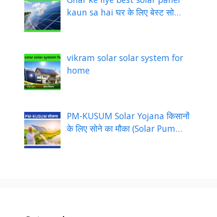
kaun sa hai घर के लिए बेस्ट सो…
vikram solar solar system for
home
PM-KUSUM Solar Yojana किसानों
के लिए सोने का मौका (Solar Pum…