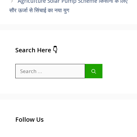
Agriculture Solar Pump Scheme किसानों के लिए
सौर ऊर्जा से सिंचाई का नया युग
Search Here 👇
Search
for:
Follow Us