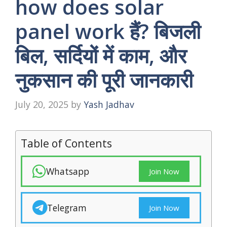
how does solar
panel work हैं? बिजली
बिल, सर्दियों में काम, और
नुकसान की पूरी जानकारी
July 20, 2025
by
Yash Jadhav
Table of Contents
Whatsapp
Join Now
Telegram
Join Now