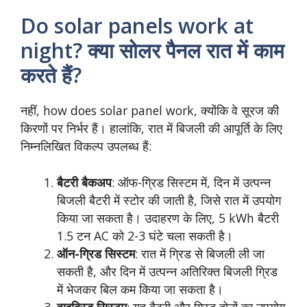
Do solar panels work at
night? क्या सोलर पैनल रात में काम
करते हैं?
नहीं, how does solar panel work, क्योंकि वे सूरज की
किरणों पर निर्भर हैं। हालांकि, रात में बिजली की आपूर्ति के लिए
निम्नलिखित विकल्प उपलब्ध हैं:
बैटरी बैकअप
: ऑफ-ग्रिड सिस्टम में, दिन में उत्पन्न
बिजली बैटरी में स्टोर की जाती है, जिसे रात में उपयोग
किया जा सकता है। उदाहरण के लिए, 5 kWh बैटरी
1.5 टन AC को 2-3 घंटे चला सकती है।
ऑन-ग्रिड सिस्टम
: रात में ग्रिड से बिजली ली जा
सकती है, और दिन में उत्पन्न अतिरिक्त बिजली ग्रिड
में भेजकर बिल कम किया जा सकता है।
हाइब्रिड सिस्टम
: यह बैटरी और ग्रिड दोनों का उपयोग