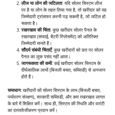
लीज या लोन की जटिलता
: यदि सोलर सिस्टम लीज
पर है या लोन के तहत लिया गया है, तो खरीदार को यह
जिम्मेदारी ट्रांसफर करनी पड़ सकती है, जो जटिल हो
सकता है।
रखरखाव की चिंता
: कुछ खरीदार सोलर पैनल के
रखरखाव (सफाई, बैटरी रिप्लेसमेंट) को अतिरिक्त
जिम्मेदारी मानते हैं।
सौंदर्य संबंधी चिंताएँ
: कुछ खरीदारों को छत पर सोलर
पैनल का लुक पसंद नहीं आता।
जागरूकता की कमी
: कई खरीदार सोलर सिस्टम के
दीर्घकालिक लाभों (बिजली बचत, सब्सिडी) से अनजान
होते हैं।
समाधान
: खरीदारों को सोलर सिस्टम के लाभ (बिजली बचत,
पर्यावरण संरक्षण), सरकारी सब्सिडी, और कम रखरखाव लागत
के बारे में शिक्षित करें। साथ ही, सिस्टम की स्थिति और वारंटी
का दस्तावेजीकरण प्रदान करें।