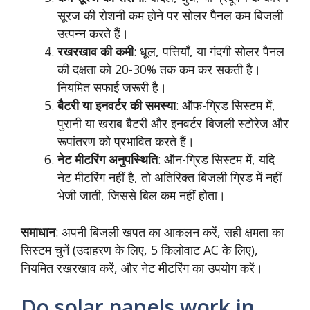
सूरज की रोशनी कम होने पर सोलर पैनल कम बिजली
उत्पन्न करते हैं।
रखरखाव की कमी
: धूल, पत्तियाँ, या गंदगी सोलर पैनल
की दक्षता को 20-30% तक कम कर सकती है।
नियमित सफाई जरूरी है।
बैटरी या इनवर्टर की समस्या
: ऑफ-ग्रिड सिस्टम में,
पुरानी या खराब बैटरी और इनवर्टर बिजली स्टोरेज और
रूपांतरण को प्रभावित करते हैं।
नेट मीटरिंग अनुपस्थिति
: ऑन-ग्रिड सिस्टम में, यदि
नेट मीटरिंग नहीं है, तो अतिरिक्त बिजली ग्रिड में नहीं
भेजी जाती, जिससे बिल कम नहीं होता।
समाधान
: अपनी बिजली खपत का आकलन करें, सही क्षमता का
सिस्टम चुनें (उदाहरण के लिए, 5 किलोवाट AC के लिए),
नियमित रखरखाव करें, और नेट मीटरिंग का उपयोग करें।
Do solar panels work in