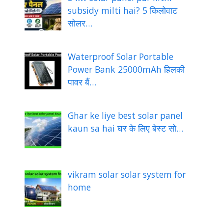
subsidy milti hai? 5 किलोवाट
सोलर…
Waterproof Solar Portable
Power Bank 25000mAh हिलकी
पावर बैं…
Ghar ke liye best solar panel
kaun sa hai घर के लिए बेस्ट सो…
vikram solar solar system for
home