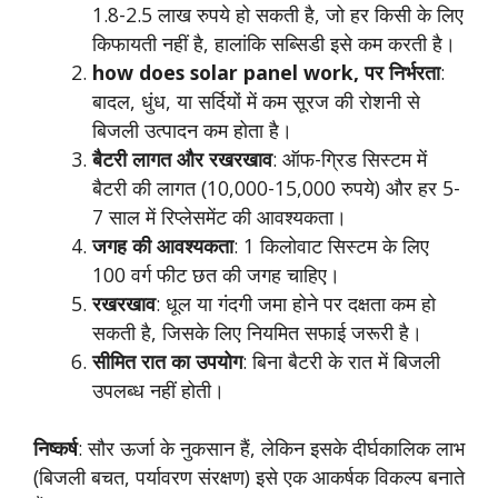
1.8-2.5 लाख रुपये हो सकती है, जो हर किसी के लिए
किफायती नहीं है, हालांकि सब्सिडी इसे कम करती है।
how does solar panel work, पर निर्भरता
:
बादल, धुंध, या सर्दियों में कम सूरज की रोशनी से
बिजली उत्पादन कम होता है।
बैटरी लागत और रखरखाव
: ऑफ-ग्रिड सिस्टम में
बैटरी की लागत (10,000-15,000 रुपये) और हर 5-
7 साल में रिप्लेसमेंट की आवश्यकता।
जगह की आवश्यकता
: 1 किलोवाट सिस्टम के लिए
100 वर्ग फीट छत की जगह चाहिए।
रखरखाव
: धूल या गंदगी जमा होने पर दक्षता कम हो
सकती है, जिसके लिए नियमित सफाई जरूरी है।
सीमित रात का उपयोग
: बिना बैटरी के रात में बिजली
उपलब्ध नहीं होती।
निष्कर्ष
: सौर ऊर्जा के नुकसान हैं, लेकिन इसके दीर्घकालिक लाभ
(बिजली बचत, पर्यावरण संरक्षण) इसे एक आकर्षक विकल्प बनाते