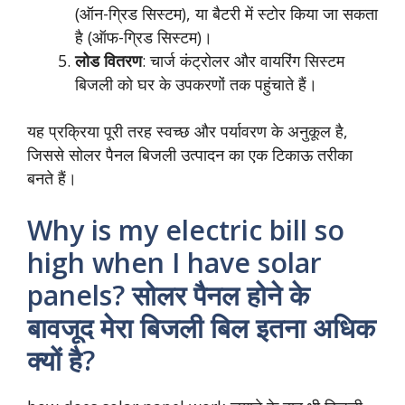
(ऑन-ग्रिड सिस्टम), या बैटरी में स्टोर किया जा सकता
है (ऑफ-ग्रिड सिस्टम)।
लोड वितरण
: चार्ज कंट्रोलर और वायरिंग सिस्टम
बिजली को घर के उपकरणों तक पहुंचाते हैं।
यह प्रक्रिया पूरी तरह स्वच्छ और पर्यावरण के अनुकूल है,
जिससे सोलर पैनल बिजली उत्पादन का एक टिकाऊ तरीका
बनते हैं।
Why is my electric bill so
high when I have solar
panels? सोलर पैनल होने के
बावजूद मेरा बिजली बिल इतना अधिक
क्यों है?