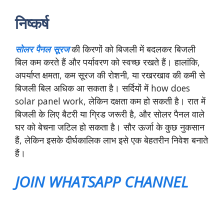
निष्कर्ष
सोलर पैनल सूरज
की किरणों को बिजली में बदलकर बिजली
बिल कम करते हैं और पर्यावरण को स्वच्छ रखते हैं। हालांकि,
अपर्याप्त क्षमता, कम सूरज की रोशनी, या रखरखाव की कमी से
बिजली बिल अधिक आ सकता है। सर्दियों में how does
solar panel work, लेकिन दक्षता कम हो सकती है। रात में
बिजली के लिए बैटरी या ग्रिड जरूरी है, और सोलर पैनल वाले
घर को बेचना जटिल हो सकता है। सौर ऊर्जा के कुछ नुकसान
हैं, लेकिन इसके दीर्घकालिक लाभ इसे एक बेहतरीन निवेश बनाते
हैं।
JOIN WHATSAPP CHANNEL