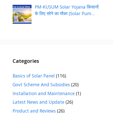
PM-KUSUM Solar Yojana किसानों
के लिए सोने का मौका (Solar Pum…
Categories
Basics of Solar Panel
(116)
Govt Scheme And Subsidies
(20)
Installation and Maintenance
(1)
Latest News and Update
(26)
Product and Reviews
(26)