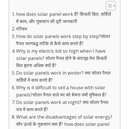
how does solar panel work हैं? बिजली बिल, सर्दियों
में काम, और नुकसान की पूरी जानकारी
परिचय
How do solar panels work step by step?सोलर
पैनल चरणबद्ध तरीके से कैसे काम करते हैं?
Why is my electric bill so high when I have
solar panels? सोलर पैनल होने के बावजूद मेरा बिजली
बिल इतना अधिक क्यों है?
Do solar panels work in winter? क्या सोलर पैनल
सर्दियों में काम करते हैं?
Why is it difficult to sell a house with solar
panels?सोलर पैनल वाले घर को बेचना क्यों मुश्किल है?
Do solar panels work at night? क्या सोलर पैनल
रात में काम करते हैं?
What are the disadvantages of solar energy?
सौर ऊर्जा के नुकसान क्या हैं? how does solar panel