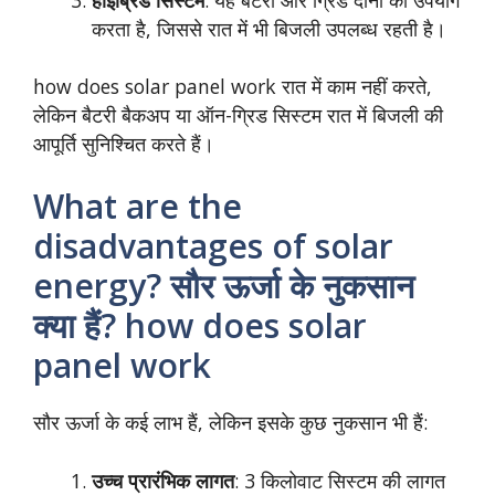
करता है, जिससे रात में भी बिजली उपलब्ध रहती है।
how does solar panel work रात में काम नहीं करते,
लेकिन बैटरी बैकअप या ऑन-ग्रिड सिस्टम रात में बिजली की
आपूर्ति सुनिश्चित करते हैं।
What are the
disadvantages of solar
energy? सौर ऊर्जा के नुकसान
क्या हैं? how does solar
panel work
सौर ऊर्जा के कई लाभ हैं, लेकिन इसके कुछ नुकसान भी हैं:
उच्च प्रारंभिक लागत
: 3 किलोवाट सिस्टम की लागत