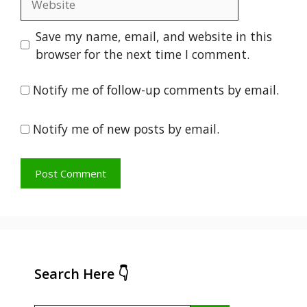
Save my name, email, and website in this
browser for the next time I comment.
Notify me of follow-up comments by email.
Notify me of new posts by email.
Search Here 👇