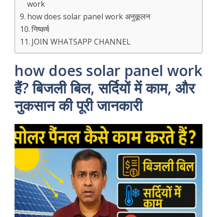
work
how does solar panel work अनुकूलन
निष्कर्ष
JOIN WHATSAPP CHANNEL
how does solar panel work
हैं? बिजली बिल, सर्दियों में काम, और
नुकसान की पूरी जानकारी