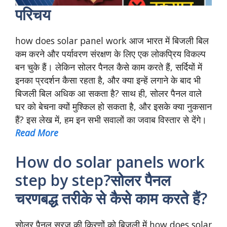
परिचय
how does solar panel work आज भारत में बिजली बिल
कम करने और पर्यावरण संरक्षण के लिए एक लोकप्रिय विकल्प
बन चुके हैं। लेकिन सोलर पैनल कैसे काम करते हैं, सर्दियों में
इनका प्रदर्शन कैसा रहता है, और क्या इन्हें लगाने के बाद भी
बिजली बिल अधिक आ सकता है? साथ ही, सोलर पैनल वाले
घर को बेचना क्यों मुश्किल हो सकता है, और इसके क्या नुकसान
हैं? इस लेख में, हम इन सभी सवालों का जवाब विस्तार से देंगे।
Read More
How do solar panels work
step by step?सोलर पैनल
चरणबद्ध तरीके से कैसे काम करते हैं?
सोलर पैनल सूरज की किरणों को बिजली में how does solar