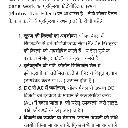
panel work यह प्रक्रिया फोटोवोल्टिक प्रभाव
(Photovoltaic Effect) पर आधारित है। नीचे सोलर पैनल
के काम करने की प्रक्रिया चरणबद्ध तरीके से दी गई है:
सूरज की किरणों का अवशोषण
: सोलर पैनल में
सिलिकॉन से बने फोटोवोल्टिक सेल (PV Cells) सूरज
की किरणों को अवशोषित करते हैं। ये सेल सूर्य के
प्रकाश में मौजूद फोटॉन को ग्रहण करते हैं।
इलेक्ट्रॉन की गति
: फोटॉन सिलिकॉन सेल में
इलेक्ट्रॉनों को उत्तेजित करते हैं, जिससे विद्युत प्रवाह
(डायरेक्ट करंट या DC) उत्पन्न होता है।
DC से AC में रूपांतरण
: सोलर पैनल से उत्पन्न DC
बिजली को इनवर्टर के माध्यम से अल्टरनेटिंग करंट
(AC) में बदला जाता है, जो घरेलू उपकरणों जैसे लाइट,
पंखे, और AC के लिए उपयुक्त है।
बिजली का उपयोग या भंडारण
: उत्पन्न बिजली को सीधे
उपयोग किया जा सकता है, ग्रिड में भेजा जा सकता है