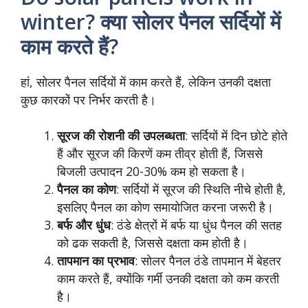
winter? क्या सोलर पैनल सर्दियों में
काम करते हैं?
हां, सोलर पैनल सर्दियों में काम करते हैं, लेकिन उनकी दक्षता
कुछ कारकों पर निर्भर करती है।
सूरज की रोशनी की उपलब्धता
: सर्दियों में दिन छोटे होते
हैं और सूरज की किरणें कम तीव्र होती हैं, जिससे
बिजली उत्पादन 20-30% कम हो सकता है।
पैनल का कोण
: सर्दियों में सूरज की स्थिति नीचे होती है,
इसलिए पैनल का कोण समायोजित करना जरूरी है।
बर्फ और धुंध
: ठंडे क्षेत्रों में बर्फ या धुंध पैनल की सतह
को ढक सकती है, जिससे दक्षता कम होती है।
तापमान का प्रभाव
: सोलर पैनल ठंडे तापमान में बेहतर
काम करते हैं, क्योंकि गर्मी उनकी दक्षता को कम करती
है।