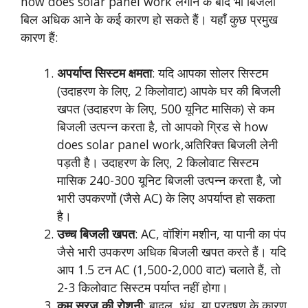
how does solar panel work लगाने के बाद भी बिजली
बिल अधिक आने के कई कारण हो सकते हैं। यहाँ कुछ प्रमुख
कारण हैं:
अपर्याप्त सिस्टम क्षमता
: यदि आपका सोलर सिस्टम
(उदाहरण के लिए, 2 किलोवाट) आपके घर की बिजली
खपत (उदाहरण के लिए, 500 यूनिट मासिक) से कम
बिजली उत्पन्न करता है, तो आपको ग्रिड से how
does solar panel work,अतिरिक्त बिजली लेनी
पड़ती है। उदाहरण के लिए, 2 किलोवाट सिस्टम
मासिक 240-300 यूनिट बिजली उत्पन्न करता है, जो
भारी उपकरणों (जैसे AC) के लिए अपर्याप्त हो सकता
है।
उच्च बिजली खपत
: AC, वॉशिंग मशीन, या पानी का पंप
जैसे भारी उपकरण अधिक बिजली खपत करते हैं। यदि
आप 1.5 टन AC (1,500-2,000 वाट) चलाते हैं, तो
2-3 किलोवाट सिस्टम पर्याप्त नहीं होगा।
कम सूरज की रोशनी
: बादल, धुंध, या प्रदूषण के कारण