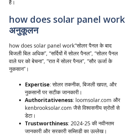
हैं।
how does solar panel work
अनुकूलन
how does solar panel work”सोलर पैनल के बाद
बिजली बिल अधिक”, “सर्दियों में सोलर पैनल”, “सोलर पैनल
वाले घर को बेचना”, “रात में सोलर पैनल”, “सौर ऊर्जा के
नुकसान”।
Expertise
: सोलर तकनीक, बिजली खपत, और
नुकसानों पर सटीक जानकारी।
Authoritativeness
: loomsolar.com और
kenbrooksolar.com जैसे विश्वसनीय स्रोतों से
डेटा।
Trustworthiness
: 2024-25 की नवीनतम
जानकारी और सरकारी सब्सिडी का उल्लेख।