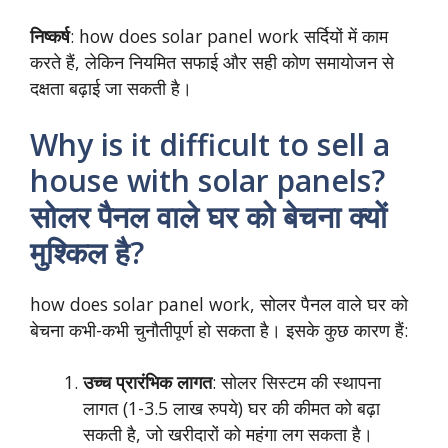
निष्कर्ष
: how does solar panel work सर्दियों में काम
करते हैं, लेकिन नियमित सफाई और सही कोण समायोजन से
दक्षता बढ़ाई जा सकती है।
Why is it difficult to sell a
house with solar panels?
सोलर पैनल वाले घर को बेचना क्यों
मुश्किल है?
how does solar panel work, सोलर पैनल वाले घर को
बेचना कभी-कभी चुनौतीपूर्ण हो सकता है। इसके कुछ कारण हैं:
उच्च प्रारंभिक लागत
: सोलर सिस्टम की स्थापना
लागत (1-3.5 लाख रुपये) घर की कीमत को बढ़ा
सकती है, जो खरीदारों को महंगा लग सकता है।