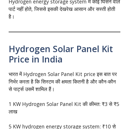
Hydrogen energy storage system में कोई घिसने वाले
पार्ट नहीं होते, जिससे इसकी देखरेख आसान और सस्ती होती
है।
Hydrogen Solar Panel Kit
Price in India
भारत में Hydrogen Solar Panel Kit price इस बात पर
निर्भर करता है कि सिस्टम की क्षमता कितनी है और कौन-कौन
से पार्ट्स उसमें शामिल हैं।
1 KW Hydrogen Solar Panel Kit की कीमत: ₹3 से ₹5
लाख
5 KW hydrogen energy storage system: ₹10 से