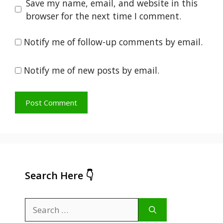
Save my name, email, and website in this
browser for the next time I comment.
Notify me of follow-up comments by email.
Notify me of new posts by email.
Search Here 👇
Search
for: