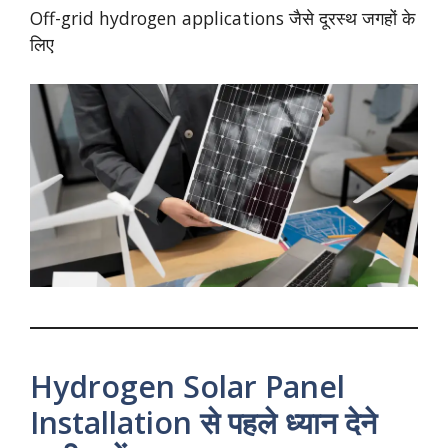
Off-grid hydrogen applications जैसे दूरस्थ जगहों के
लिए
Hydrogen Solar Panel
Installation से पहले ध्यान देने