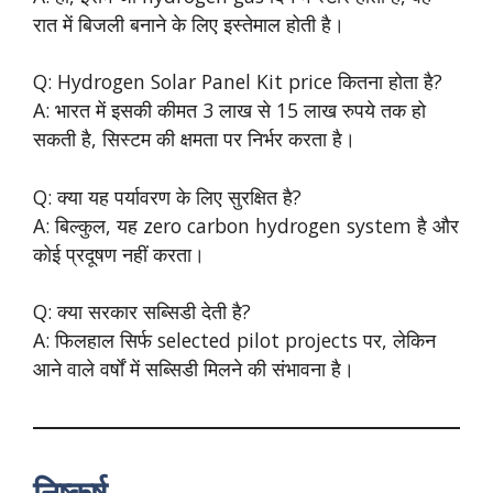
रात में बिजली बनाने के लिए इस्तेमाल होती है।
Q: Hydrogen Solar Panel Kit price कितना होता है?
A: भारत में इसकी कीमत 3 लाख से 15 लाख रुपये तक हो
सकती है, सिस्टम की क्षमता पर निर्भर करता है।
Q: क्या यह पर्यावरण के लिए सुरक्षित है?
A: बिल्कुल, यह zero carbon hydrogen system है और
कोई प्रदूषण नहीं करता।
Q: क्या सरकार सब्सिडी देती है?
A: फिलहाल सिर्फ selected pilot projects पर, लेकिन
आने वाले वर्षों में सब्सिडी मिलने की संभावना है।
निष्कर्ष