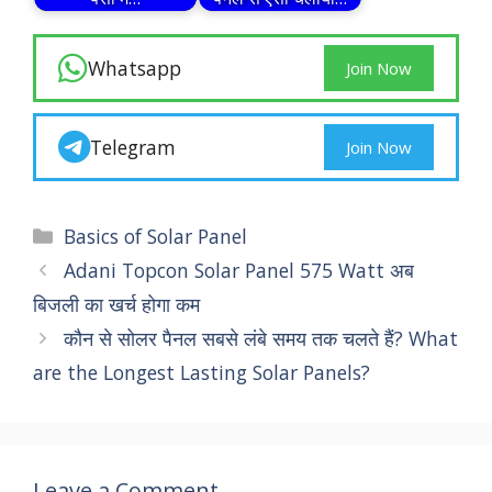
Whatsapp
Join Now
Telegram
Join Now
Categories
Basics of Solar Panel
Adani Topcon Solar Panel 575 Watt अब
बिजली का खर्च होगा कम
कौन से सोलर पैनल सबसे लंबे समय तक चलते हैं? What
are the Longest Lasting Solar Panels?
Leave a Comment