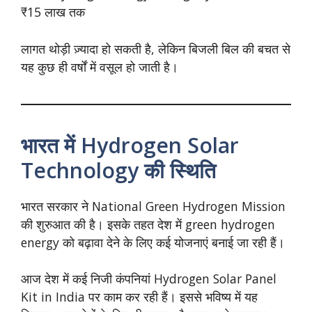
₹15 लाख तक
लागत थोड़ी ज़्यादा हो सकती है, लेकिन बिजली बिल की बचत से
यह कुछ ही वर्षों में वसूल हो जाती है।
भारत में Hydrogen Solar
Technology की स्थिति
भारत सरकार ने National Green Hydrogen Mission
की शुरुआत की है। इसके तहत देश में green hydrogen
energy को बढ़ावा देने के लिए कई योजनाएं बनाई जा रही हैं।
आज देश में कई निजी कंपनियां Hydrogen Solar Panel
Kit in India पर काम कर रही हैं। इससे भविष्य में यह