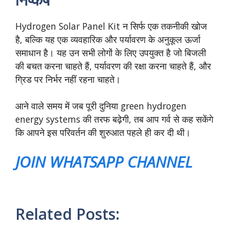
Hydrogen Solar Panel Kit न सिर्फ एक तकनीकी खोज
है, बल्कि यह एक व्यवहारिक और पर्यावरण के अनुकूल ऊर्जा
समाधान है। यह उन सभी लोगों के लिए उपयुक्त है जो बिजली
की बचत करना चाहते हैं, पर्यावरण की रक्षा करना चाहते हैं, और
ग्रिड पर निर्भर नहीं रहना चाहते।
आने वाले समय में जब पूरी दुनिया green hydrogen
energy systems की तरफ बढ़ेगी, तब आप गर्व से कह सकेंगे
कि आपने इस परिवर्तन की शुरुआत पहले ही कर दी थी।
JOIN WHATSAPP CHANNEL
Related Posts: