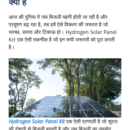
क्या है
आज की दुनिया में जब बिजली महंगी होती जा रही है और
प्रदूषण बढ़ रहा है, तब हमें ऐसे विकल्प की जरूरत है जो
स्वच्छ, सस्ता और टिकाऊ हो। Hydrogen Solar Panel
Kit एक ऐसी तकनीक है जो इन सभी जरूरतों को पूरा करती
है।
Hydrogen Solar Panel Kit
एक ऐसी प्रणाली है जो सूरज
की रोशनी से बिजली बनाती है और उस बिजली का उपयोग