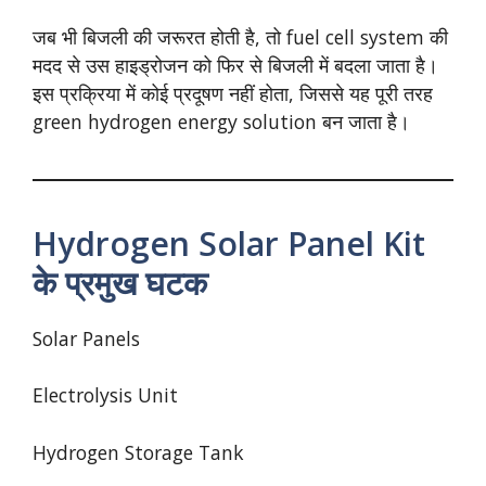
जब भी बिजली की जरूरत होती है, तो fuel cell system की
मदद से उस हाइड्रोजन को फिर से बिजली में बदला जाता है।
इस प्रक्रिया में कोई प्रदूषण नहीं होता, जिससे यह पूरी तरह
green hydrogen energy solution बन जाता है।
Hydrogen Solar Panel Kit
के प्रमुख घटक
Solar Panels
Electrolysis Unit
Hydrogen Storage Tank