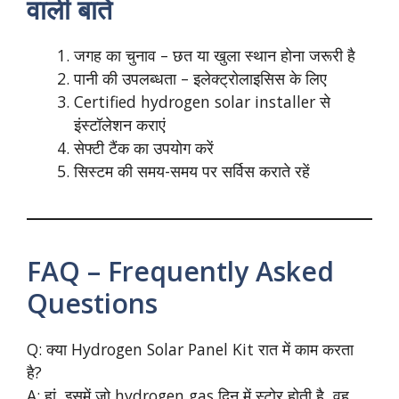
वाली बातें
जगह का चुनाव – छत या खुला स्थान होना जरूरी है
पानी की उपलब्धता – इलेक्ट्रोलाइसिस के लिए
Certified hydrogen solar installer से
इंस्टॉलेशन कराएं
सेफ्टी टैंक का उपयोग करें
सिस्टम की समय-समय पर सर्विस कराते रहें
FAQ – Frequently Asked
Questions
Q: क्या Hydrogen Solar Panel Kit रात में काम करता
है?
A: हां, इसमें जो hydrogen gas दिन में स्टोर होती है, वह