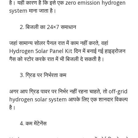
है। यही कारण है कि इसे एक zero emission hydrogen
system माना जाता है।
बिजली का 24×7 समाधान
जहां सामान्य सोलर पैनल रात में काम नहीं करते, वहां
Hydrogen Solar Panel Kit दिन में बनाई गई हाइड्रोजन
गैस को स्टोर करके रात में भी बिजली दे सकती है।
ग्रिड पर निर्भरता कम
अगर आप ग्रिड पावर पर निर्भर नहीं रहना चाहते, तो off-grid
hydrogen solar system आपके लिए एक शानदार विकल्प
है।
कम मेंटेनेंस