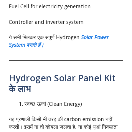
Fuel Cell for electricity generation
Controller and inverter system
ये सभी मिलकर एक संपूर्ण Hydrogen
Solar Power
System बनाते हैं।
Hydrogen Solar Panel Kit
के लाभ
स्वच्छ ऊर्जा (Clean Energy)
यह प्रणाली किसी भी तरह की carbon emission नहीं
करती। इसमें ना तो कोयला जलता है, ना कोई धुआं निकलता