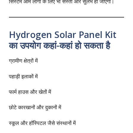
सिस्टम आम लोगों के लिए भी सस्ता और सुलभ हो जाएगा।
Hydrogen Solar Panel Kit
का उपयोग कहां-कहां हो सकता है
ग्रामीण क्षेत्रों में
पहाड़ी इलाकों में
फार्म हाउस और खेतों में
छोटे कारखानों और दुकानों में
स्कूल और हॉस्पिटल जैसे संस्थानों में