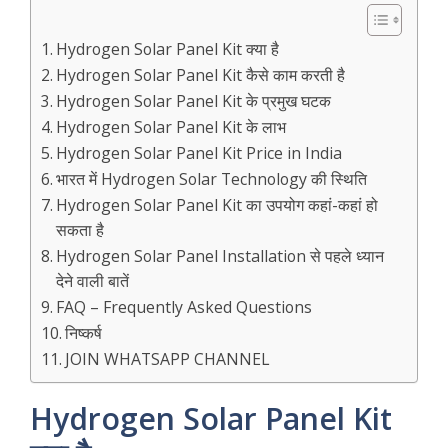
Hydrogen Solar Panel Kit क्या है
Hydrogen Solar Panel Kit कैसे काम करती है
Hydrogen Solar Panel Kit के प्रमुख घटक
Hydrogen Solar Panel Kit के लाभ
Hydrogen Solar Panel Kit Price in India
भारत में Hydrogen Solar Technology की स्थिति
Hydrogen Solar Panel Kit का उपयोग कहां-कहां हो
सकता है
Hydrogen Solar Panel Installation से पहले ध्यान
देने वाली बातें
FAQ – Frequently Asked Questions
निष्कर्ष
JOIN WHATSAPP CHANNEL
Hydrogen Solar Panel Kit