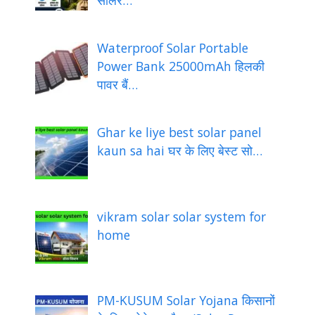
सोलर…
Waterproof Solar Portable
Power Bank 25000mAh हिलकी
पावर बैं…
Ghar ke liye best solar panel
kaun sa hai घर के लिए बेस्ट सो…
vikram solar solar system for
home
PM-KUSUM Solar Yojana किसानों