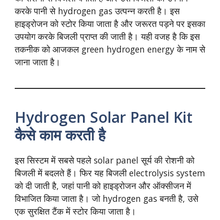
करके पानी से hydrogen gas उत्पन्न करती है। इस
हाइड्रोजन को स्टोर किया जाता है और जरूरत पड़ने पर इसका
उपयोग करके बिजली प्राप्त की जाती है। यही वजह है कि इस
तकनीक को आजकल green hydrogen energy के नाम से
जाना जाता है।
Hydrogen Solar Panel Kit
कैसे काम करती है
इस सिस्टम में सबसे पहले solar panel सूर्य की रोशनी को
बिजली में बदलते हैं। फिर यह बिजली electrolysis system
को दी जाती है, जहां पानी को हाइड्रोजन और ऑक्सीजन में
विभाजित किया जाता है। जो hydrogen gas बनती है, उसे
एक सुरक्षित टैंक में स्टोर किया जाता है।