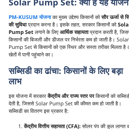
Solar Pump Set: क्या है यह योजन
PM-KUSUM योजना
का मुख्य उद्देश्य किसानों को
सौर ऊर्जा से सि
की सुविधा
प्रदान करना है। इसके तहत, सरकार किसानों को
Sola
Pump Set
लगाने के लिए
आर्थिक सहायता
प्रदान करती है, जिस
किसानों की बिजली और डीजल पर निर्भरता कम हो जाती है। Solar
Pump Set से किसानों को एक स्थिर और सस्ता तरीका मिलता है 
खेतों में पानी पहुंचाने का।
सब्सिडी का ढांचा: किसानों के लिए बड़ा
लाभ
इस योजना में सरकार
केंद्रीय और राज्य स्तर पर
किसानों को सब्सिड
देती है, जिससे Solar Pump Set की कीमत कम हो जाती है।
सब्सिडी का वितरण इस प्रकार है:
केंद्रीय वित्तीय सहायता (CFA):
सोलर पंप की कुल लागत 