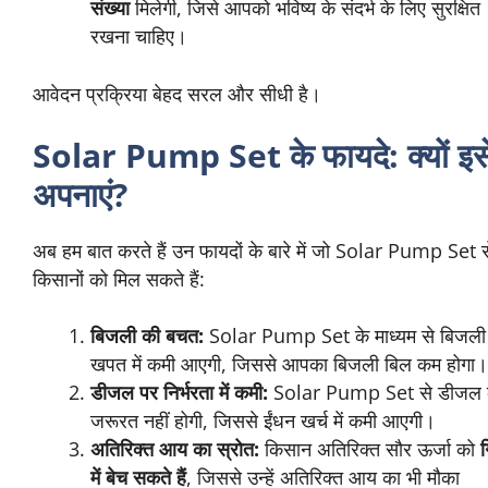
संख्या
मिलेगी, जिसे आपको भविष्य के संदर्भ के लिए सुरक्षित
रखना चाहिए।
आवेदन प्रक्रिया बेहद सरल और सीधी है।
Solar Pump Set के फायदे: क्यों इस
अपनाएं?
अब हम बात करते हैं उन फायदों के बारे में जो Solar Pump Set स
किसानों को मिल सकते हैं:
बिजली की बचत:
Solar Pump Set के माध्यम से बिजली
खपत में कमी आएगी, जिससे आपका बिजली बिल कम होगा।
डीजल पर निर्भरता में कमी:
Solar Pump Set से डीजल 
जरूरत नहीं होगी, जिससे ईंधन खर्च में कमी आएगी।
अतिरिक्त आय का स्रोत:
किसान अतिरिक्त सौर ऊर्जा को
ग
में बेच सकते हैं
, जिससे उन्हें अतिरिक्त आय का भी मौका