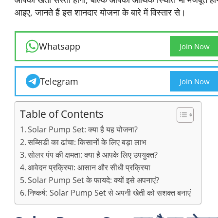
आइए, जानते हैं इस शानदार योजना के बारे में विस्तार से।
Whatsapp
Join Now
Telegram
Join Now
Table of Contents
Solar Pump Set: क्या है यह योजना?
सब्सिडी का ढांचा: किसानों के लिए बड़ा लाभ
सोलर पंप की क्षमता: क्या है आपके लिए उपयुक्त?
आवेदन प्रक्रिया: आसान और सीधी प्रक्रिया
Solar Pump Set के फायदे: क्यों इसे अपनाएं?
निष्कर्ष: Solar Pump Set से अपनी खेती को सशक्त बनाएं