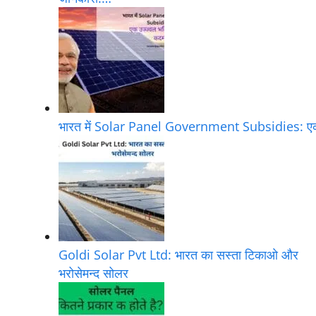
भारत में Solar Panel Government Subsidies: 
Goldi Solar Pvt Ltd: भारत का सस्ता टिकाओ और
भरोसेमन्द सोलर