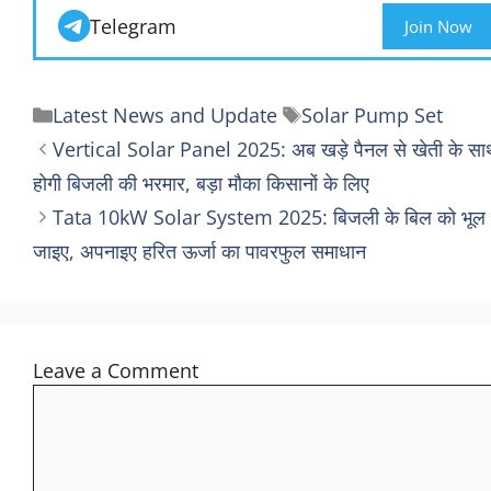
Telegram
Join Now
Categories
Tags
Latest News and Update
Solar Pump Set
Vertical Solar Panel 2025: अब खड़े पैनल से खेती के सा
होगी बिजली की भरमार, बड़ा मौका किसानों के लिए
Tata 10kW Solar System 2025: बिजली के बिल को भूल
जाइए, अपनाइए हरित ऊर्जा का पावरफुल समाधान
Leave a Comment
Comment