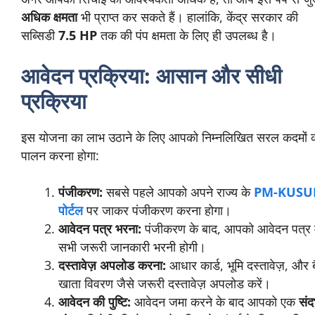
अधिक क्षमता
भी प्राप्त कर सकते हैं। हालांकि, केंद्र सरकार की
सब्सिडी
7.5 HP
तक की पंप क्षमता के लिए ही उपलब्ध है।
आवेदन प्रक्रिया: आसान और सीधी
प्रक्रिया
इस योजना का लाभ उठाने के लिए आपको निम्नलिखित सरल कदमों 
पालन करना होगा:
पंजीकरण:
सबसे पहले आपको अपने राज्य के
PM-KUS
पोर्टल
पर जाकर पंजीकरण करना होगा।
आवेदन पत्र भरना:
पंजीकरण के बाद, आपको आवेदन पत्र म
सभी जरूरी जानकारी भरनी होगी।
दस्तावेज़ अपलोड करना:
आधार कार्ड, भूमि दस्तावेज़, और ब
खाता विवरण जैसे जरूरी दस्तावेज़ अपलोड करें।
आवेदन की पुष्टि:
आवेदन जमा करने के बाद आपको एक
संदर