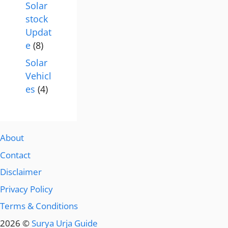
Solar
stock
Updat
e
(8)
Solar
Vehicl
es
(4)
About
Contact
Disclaimer
Privacy Policy
Terms & Conditions
2026 ©
Surya Urja Guide