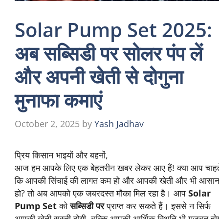
Solar Pump Set 2025:
अब सब्सिडी पर सोलर पंप लें
और अपनी खेती से दोगुना
मुनाफा कमाएं
October 2, 2025
by
Yash Jadhav
प्रिय किसान भाइयों और बहनों,
आज हम आपके लिए एक बेहतरीन खबर लेकर आए हैं! क्या आप चाहते 
कि आपकी सिंचाई की लागत कम हो और आपकी खेती और भी आसा
हो? तो अब आपको एक जबरदस्त मौका मिल रहा है। आप
Solar
Pump Set
को
सब्सिडी पर
प्राप्त कर सकते हैं। इससे न सिर्फ
आपकी खेती सस्ती होगी, बल्कि आपकी आर्थिक स्थिति भी मजबूत हो