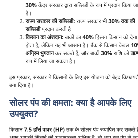
30%
केंद्र सरकार द्वारा सब्सिडी के रूप में प्रदान किया ज
है।
राज्य सरकार की सब्सिडी:
राज्य सरकार भी
30% तक की
सब्सिडी
प्रदान करती है।
किसान का अंशदान:
बाकी का
40%
हिस्सा किसान को देना
होता है, लेकिन यह भी आसान है। बैंक से किसान केवल
1
अग्रिम भुगतान
कर सकते हैं, और बाकी
30%
राशि को
ऋ
रूप में लिया जा सकता है।
इस प्रकार, सरकार ने किसानों के लिए इस योजना को बेहद किफायत
बना दिया है।
सोलर पंप की क्षमता: क्या है आपके लिए
उपयुक्त?
किसान
7.5 हॉर्स पावर (HP)
तक के सोलर पंप स्थापित कर सकते ह
अगर आपकी सिंचाई की आवश्यकता अधिक है, तो आप इस पंप से जुड