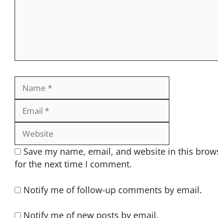
Name
Email
Website
Save my name, email, and website in this brow
for the next time I comment.
Notify me of follow-up comments by email.
Notify me of new posts by email.