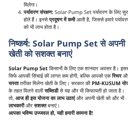
मिलेगा।
पर्यावरण संरक्षण:
Solar Pump Set पर्यावरण के लिए सुरक
होते हैं। इनसे
प्रदूषण में कमी
आती है, जिससे हमारे पर्यावर
को भी लाभ होता है।
निष्कर्ष: Solar Pump Set से अपनी
खेती को सशक्त बनाएं
Solar Pump Set
किसानों के लिए एक शानदार अवसर है। इसस
सिर्फ आपकी सिंचाई की लागत कम होगी, बल्कि आपको एक
स्थिर
औ
सस्ता
तरीका मिलेगा खेती के लिए। सरकार की
PM-KUSUM योज
के तहत मिलने वाली
सब्सिडी
से यह और भी किफायती हो जाता है।
तो,
आज ही इस योजना का लाभ उठाएं
और अपनी खेती को और भी
लाभकारी
और
सशक्त
बनाएं।
आपका भविष्य उज्जवल हो, यही हमारी कामना है!