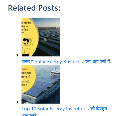
Related Posts:
भारत में Solar Energy Business: क्या कम पैसों में…
Top 10 Solar Energy Inventions-की विस्तृत
जानकारी:…