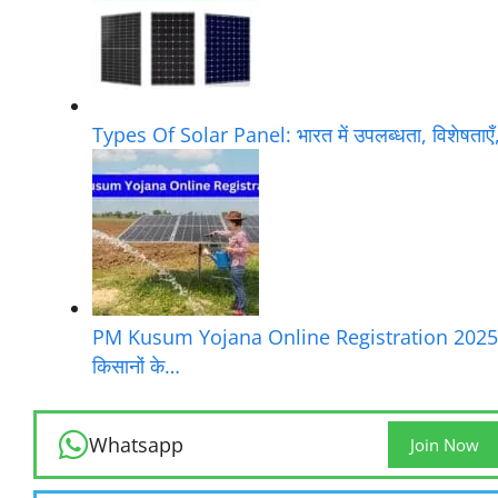
Types Of Solar Panel: भारत में उपलब्धता, विशेषताए
PM Kusum Yojana Online Registration 2025
किसानों के…
Whatsapp
Join Now