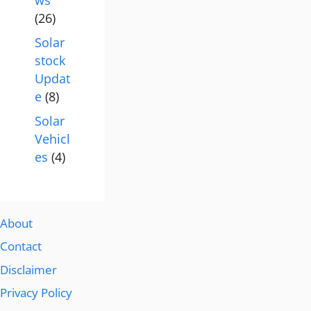
(26)
Solar
stock
Updat
e
(8)
Solar
Vehicl
es
(4)
About
Contact
Disclaimer
Privacy Policy