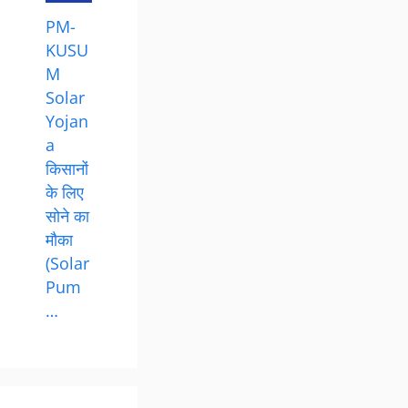
PM-
KUSU
M
Solar
Yojan
a
किसानों
के लिए
सोने का
मौका
(Solar
Pum
…