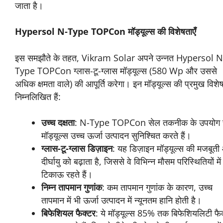
जाता है।
Hypersol N-Type TOPCon मॉड्यूल्स की विशेषताएँ
इस समझौते के तहत, Vikram Solar अपने उन्नत Hypersol N
Type TOPCon ग्लास-टू-ग्लास मॉड्यूल्स (580 Wp और उससे
अधिक क्षमता वाले) की आपूर्ति करेगा। इन मॉड्यूल्स की प्रमुख विशेष
निम्नलिखित हैं:
उच्च दक्षता
: N-Type TOPCon सेल तकनीक के उपयोग स
मॉड्यूल्स उच्च ऊर्जा उत्पादन सुनिश्चित करते हैं।
ग्लास-टू-ग्लास डिज़ाइन
: यह डिज़ाइन मॉड्यूल्स की मजबूत
दीर्घायु को बढ़ाता है, जिससे वे विभिन्न मौसम परिस्थितियों में
टिकाऊ रहते हैं।
निम्न तापमान गुणांक
: कम तापमान गुणांक के कारण, उच्च
तापमान में भी ऊर्जा उत्पादन में न्यूनतम हानि होती है।
बिफेशियल फैक्टर
: ये मॉड्यूल्स 85% तक बिफेशियलिटी फै