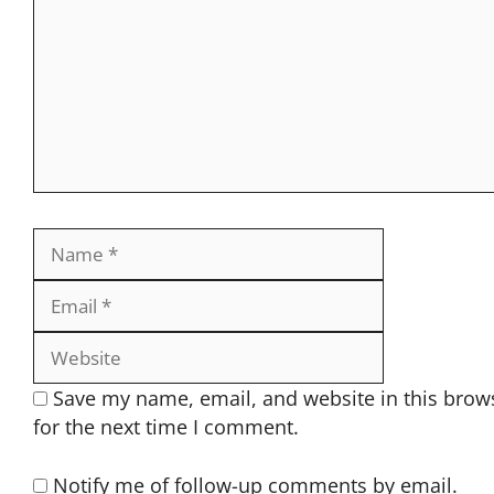
Name
Email
Website
Save my name, email, and website in this brow
for the next time I comment.
Notify me of follow-up comments by email.