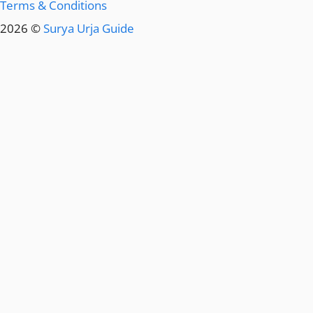
Terms & Conditions
2026 ©
Surya Urja Guide