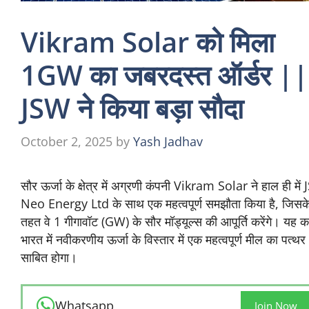
Vikram Solar को मिला
1GW का जबरदस्त ऑर्डर ||
JSW ने किया बड़ा सौदा
October 2, 2025
by
Yash Jadhav
सौर ऊर्जा के क्षेत्र में अग्रणी कंपनी Vikram Solar ने हाल ही में
Neo Energy Ltd के साथ एक महत्वपूर्ण समझौता किया है, जिसक
तहत वे 1 गीगावॉट (GW) के सौर मॉड्यूल्स की आपूर्ति करेंगे। यह 
भारत में नवीकरणीय ऊर्जा के विस्तार में एक महत्वपूर्ण मील का पत्थर
साबित होगा।
Whatsapp
Join Now