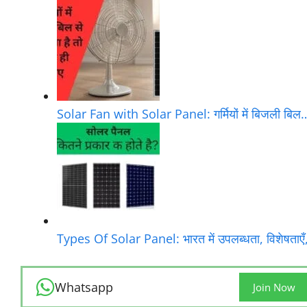
Solar Fan with Solar Panel: गर्मियों में बिजली बिल
Types Of Solar Panel: भारत में उपलब्धता, विशेषताए
Whatsapp
Join Now