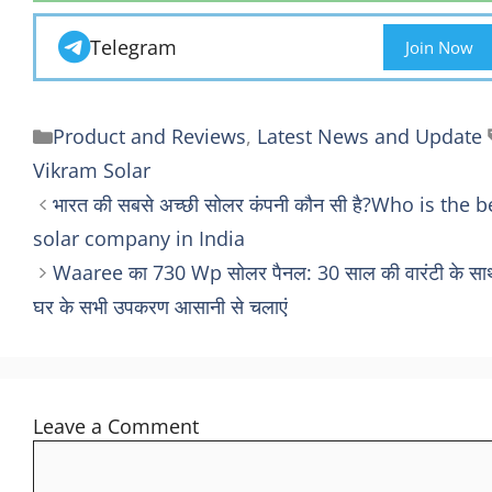
Telegram
Join Now
Categories
Product and Reviews
,
Latest News and Update
Vikram Solar
भारत की सबसे अच्छी सोलर कंपनी कौन सी है?Who is the b
solar company in India
Waaree का 730 Wp सोलर पैनल: 30 साल की वारंटी के सा
घर के सभी उपकरण आसानी से चलाएं
Leave a Comment
Comment