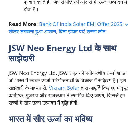
प्रदान करते हैं, जिससे पीछे की ओर से भी ऊर्जा उत्पादन में व
होती है।
Read More:
Bank Of India Solar EMI Offer 2025: 
सोलर लगवाना हुआ आसान, बिना झंझट पाएं सस्ता लोन!
JSW Neo Energy Ltd के साथ
साझेदारी
JSW Neo Energy Ltd, JSW समूह की नवीकरणीय ऊर्जा शाखा ह
जो भारत में स्वच्छ ऊर्जा परियोजनाओं के विकास में सक्रिय है। इस
साझेदारी के माध्यम से,
Vikram Solar
द्वारा आपूर्ति किए गए मॉड्यू
कर्नाटक, गुजरात और राजस्थान में स्थापित किए जाएंगे, जिससे इन
राज्यों में सौर ऊर्जा उत्पादन में वृद्धि होगी।
भारत में सौर ऊर्जा का भविष्य