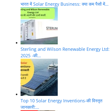
भारत में Solar Energy Business: क्या कम पैसों में…
Sterling and Wilson Renewable Energy Ltd:
2025 -की…
Top 10 Solar Energy Inventions-की विस्तृत
जानकारी:…