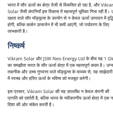
भारत में सौर ऊर्जा का क्षेत्र तेजी से विकसित हो रहा है, और Vikr
Solar जैसी कंपनियाँ इस विकास में महत्वपूर्ण भूमिका निभा रही हैं। 
दक्षता वाले सौर मॉड्यूल्स के उपयोग से न केवल ऊर्जा उत्पादन में वृद्ध
होगी, बल्कि कार्बन उत्सर्जन में भी कमी आएगी, जो पर्यावरण के लिए
लाभकारी है।
निष्कर्ष
Vikram Solar और JSW Neo Energy Ltd के बीच यह 1 
का समझौता भारत के सौर ऊर्जा क्षेत्र में एक महत्वपूर्ण कदम है। उन्
तकनीक और उच्च गुणवत्ता वाले मॉड्यूल्स के माध्यम से, यह साझेदारी
में स्वच्छ और हरित ऊर्जा के भविष्य को मजबूत करेगी।
इस प्रकार, Vikram Solar की यह उपलब्धि न केवल कंपनी की
प्रगति को दर्शाती है, बल्कि भारत के नवीकरणीय ऊर्जा क्षेत्र में एक 
दिशा की ओर संकेत करती है।