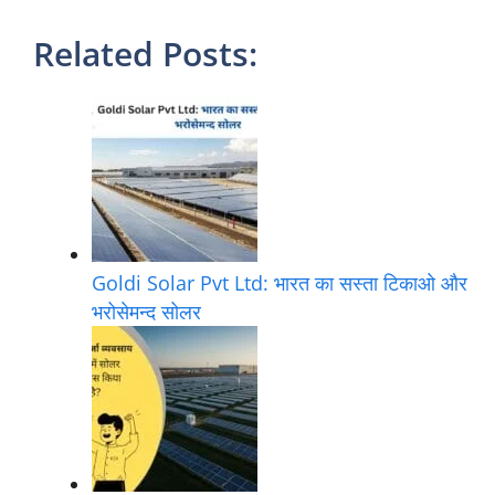
Related Posts:
Goldi Solar Pvt Ltd: भारत का सस्ता टिकाओ और
भरोसेमन्द सोलर