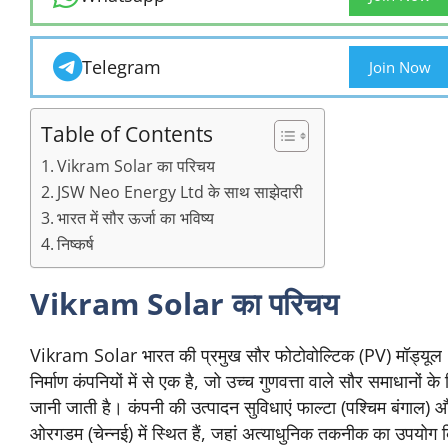
Telegram
Join Now
Table of Contents
Vikram Solar का परिचय
JSW Neo Energy Ltd के साथ साझेदारी
भारत में सौर ऊर्जा का भविष्य
निष्कर्ष
Vikram Solar का परिचय
Vikram Solar भारत की प्रमुख सौर फोटोवोल्टिक (PV) मॉड्यूल
निर्माण कंपनियों में से एक है, जो उच्च गुणवत्ता वाले सौर समाधानों के
जानी जाती है। कंपनी की उत्पादन सुविधाएं फाल्टा (पश्चिम बंगाल) 
ओरगडम (चेन्नई) में स्थित हैं, जहां अत्याधुनिक तकनीक का उपयोग 