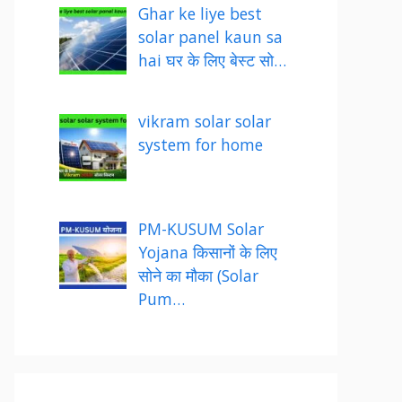
Ghar ke liye best
solar panel kaun sa
hai घर के लिए बेस्ट सो…
vikram solar solar
system for home
PM-KUSUM Solar
Yojana किसानों के लिए
सोने का मौका (Solar
Pum…