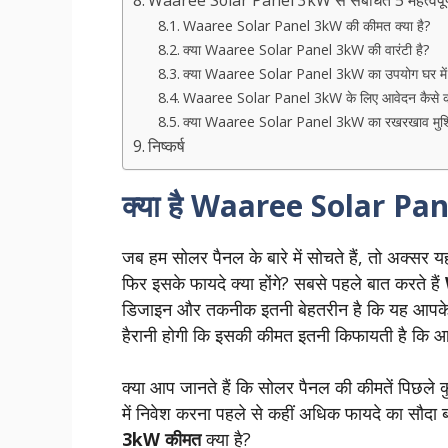
Waaree Solar Panel 3kW से संबंधित 5 महत्वपू
Waaree Solar Panel 3kW की कीमत क्या है?
क्या Waaree Solar Panel 3kW की वारंटी है?
क्या Waaree Solar Panel 3kW का उपयोग घर में 
Waaree Solar Panel 3kW के लिए आवेदन कैसे कर
क्या Waaree Solar Panel 3kW का रखरखाव मुश्
निष्कर्ष
क्या है Waaree Solar Pa
जब हम सोलर पैनल के बारे में सोचते हैं, तो अक्सर 
फिर इसके फायदे क्या होंगे? सबसे पहले बात करते हैं
डिजाइन और तकनीक इतनी बेहतरीन है कि यह आपके
हैरानी होगी कि इसकी कीमत इतनी किफायती है कि आप 
क्या आप जानते हैं कि सोलर पैनल की कीमतें पिछले कुछ
में निवेश करना पहले से कहीं अधिक फायदे का सौद
3kW कीमत
क्या है?