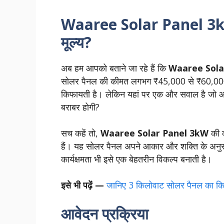
Waaree Solar Panel 3kW 
मूल्य?
अब हम आपको बताने जा रहे हैं कि
Waaree Sola
सोलर पैनल की कीमत लगभग ₹45,000 से ₹60,000 
किफायती है। लेकिन यहां पर एक और सवाल है जो आप
बराबर होगी?
सच कहें तो,
Waaree Solar Panel 3kW
की क
हैं। यह सोलर पैनल अपने आकार और शक्ति के अनुसा
कार्यक्षमता भी इसे एक बेहतरीन विकल्प बनाती है।
इसे भी पढ़ें —
जानिए 3 किलोवाट सोलर पैनल का कितन
आवेदन प्रक्रिया