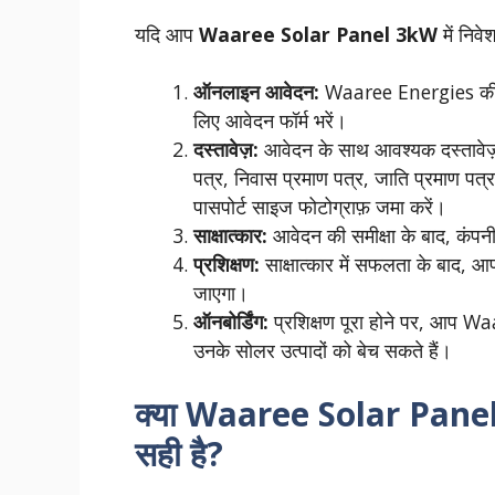
यदि आप
Waaree Solar Panel 3kW
में निव
ऑनलाइन आवेदन:
Waaree Energies क
लिए आवेदन फॉर्म भरें।
दस्तावेज़:
आवेदन के साथ आवश्यक दस्तावेज़ 
पत्र, निवास प्रमाण पत्र, जाति प्रमाण पत्
पासपोर्ट साइज फोटोग्राफ़ जमा करें।
साक्षात्कार:
आवेदन की समीक्षा के बाद, कंपन
प्रशिक्षण:
साक्षात्कार में सफलता के बाद, आ
जाएगा।
ऑनबोर्डिंग:
प्रशिक्षण पूरा होने पर, आप Wa
उनके सोलर उत्पादों को बेच सकते हैं।
क्या Waaree Solar Panel 
सही है?