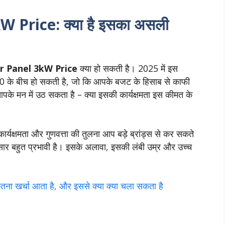
Price: क्या है इसका असली
r Panel 3kW Price
क्या हो सकती है। 2025 में इस
के बीच हो सकती है, जो कि आपके बजट के हिसाब से काफी
के मन में उठ सकता है – क्या इसकी कार्यक्षमता इस कीमत के
ार्यक्षमता और गुणवत्ता की तुलना आप बड़े ब्रांड्स से कर सकते
र बहुत प्रभावी है। इसके अलावा, इसकी लंबी उम्र और उच्च
ा खर्चा आता है, और इससे क्‍या क्‍या चला सकता है