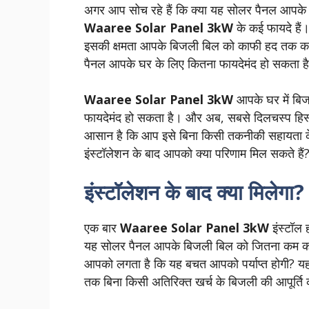
अगर आप सोच रहे हैं कि क्या यह सोलर पैनल आपके
Waaree Solar Panel 3kW
के कई फायदे हैं।
इसकी क्षमता आपके बिजली बिल को काफी हद तक कम
पैनल आपके घर के लिए कितना फायदेमंद हो सकता ह
Waaree Solar Panel 3kW
आपके घर में बि
फायदेमंद हो सकता है। और अब, सबसे दिलचस्प हिस
आसान है कि आप इसे बिना किसी तकनीकी सहायता के भ
इंस्टॉलेशन के बाद आपको क्या परिणाम मिल सकते हैं
इंस्टॉलेशन के बाद क्या मिलेगा?
एक बार
Waaree Solar Panel 3kW
इंस्टॉल 
यह सोलर पैनल आपके बिजली बिल को जितना कम क
आपको लगता है कि यह बचत आपको पर्याप्त होगी? य
तक बिना किसी अतिरिक्त खर्च के बिजली की आपूर्ति