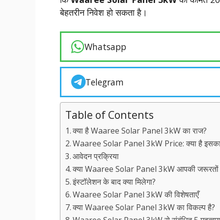
बेहतरीन निवेश हो सकता है।
Whatsapp
Telegram
Table of Contents
क्या है Waaree Solar Panel 3kW का राज?
Waaree Solar Panel 3kW Price: क्या है इसका
आवेदन प्रक्रिया
क्या Waaree Solar Panel 3kW आपकी जरूरतों के
इंस्टॉलेशन के बाद क्या मिलेगा?
Waaree Solar Panel 3kW की विशेषताएँ
क्या Waaree Solar Panel 3kW का विकल्प है?