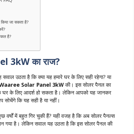
र्ण FAQ
किया जा सकता है?
ें?
किल है?
nel 3kW का राज?
यह सवाल उठता है कि क्या यह हमारे घर के लिए सही रहेगा? या
Waaree Solar Panel 3kW
की। इस सोलर पैनल का
 घर के लिए आदर्श हो सकता है। लेकिन आपको यह जानकर
सोचेंगे कि यह सही है या नहीं।
 वर्षों में बहुत गिर चुकी हैं? यही वजह है कि अब सोलर पैनल्स
ा बन गया है। लेकिन सवाल यह उठता है कि इस सोलर पैनल की