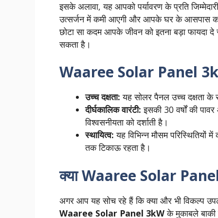
इसके अलावा, यह आपको पर्यावरण के प्रति जिम्मेदार
उत्सर्जन में कमी आएगी और आपके घर के आसपास क
छोटा सा कदम आपके जीवन को इतना बड़ा फायदा दे 
सकता है।
Waaree Solar Panel 3kW 
उच्च दक्षता:
यह सोलर पैनल उच्च दक्षता के सा
दीर्घकालिक वारंटी:
इसकी 30 वर्षों की पावर 
विश्वसनीयता को दर्शाती है।
स्थायित्व:
यह विभिन्न मौसम परिस्थितियों में
तक टिकाऊ रहता है।
क्या Waaree Solar Panel 
अगर आप यह सोच रहे हैं कि क्या और भी विकल्प उपलब्
Waaree Solar Panel 3kW
के मुकाबले बाकी