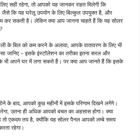
 लिए सही रहेगा, तो आपको यह जानकर राहत मिलेगी कि
 जैसे कि यह घरेलू उपयोग के लिए बिल्कुल उपयुक्त है, और
 कर सकती है। लेकिन क्या आप जानना चाहते हैं कि यह सोलर
ै?
जली के बिल को कम करने के अलावा, आपके वातावरण के लिए भी
्सा जानिए – इसके इंस्टॉलेशन का तरीका इतना सरल और
ी अपने घर में लगा सकते हैं। पर क्या आप जानते हैं कि इसके
?
होने के बाद, आपको कुछ महीनों में इसके परिणाम दिखने लगेंगे।
रेगा, उतना ही अधिक आपको बचत का अहसास होगा। क्या
ह तो एकदम तय है, क्योंकि यह सोलर पैनल आपको लम्बे समय
 करता रहेगा।