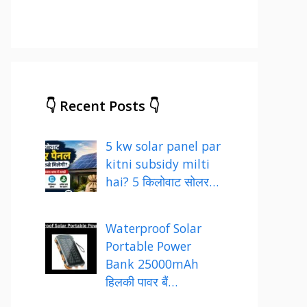
👇 Recent Posts 👇
5 kw solar panel par
kitni subsidy milti
hai? 5 किलोवाट सोलर…
Waterproof Solar
Portable Power
Bank 25000mAh
हिलकी पावर बैं…