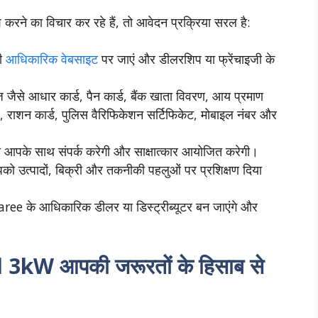
ेश करने का विचार कर रहे हैं, तो आवेदन प्रक्रिया सरल है:
ी
आधिकारिक वेबसाइट
पर जाएं और डीलरशिप या फ्रेंचाइजी के
जैसे आधार कार्ड, पैन कार्ड, बैंक खाता विवरण, आय प्रमाण
र, राशन कार्ड, पुलिस वैरिफिकेशन सर्टिफिकेट, मोबाइल नंबर और
ी आपके साथ संपर्क करेगी और साक्षात्कार आयोजित करेगी।
पको उत्पादों, बिक्री और तकनीकी पहलुओं पर प्रशिक्षण दिया
aree के आधिकारिक डीलर या डिस्ट्रीब्यूटर बन जाएंगे और
3kW आपकी जरूरतों के हिसाब से