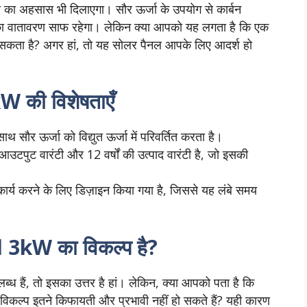
ी का अहसास भी दिलाएगा। सौर ऊर्जा के उपयोग से कार्बन
ा वातावरण साफ रहेगा। लेकिन क्या आपको यह लगता है कि एक
सकता है? अगर हां, तो यह सोलर पैनल आपके लिए आदर्श हो
की विशेषताएँ
थ सौर ऊर्जा को विद्युत ऊर्जा में परिवर्तित करता है।
आउटपुट वारंटी और 12 वर्षों की उत्पाद वारंटी है, जो इसकी
 कार्य करने के लिए डिज़ाइन किया गया है, जिससे यह लंबे समय
3kW का विकल्प है?
ध हैं, तो इसका उत्तर है हां। लेकिन, क्या आपको पता है कि
 विकल्प इतने किफायती और प्रभावी नहीं हो सकते हैं? यही कारण