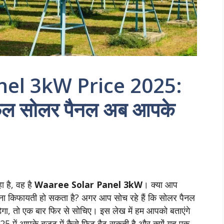
el 3kW Price 2025:
फुल सोलर पैनल अब आपके
ा है, वह है
Waaree Solar Panel 3kW
। क्या आप
ना किफायती हो सकता है? अगर आप सोच रहे हैं कि सोलर पैनल
ेगा, तो एक बार फिर से सोचिए। इस लेख में हम आपको बताएंगे
 में आपके बजट में कैसे फिट बैठ सकती है और क्यों यह एक