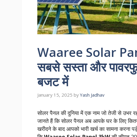
Waaree Solar Pan
सबसे सस्ता और पावर
बजट में
January 15, 2025
by
Yash Jadhav
सोलर पैनल की दुनिया में एक नाम जो तेजी से उभर रह
जानते हैं कि सोलर पैनल अब आपके घर के लिए कित
खरीदने के बाद आपको भारी खर्च का सामना करना पड़
कि
Waaree Solar Panel 3kW
की कीमत 2025