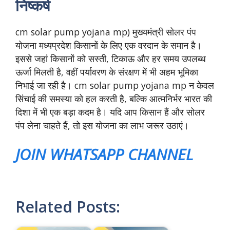
निष्कर्ष
cm solar pump yojana mp) मुख्यमंत्री सोलर पंप
योजना मध्यप्रदेश किसानों के लिए एक वरदान के समान है।
इससे जहां किसानों को सस्ती, टिकाऊ और हर समय उपलब्ध
ऊर्जा मिलती है, वहीं पर्यावरण के संरक्षण में भी अहम भूमिका
निभाई जा रही है। cm solar pump yojana mp न केवल
सिंचाई की समस्या को हल करती है, बल्कि आत्मनिर्भर भारत की
दिशा में भी एक बड़ा कदम है। यदि आप किसान हैं और सोलर
पंप लेना चाहते हैं, तो इस योजना का लाभ जरूर उठाएं।
JOIN WHATSAPP CHANNEL
Related Posts: