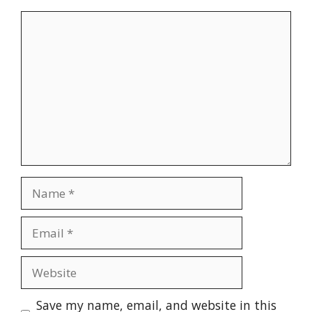
Comment
Name
Email
Website
Save my name, email, and website in this