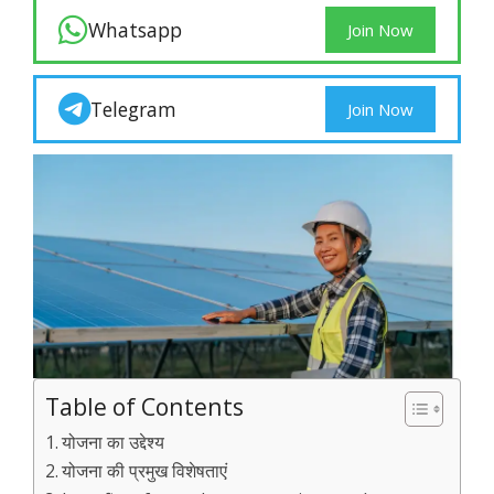
Whatsapp
Join Now
Telegram
Join Now
Table of Contents
योजना का उद्देश्य
योजना की प्रमुख विशेषताएं