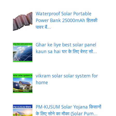
Waterproof Solar Portable
Power Bank 25000mAh हिलकी
पावर बैं…
Ghar ke liye best solar panel
kaun sa hai घर के लिए बेस्ट सो…
vikram solar solar system for
home
PM-KUSUM Solar Yojana किसानों
के लिए सोने का मौका (Solar Pum…