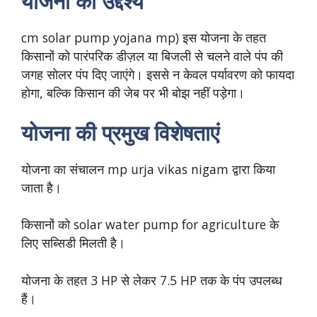
योजना का उद्देश्य
cm solar pump yojana mp) इस योजना के तहत
किसानों को पारंपरिक डीज़ल या बिजली से चलने वाले पंप की
जगह सोलर पंप दिए जाएंगे। इससे न केवल पर्यावरण को फायदा
होगा, बल्कि किसान की जेब पर भी बोझ नहीं पड़ेगा।
योजना की प्रमुख विशेषताएं
योजना का संचालन mp urja vikas nigam द्वारा किया
जाता है।
किसानों को solar water pump for agriculture के
लिए सब्सिडी मिलती है।
योजना के तहत 3 HP से लेकर 7.5 HP तक के पंप उपलब्ध
हैं।