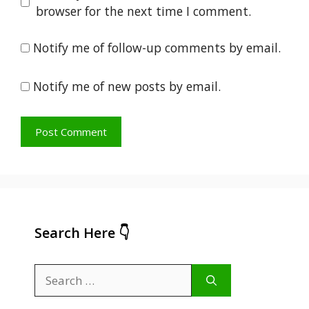
browser for the next time I comment.
Notify me of follow-up comments by email.
Notify me of new posts by email.
Search Here 👇
Search
for: