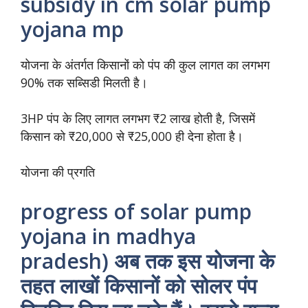
subsidy in cm solar pump
yojana mp
योजना के अंतर्गत किसानों को पंप की कुल लागत का लगभग
90% तक सब्सिडी मिलती है।
3HP पंप के लिए लागत लगभग ₹2 लाख होती है, जिसमें
किसान को ₹20,000 से ₹25,000 ही देना होता है।
योजना की प्रगति
progress of solar pump
yojana in madhya
pradesh) अब तक इस योजना के
तहत लाखों किसानों को सोलर पंप