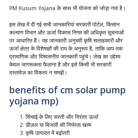
PM Kusum Yojana के साथ भी योजना को जोड़ा गया है।
इस लेख में दी गई सभी जानकारियां सरकारी पोर्टल, किसान
कल्याण विभाग और ऊर्जा विकास निगम की अधिकृत सूचनाओं
पर आधारित हैं। यह जानकारी अनुभवी कृषि सलाहकारों और
ऊर्जा क्षेत्र के विशेषज्ञों की राय के अनुरूप है, ताकि आप तक
प्रामाणिक और विश्वसनीय जानकारी पहुंचे। लेख का उद्देश्य
केवल जागरूकता फैलाना है और इसे किसी भी सरकारी
दस्तावेज़ का विकल्प न समझें।
benefits of cm solar pump
yojana mp)
सिंचाई के लिए सस्ती और निरंतर ऊर्जा
डीज़ल या बिजली की निर्भरता खत्म
कृषि उत्पादन में बढ़ोतरी