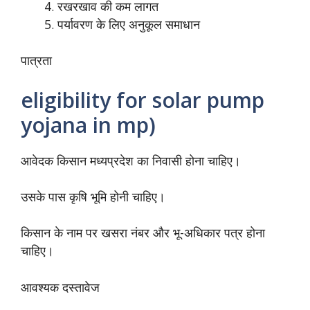
रखरखाव की कम लागत
पर्यावरण के लिए अनुकूल समाधान
पात्रता
eligibility for solar pump
yojana in mp)
आवेदक किसान मध्यप्रदेश का निवासी होना चाहिए।
उसके पास कृषि भूमि होनी चाहिए।
किसान के नाम पर खसरा नंबर और भू-अधिकार पत्र होना
चाहिए।
आवश्यक दस्तावेज