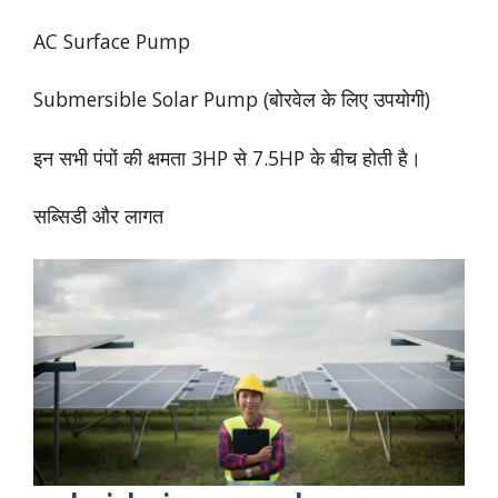
AC Surface Pump
Submersible Solar Pump (बोरवेल के लिए उपयोगी)
इन सभी पंपों की क्षमता 3HP से 7.5HP के बीच होती है।
सब्सिडी और लागत