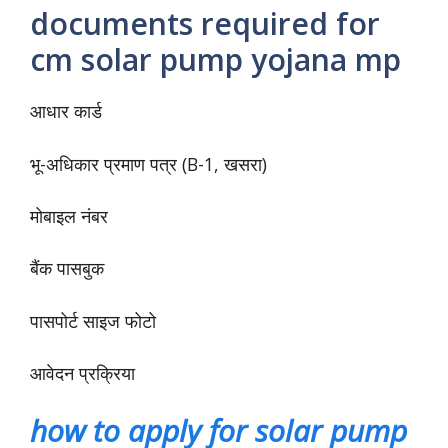
documents required for
cm solar pump yojana mp
आधार कार्ड
भू-अधिकार प्रमाण पत्र (B-1, खसरा)
मोबाइल नंबर
बैंक पासबुक
पासपोर्ट साइज फोटो
आवेदन प्रक्रिया
how to apply for solar pump