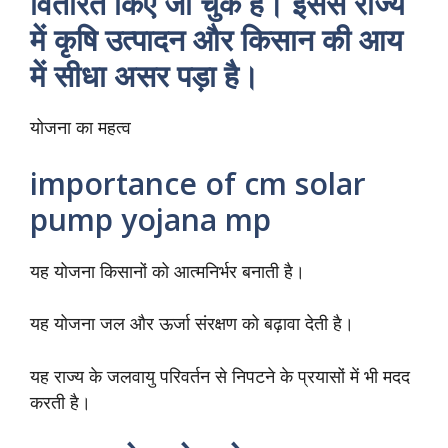
वितरित किए जा चुके हैं। इससे राज्य
में कृषि उत्पादन और किसान की आय
में सीधा असर पड़ा है।
योजना का महत्व
importance of cm solar
pump yojana mp
यह योजना किसानों को आत्मनिर्भर बनाती है।
यह योजना जल और ऊर्जा संरक्षण को बढ़ावा देती है।
यह राज्य के जलवायु परिवर्तन से निपटने के प्रयासों में भी मदद
करती है।