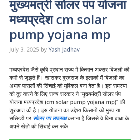
मुख्यमंत्री सोलर पंप योजना
मध्यप्रदेश cm solar
pump yojana mp
July 3, 2025
by
Yash Jadhav
मध्यप्रदेश जैसे कृषि प्रधान राज्य में किसान अक्सर बिजली की
कमी से जूझते हैं। खासकर दूरदराज के इलाकों में बिजली का
अभाव फसलों की सिंचाई को मुश्किल बना देता है। इस समस्या
को दूर करने के लिए राज्य सरकार ने “मुख्यमंत्री सोलर पंप
योजना मध्यप्रदेश (cm solar pump yojana mp)” की
शुरुआत की है। इस योजना का उद्देश्य किसानों को मुफ्त या
सब्सिडी पर
सोलर पंप उपलब्ध
कराना है जिससे वे बिना बाधा के
अपने खेतों की सिंचाई कर सकें।