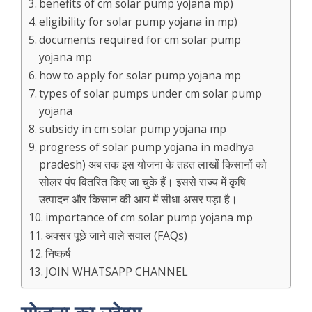
benefits of cm solar pump yojana mp)
eligibility for solar pump yojana in mp)
documents required for cm solar pump
yojana mp
how to apply for solar pump yojana mp
types of solar pumps under cm solar pump
yojana
subsidy in cm solar pump yojana mp
progress of solar pump yojana in madhya
pradesh) अब तक इस योजना के तहत लाखों किसानों को
सोलर पंप वितरित किए जा चुके हैं। इससे राज्य में कृषि
उत्पादन और किसान की आय में सीधा असर पड़ा है।
importance of cm solar pump yojana mp
अक्सर पूछे जाने वाले सवाल (FAQs)
निष्कर्ष
JOIN WHATSAPP CHANNEL