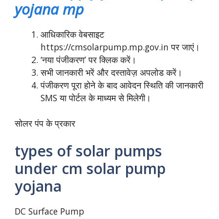
yojana mp
आधिकारिक वेबसाइट
https://cmsolarpump.mp.gov.in पर जाएं।
‘नया पंजीकरण’ पर क्लिक करें।
सभी जानकारी भरें और दस्तावेज़ अपलोड करें।
पंजीकरण पूरा होने के बाद आवेदन स्थिति की जानकारी
SMS या पोर्टल के माध्यम से मिलेगी।
सोलर पंप के प्रकार
types of solar pumps
under cm solar pump
yojana
DC Surface Pump